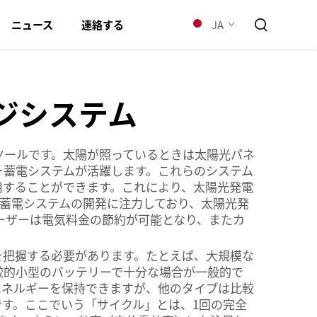
JA
ニュース
連絡する
ジシステム
ツールです。太陽が照っているときは太陽光パネ
ー蓄電システムが活躍します。これらのシステム
用することができます。これにより、太陽光発電
ー蓄電システムの開発に注力しており、太陽光発
ーザーは電気料金の節約が可能となり、またカ
を把握する必要があります。たとえば、大規模な
較的小型のバッテリーで十分な場合が一般的で
エネルギーを保持できますが、他のタイプは比較
す。ここでいう「サイクル」とは、1回の完全