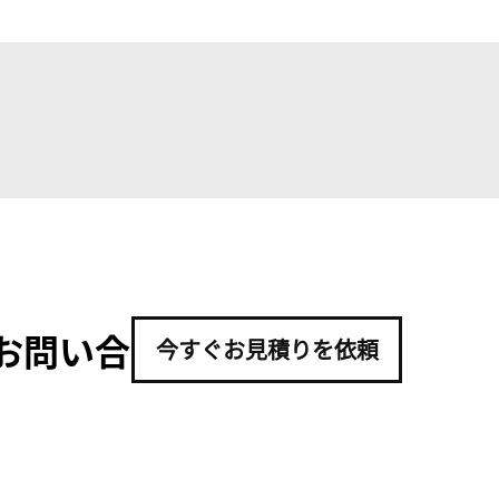
お問い合
今すぐお見積りを依頼