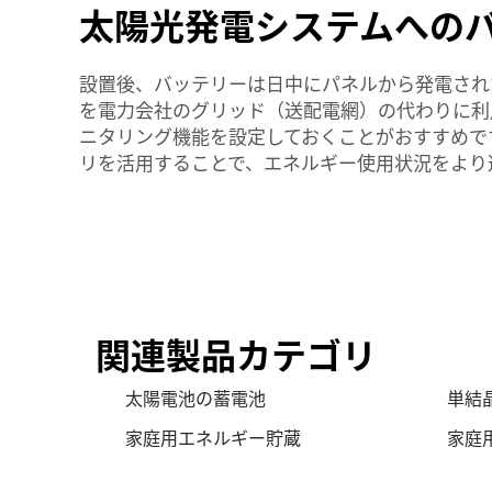
太陽光発電システムへの
設置後、バッテリーは日中にパネルから発電された
を電力会社のグリッド（送配電網）の代わりに利
ニタリング機能を設定しておくことがおすすめです
リを活用することで、エネルギー使用状況をより
関連製品カテゴリ
太陽電池の蓄電池
単結
家庭用エネルギー貯蔵
家庭