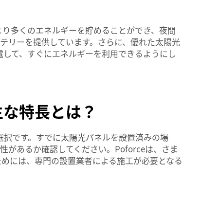
より多くのエネルギーを貯めることができ、夜間
ッテリーを提供しています。さらに、優れた太陽光
電して、すぐにエネルギーを利用できるようにし
主な特長とは？
選択です。すでに太陽光パネルを設置済みの場
があるか確認してください。Poforceは、さま
ためには、専門の設置業者による施工が必要となる