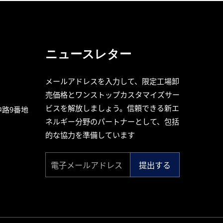
ニュースレター
メールアドレスを入力して、限定工場卸
売価格とワンストップカスタマイズサー
ビスを解放しましょう。信頼できる新エ
路9番地
ネルギー分野のパートナーとして、包括
的な協力を準備しています
提出する