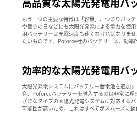
高品質な太陽光発電用バ
もう一つの主要な特徴は「容量」、つまりバッテ
や曇りの日などにも太陽光発電による電力を使用で
用バッテリーは充電速度も速くなければなりませ
たいものです。Poforce社のバッテリーは、効
効率的な太陽光発電用バ
太陽光発電システムにバッテリー蓄電池を追加す
合、Poforceバッテリーを導入するのは非常に
ざまなタイプの太陽光発電システムに対応するバ
可能性が高いため、これはすべてがスムーズに動