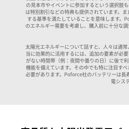
の見本市やイベントに参加するという選択肢も
は特別割引などの特典も提供されています。ま
する基準を満たしていることを意味します。Po
のエネルギー需要を考慮し、購入前に十分な調
太陽光エネルギーについて話すと、人々は通常
当に効果的に活用するには、追加の要素が必要
がない時間帯（例：夜間や曇りの日）に後で利用
機能を備えています。その中でも特に注目すべ
必要があります。Poforce社のバッテリー
電シス