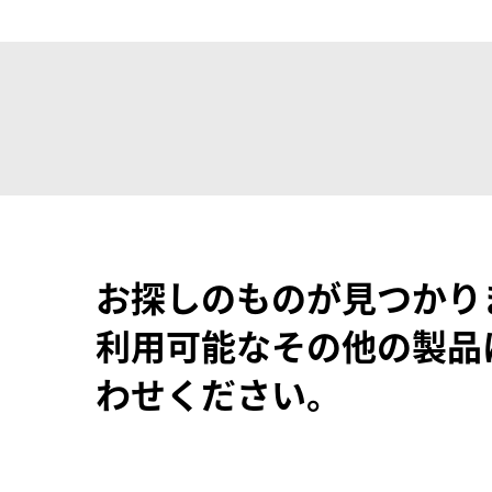
お探しのものが見つかり
利用可能なその他の製品
わせください。