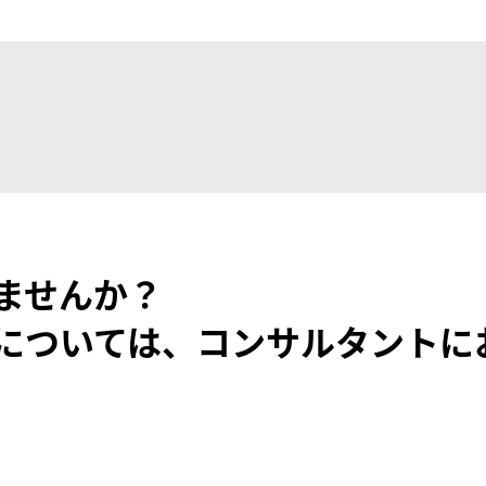
ませんか？
については、コンサルタントに