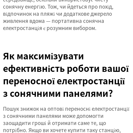
сонячну енергію. Тож, чи йдеться про похід,
відпочинок на пляжі чи додаткове джерело
живлення вдома — портативна сонячна
електростанція є розумним вибором.
Як максимізувати
ефективність роботи вашої
переносної електростанції
з сонячними панелями?
Пошук знижок на оптові переносні електростанції
з сонячними панелями може допомогти
заощадити гроші й отримати саме те, що
потрібно. Якщо ви хочете купити таку станцію,