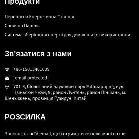
Продукти
Переносна Енергетична Станція
Сонячна Панель
Система зберігання енергії для домашнього використання
Зв'язатися з нами
+86-15013461039
[email protected]
701-6, біологічний науковий парк Mithuapujing, вул.
Цзіньсюй Чжун, 9, район Лунтянь, район Піншань, м.
Шеньчжень, провінція Гуандун, Китай
РОЗСИЛКА
Заповніть своїй email, щоб отримати ексклюзивні оптові