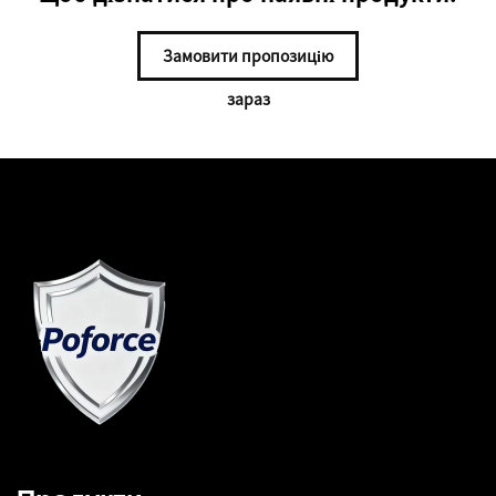
Замовити пропозицію
зараз