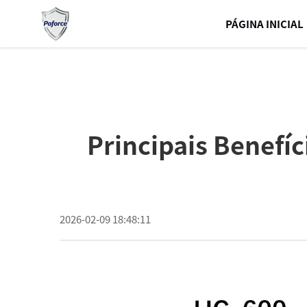
PÁGINA INICIAL
Principais Benefí
2026-02-09 18:48:11