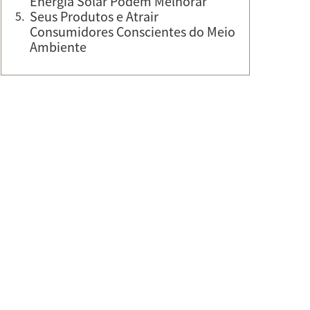
Energia Solar Podem Melhorar
Seus Produtos e Atrair
Consumidores Conscientes do Meio
Ambiente