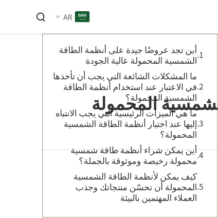
جدول المحتويات
AR
أين تجد عروضًا جيدة على أنظمة الطاقة
الشمسية المحمولة عالية الجودة
ما المشكلات الشائعة التي يجب أن تأخذها
في الاعتبار عند استخدام أنظمة الطاقة
الشمسية المحمولة
الشمسية المحمولة؟
ما هي الميزات الرئيسية التي يجب الانتباه
إليها عند اختيار أنظمة الطاقة الشمسية
المحمولة؟
أين يمكن شراء أنظمة طاقة شمسية
محمولة رخيصة وموثوقة بالجملة؟
كيف يمكن لأنظمة الطاقة الشمسية
المحمولة أن تحسّن منتجاتك وجذب
العملاء المهتمين بالبيئة