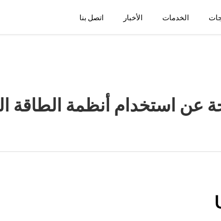
جات
الخدمات
الأخبار
اتصل بنا
تجة عن استخدام أنظمة الطاقة 