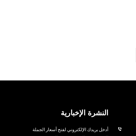
النشرة الإخبارية
أدخل بريدك الإلكتروني لفتح أسعار الجملة