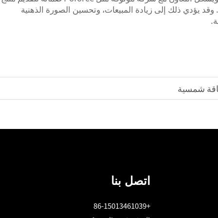
 وقد يؤدي ذلك إلى زيادة المبيعات، وتحسين الصورة الذهنية
ة.
 طاقة شمسية
اتصل بنا
+86-15013461039