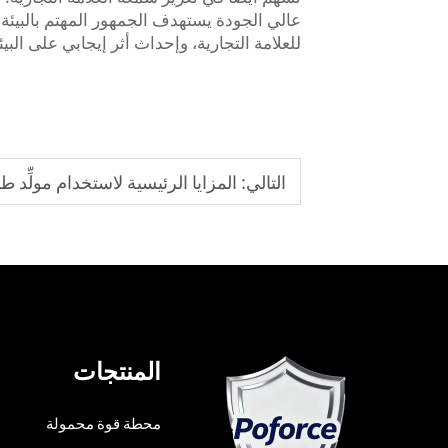
عالي الجودة يستهدف الجمهور المهتم بالبيئة.
للعلامة التجارية، وإحداث أثر إيجابي على البيئ
التالي:
المزايا الرئيسية لاستخدام مولِّد
المنتجات
محطة قوة محمولة