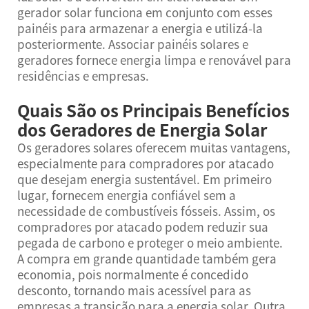
gerador solar funciona em conjunto com esses
painéis para armazenar a energia e utilizá-la
posteriormente. Associar painéis solares e
geradores fornece energia limpa e renovável para
residências e empresas.
Quais São os Principais Benefícios
dos Geradores de Energia Solar
Os geradores solares oferecem muitas vantagens,
especialmente para compradores por atacado
que desejam energia sustentável. Em primeiro
lugar, fornecem energia confiável sem a
necessidade de combustíveis fósseis. Assim, os
compradores por atacado podem reduzir sua
pegada de carbono e proteger o meio ambiente.
A compra em grande quantidade também gera
economia, pois normalmente é concedido
desconto, tornando mais acessível para as
empresas a transição para a energia solar. Outra