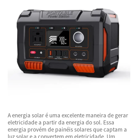
A energia solar é uma excelente maneira de gerar
eletricidade a partir da energia do sol. Essa
energia provém de painéis solares que captam a
luz solar e a convertem em eletricidade. Um