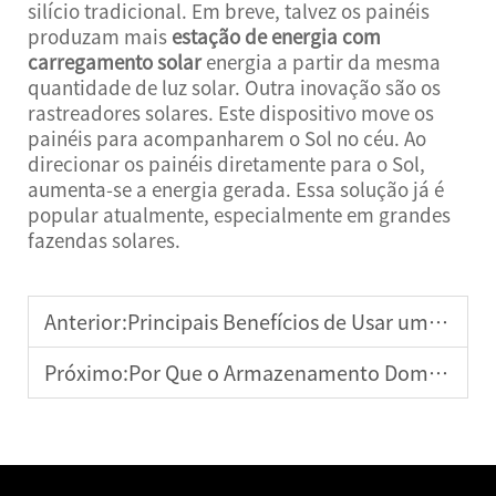
silício tradicional. Em breve, talvez os painéis
produzam mais
estação de energia com
carregamento solar
energia a partir da mesma
quantidade de luz solar. Outra inovação são os
rastreadores solares. Este dispositivo move os
painéis para acompanharem o Sol no céu. Ao
direcionar os painéis diretamente para o Sol,
aumenta-se a energia gerada. Essa solução já é
popular atualmente, especialmente em grandes
fazendas solares.
Anterior:
Principais Benefícios de Usar um Gerador de Energia Solar
Próximo:
Por Que o Armazenamento Doméstico de Energia é Essencial para Casas Modernas