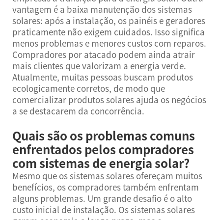
vantagem é a baixa manutenção dos sistemas
solares: após a instalação, os painéis e geradores
praticamente não exigem cuidados. Isso significa
menos problemas e menores custos com reparos.
Compradores por atacado podem ainda atrair
mais clientes que valorizam a energia verde.
Atualmente, muitas pessoas buscam produtos
ecologicamente corretos, de modo que
comercializar produtos solares ajuda os negócios
a se destacarem da concorrência.
Quais são os problemas comuns
enfrentados pelos compradores
com sistemas de energia solar?
Mesmo que os sistemas solares ofereçam muitos
benefícios, os compradores também enfrentam
alguns problemas. Um grande desafio é o alto
custo inicial de instalação. Os sistemas solares