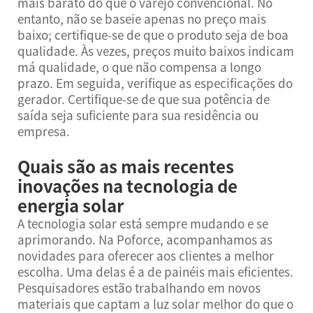
mais barato do que o varejo convencional. No
entanto, não se baseie apenas no preço mais
baixo; certifique-se de que o produto seja de boa
qualidade. Às vezes, preços muito baixos indicam
má qualidade, o que não compensa a longo
prazo. Em seguida, verifique as especificações do
gerador. Certifique-se de que sua potência de
saída seja suficiente para sua residência ou
empresa.
Quais são as mais recentes
inovações na tecnologia de
energia solar
A tecnologia solar está sempre mudando e se
aprimorando. Na Poforce, acompanhamos as
novidades para oferecer aos clientes a melhor
escolha. Uma delas é a de painéis mais eficientes.
Pesquisadores estão trabalhando em novos
materiais que captam a luz solar melhor do que o