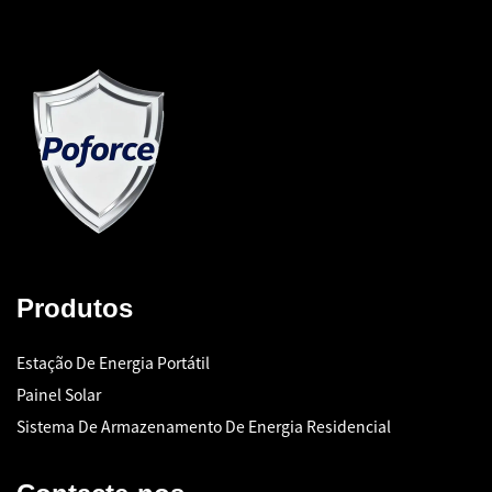
Produtos
Estação De Energia Portátil
Painel Solar
Sistema De Armazenamento De Energia Residencial