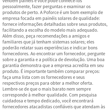
vendem painéis e você pode conhecê-los
pessoalmente, fazer perguntas e examinar os
produtos de perto. A Poforce é um bom exemplo de
empresa focada em painéis solares de qualidade:
fornece informações detalhadas sobre seus produtos,
facilitando a escolha do modelo mais adequado.
Além disso, peça recomendações a amigos e
familiares que já tenham sistemas solares; eles
poderão relatar suas experiências e indicar bons
fornecedores. Ao encontrar um fornecedor, pergunte
sobre a garantia e a política de devolução. Uma boa
garantia demonstra que a empresa acredita em seu
produto. É importante também comparar preços:
faça uma lista com os fornecedores e seus
respectivos preços para obter a melhor oferta.
Lembre-se de que o mais barato nem sempre
corresponde à melhor qualidade. Com pesquisa
cuidadosa e tempo dedicado, você encontrará
fornecedores atacadistas confiáveis que atendam às