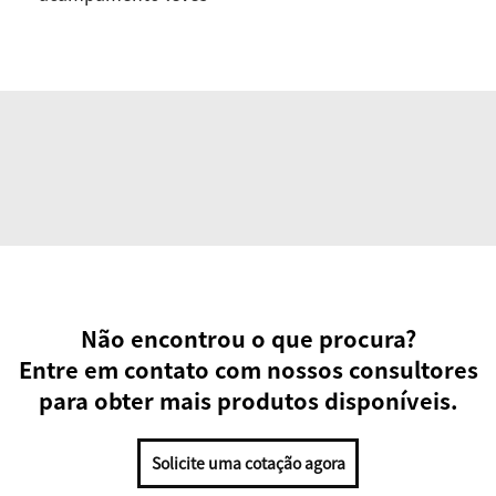
Não encontrou o que procura?
Entre em contato com nossos consultores
para obter mais produtos disponíveis.
Solicite uma cotação agora