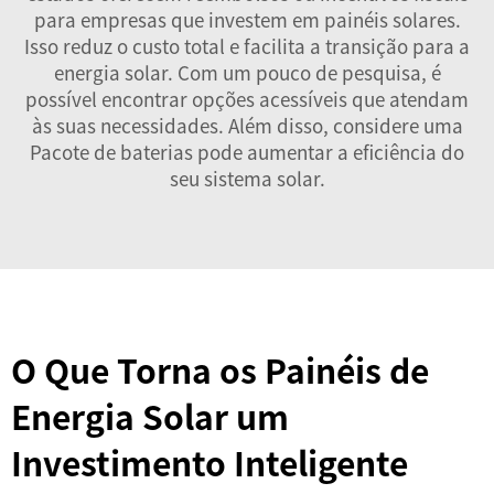
para empresas que investem em painéis solares.
Isso reduz o custo total e facilita a transição para a
energia solar. Com um pouco de pesquisa, é
possível encontrar opções acessíveis que atendam
às suas necessidades. Além disso, considere uma
Pacote de baterias
pode aumentar a eficiência do
seu sistema solar.
O Que Torna os Painéis de
Energia Solar um
Investimento Inteligente