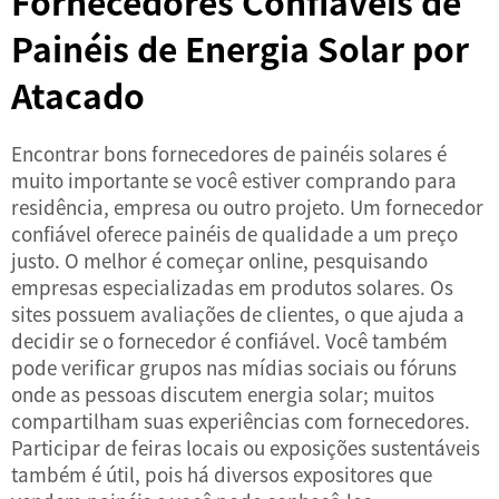
Fornecedores Confiáveis de
Painéis de Energia Solar por
Atacado
Encontrar bons fornecedores de painéis solares é
muito importante se você estiver comprando para
residência, empresa ou outro projeto. Um fornecedor
confiável oferece painéis de qualidade a um preço
justo. O melhor é começar online, pesquisando
empresas especializadas em produtos solares. Os
sites possuem avaliações de clientes, o que ajuda a
decidir se o fornecedor é confiável. Você também
pode verificar grupos nas mídias sociais ou fóruns
onde as pessoas discutem energia solar; muitos
compartilham suas experiências com fornecedores.
Participar de feiras locais ou exposições sustentáveis
também é útil, pois há diversos expositores que