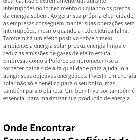
elétrica. Isso é extremamente útil durante
interrupções no fornecimento ou quando os preços
da energia sobem. Ao gerar sua própria eletricidade,
as empresas conseguem manter suas operações sem
interrupções, mesmo quando a rede elétrica falha.
Também há um efeito positivo sobre o meio
ambiente: a energia solar produz energia limpa e
reduz as emissões de gases de efeito estufa.
Empresas como a Poforce comprometem-se a
fornecer painéis de alta qualidade para ajudá-lo a
atingir seus objetivos energéticos. Investir em energia
solar não só é benéfico para o seu bolso, mas
também para o planeta. Um bom
Inversor
também é
essencial para maximizar sua produção de energia.
Onde Encontrar