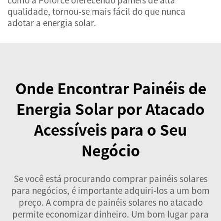
qualidade, tornou-se mais fácil do que nunca
adotar a energia solar.
Onde Encontrar Painéis de
Energia Solar por Atacado
Acessíveis para o Seu
Negócio
Se você está procurando comprar painéis solares
para negócios, é importante adquiri-los a um bom
preço. A compra de painéis solares no atacado
permite economizar dinheiro. Um bom lugar para