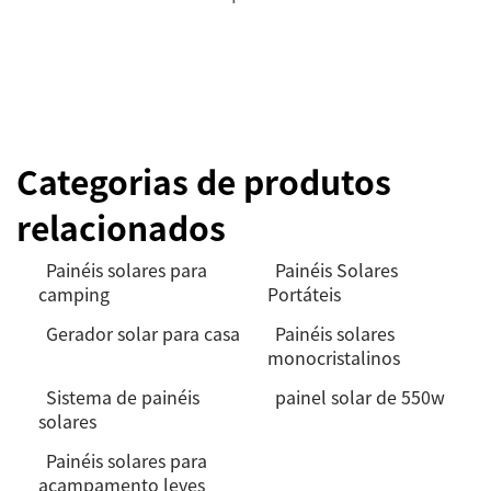
Categorias de produtos
relacionados
Painéis solares para
Painéis Solares
camping
Portáteis
Gerador solar para casa
Painéis solares
monocristalinos
Sistema de painéis
painel solar de 550w
solares
Painéis solares para
acampamento leves