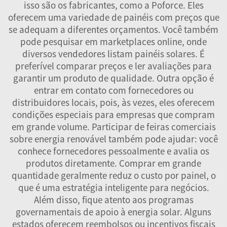
isso são os fabricantes, como a Poforce. Eles
oferecem uma variedade de painéis com preços que
se adequam a diferentes orçamentos. Você também
pode pesquisar em marketplaces online, onde
diversos vendedores listam painéis solares. É
preferível comparar preços e ler avaliações para
garantir um produto de qualidade. Outra opção é
entrar em contato com fornecedores ou
distribuidores locais, pois, às vezes, eles oferecem
condições especiais para empresas que compram
em grande volume. Participar de feiras comerciais
sobre energia renovável também pode ajudar: você
conhece fornecedores pessoalmente e avalia os
produtos diretamente. Comprar em grande
quantidade geralmente reduz o custo por painel, o
que é uma estratégia inteligente para negócios.
Além disso, fique atento aos programas
governamentais de apoio à energia solar. Alguns
estados oferecem reembolsos ou incentivos fiscais