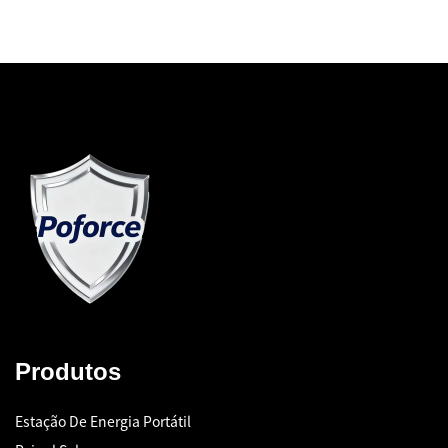
Produtos
Estação De Energia Portátil