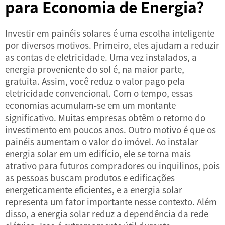
para Economia de Energia?
Investir em painéis solares é uma escolha inteligente
por diversos motivos. Primeiro, eles ajudam a reduzir
as contas de eletricidade. Uma vez instalados, a
energia proveniente do sol é, na maior parte,
gratuita. Assim, você reduz o valor pago pela
eletricidade convencional. Com o tempo, essas
economias acumulam-se em um montante
significativo. Muitas empresas obtêm o retorno do
investimento em poucos anos. Outro motivo é que os
painéis aumentam o valor do imóvel. Ao instalar
energia solar em um edifício, ele se torna mais
atrativo para futuros compradores ou inquilinos, pois
as pessoas buscam produtos e edificações
energeticamente eficientes, e a energia solar
representa um fator importante nesse contexto. Além
disso, a energia solar reduz a dependência da rede