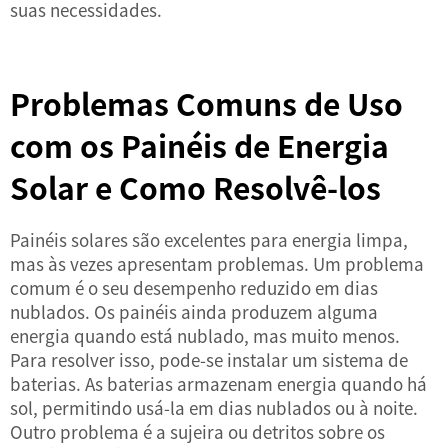
suas necessidades.
Problemas Comuns de Uso
com os Painéis de Energia
Solar e Como Resolvê-los
Painéis solares são excelentes para energia limpa,
mas às vezes apresentam problemas. Um problema
comum é o seu desempenho reduzido em dias
nublados. Os painéis ainda produzem alguma
energia quando está nublado, mas muito menos.
Para resolver isso, pode-se instalar um sistema de
baterias. As baterias armazenam energia quando há
sol, permitindo usá-la em dias nublados ou à noite.
Outro problema é a sujeira ou detritos sobre os