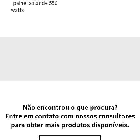
painel solar de 550
watts
Não encontrou o que procura?
Entre em contato com nossos consultores
para obter mais produtos disponíveis.