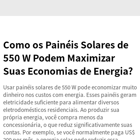
Como os Painéis Solares de
550 W Podem Maximizar
Suas Economias de Energia?
Usar painéis solares de 550 W pode economizar muito
dinheiro nos custos com energia. Esses painéis geram
eletricidade suficiente para alimentar diversos
eletrodomésticos residenciais. Ao produzir sua
própria energia, você compra menos da
concessionária, o que reduz significativamente suas
contas. Por exemplo, se você normalmente paga US$
200 por mês, a energia solar pode reduzir essa