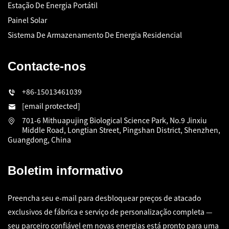
Estação De Energia Portátil
Painel Solar
Sistema De Armazenamento De Energia Residencial
Contacte-nos
+86-15013461039
[email protected]
701-6 Mithuapujing Biological Science Park, No.9 Jinxiu
Middle Road, Longtian Street, Pingshan District, Shenzhen,
Guangdong, China
Boletim informativo
Preencha seu e-mail para desbloquear preços de atacado
exclusivos de fábrica e serviço de personalização completa —
seu parceiro confiável em novas energias está pronto para uma