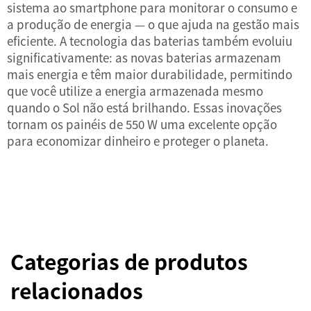
sistema ao smartphone para monitorar o consumo e
a produção de energia — o que ajuda na gestão mais
eficiente. A tecnologia das baterias também evoluiu
significativamente: as novas baterias armazenam
mais energia e têm maior durabilidade, permitindo
que você utilize a energia armazenada mesmo
quando o Sol não está brilhando. Essas inovações
tornam os painéis de 550 W uma excelente opção
para economizar dinheiro e proteger o planeta.
Categorias de produtos
relacionados