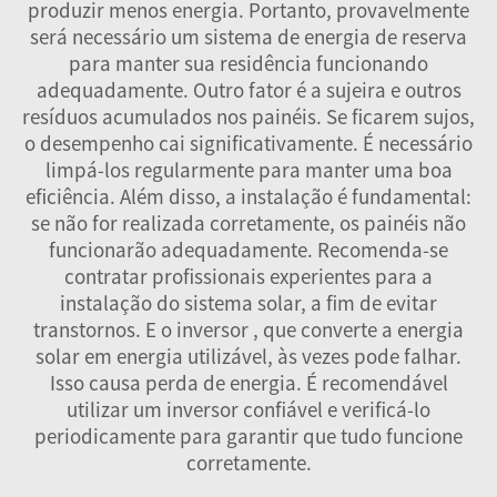
produzir menos energia. Portanto, provavelmente
será necessário um sistema de energia de reserva
para manter sua residência funcionando
adequadamente. Outro fator é a sujeira e outros
resíduos acumulados nos painéis. Se ficarem sujos,
o desempenho cai significativamente. É necessário
limpá-los regularmente para manter uma boa
eficiência. Além disso, a instalação é fundamental:
se não for realizada corretamente, os painéis não
funcionarão adequadamente. Recomenda-se
contratar profissionais experientes para a
instalação do sistema solar, a fim de evitar
transtornos. E o
inversor
, que converte a energia
solar em energia utilizável, às vezes pode falhar.
Isso causa perda de energia. É recomendável
utilizar um inversor confiável e verificá-lo
periodicamente para garantir que tudo funcione
corretamente.