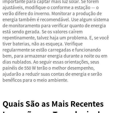
importante para captar mais luz solar. Se forem
ajustáveis, modifique-o conforme a estação — o
verão difere do inverno. Monitorar a produção de
energia também é recomendável. Use algum sistema
de monitoramento para verificar quanto de energia
está sendo gerada. Se os valores caírem
repentinamente, talvez haja um problema. E, se você
tiver baterias, não as esqueça. Verifique
regularmente se estão carregadas e funcionando
bem, para armazenar energia durante a noite ou em
dias nublados. Ao seguir essas orientações, seus
painéis de 550 W terão o melhor desempenho,
ajudarão a reduzir suas contas de energia e serão
benéficos para o meio ambiente.
Quais São as Mais Recentes