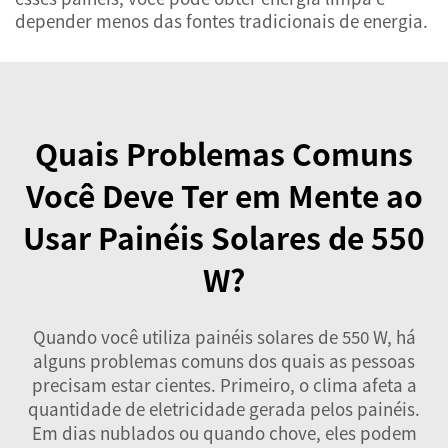
depender menos das fontes tradicionais de energia.
Quais Problemas Comuns
Você Deve Ter em Mente ao
Usar Painéis Solares de 550
W?
Quando você utiliza painéis solares de 550 W, há
alguns problemas comuns dos quais as pessoas
precisam estar cientes. Primeiro, o clima afeta a
quantidade de eletricidade gerada pelos painéis.
Em dias nublados ou quando chove, eles podem