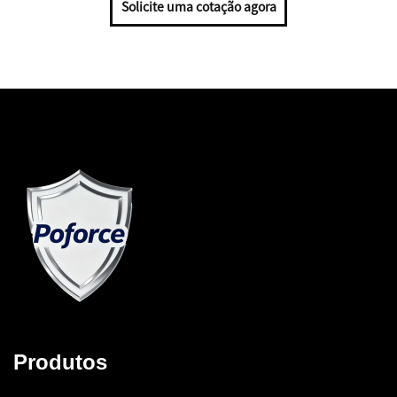
Solicite uma cotação agora
Produtos