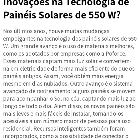
Inovações na Tecnologia de
Painéis Solares de 550 W?
Nos últimos anos, houve muitas mudanças
empolgantes na tecnologia dos painéis solares de 550
W. Um grande avanço é o uso de materiais melhores,
como os adotados por empresas como a Poforce.
Esses materiais captam mais luz solar e convertem-
na em eletricidade de forma mais eficiente do que os
painéis antigos. Assim, você obtém mais energia
mesmo em dias nublados. Outro avanço é o sistema
avançado de rastreamento: alguns painéis se movem
para acompanhar o Sol no céu, captando mais luz ao
longo de todo o dia. Além disso, os novos painéis são
mais leves e mais fáceis de instalar, tornando-os
acessíveis a um número maior de pessoas para uso
residencial. Recursos inteligentes também foram
incorporados, como a possibilidade de conectar o