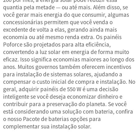
quantia pela metade — ou até mais. Além disso, se
você gerar mais energia do que consumir, algumas
concessionárias permitem que você venda o
excedente de volta a elas, gerando ainda mais
economia ou até mesmo renda extra. Os painéis
Poforce são projetados para alta eficiência,
convertendo a luz solar em energia de forma muito
eficaz. Isso significa economias maiores ao longo dos
anos. Muitos governos também oferecem incentivos
para instalação de sistemas solares, ajudando a
compensar o custo inicial de compra e instalação. No
geral, adquirir painéis de 550 W é uma decisão
inteligente se você deseja economizar dinheiro e
contribuir para a preservação do planeta. Se você
está considerando uma solução com bateria, confira
o nosso
Pacote de baterias
opções para
complementar sua instalação solar.