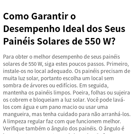
Como Garantir o
Desempenho Ideal dos Seus
Painéis Solares de 550 W?
Para obter o melhor desempenho de seus painéis
solares de 550 W, siga estes poucos passos. Primeiro,
instale-os no local adequado. Os painéis precisam de
muita luz solar, portanto escolha um local sem
sombra de árvores ou edifícios. Em seguida,
mantenha os painéis limpos. Poeira, folhas ou sujeira
os cobrem e bloqueiam a luz solar. Você pode lavá-
los com água e um pano macio ou usar uma
mangueira, mas tenha cuidado para não arranhá-los.
A limpeza regular faz com que funcionem melhor.
Verifique também o ângulo dos painéis. O ângulo é