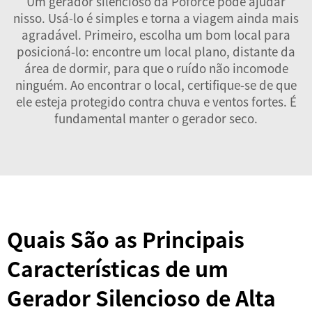
Um gerador silencioso da Poforce pode ajudar
nisso. Usá-lo é simples e torna a viagem ainda mais
agradável. Primeiro, escolha um bom local para
posicioná-lo: encontre um local plano, distante da
área de dormir, para que o ruído não incomode
ninguém. Ao encontrar o local, certifique-se de que
ele esteja protegido contra chuva e ventos fortes. É
fundamental manter o gerador seco.
Quais São as Principais
Características de um
Gerador Silencioso de Alta