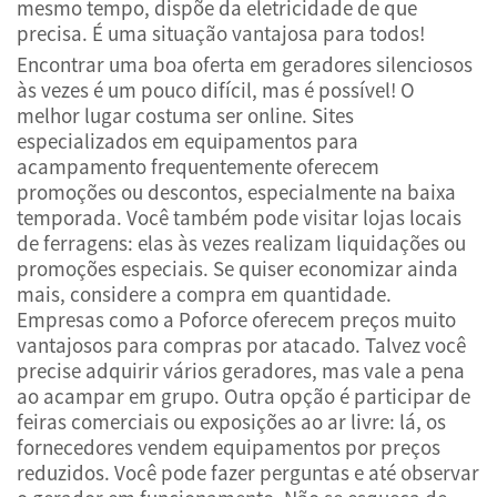
mesmo tempo, dispõe da eletricidade de que
precisa. É uma situação vantajosa para todos!
Encontrar uma boa oferta em geradores silenciosos
às vezes é um pouco difícil, mas é possível! O
melhor lugar costuma ser online. Sites
especializados em equipamentos para
acampamento frequentemente oferecem
promoções ou descontos, especialmente na baixa
temporada. Você também pode visitar lojas locais
de ferragens: elas às vezes realizam liquidações ou
promoções especiais. Se quiser economizar ainda
mais, considere a compra em quantidade.
Empresas como a Poforce oferecem preços muito
vantajosos para compras por atacado. Talvez você
precise adquirir vários geradores, mas vale a pena
ao acampar em grupo. Outra opção é participar de
feiras comerciais ou exposições ao ar livre: lá, os
fornecedores vendem equipamentos por preços
reduzidos. Você pode fazer perguntas e até observar