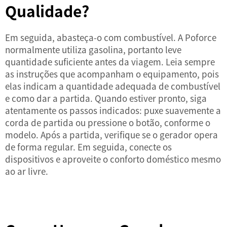
Qualidade?
Em seguida, abasteça-o com combustível. A Poforce
normalmente utiliza gasolina, portanto leve
quantidade suficiente antes da viagem. Leia sempre
as instruções que acompanham o equipamento, pois
elas indicam a quantidade adequada de combustível
e como dar a partida. Quando estiver pronto, siga
atentamente os passos indicados: puxe suavemente a
corda de partida ou pressione o botão, conforme o
modelo. Após a partida, verifique se o gerador opera
de forma regular. Em seguida, conecte os
dispositivos e aproveite o conforto doméstico mesmo
ao ar livre.