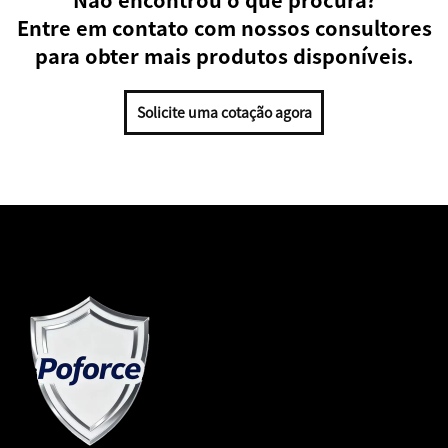
Entre em contato com nossos consultores
para obter mais produtos disponíveis.
Solicite uma cotação agora