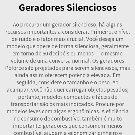
Geradores Silenciosos
Ao procurar um gerador silencioso, há alguns
recursos importantes a considerar. Primeiro, o nível
de ruído é o fator mais crucial. Você deseja um
modelo que opere de forma silenciosa, geralmente
em torno de 50 decibéis ou menos — o mesmo
volume de uma conversa normal. Os geradores
Poforce são projetados para serem silenciosos, mas
ainda assim oferecem potência elevada. Em
seguida, considere o tamanho e o peso. Ao
acampar, você não quer carregar objetos pesados;
portanto, modelos compactos e fáceis de
transportar são os mais indicados. Procure por
modelos leves com alças ergonômicas. A eficiência
no consumo de combustível também é muito
importante: geradores que consomem menos
combustível ajudam a economizar dinheiro e