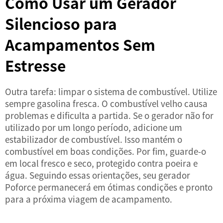
Como Usar um Gerador
Silencioso para
Acampamentos Sem
Estresse
Outra tarefa: limpar o sistema de combustível. Utilize
sempre gasolina fresca. O combustível velho causa
problemas e dificulta a partida. Se o gerador não for
utilizado por um longo período, adicione um
estabilizador de combustível. Isso mantém o
combustível em boas condições. Por fim, guarde-o
em local fresco e seco, protegido contra poeira e
água. Seguindo essas orientações, seu gerador
Poforce permanecerá em ótimas condições e pronto
para a próxima viagem de acampamento.