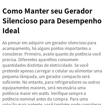
Como Manter seu Gerador
Silencioso para Desempenho
Ideal
Ao pensar em adquirir um gerador silencioso para
acampamento, há alguns pontos importantes a
considerar. Primeiro, avalie quanto de potência você
precisa. Diferentes aparelhos consomem
quantidades distintas de eletricidade. Se você
pretende apenas carregar o celular ou alimentar uma
pequena lâmpada, um gerador compacto será
suficiente. No entanto, para refrigeradores ou outros
equipamentos maiores, será necessária uma
potência maior em watts. Verifique sempre a
potência nominal antes da compra. Para uma
solução mais potente, você também pode considerar