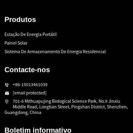
Produtos
Estação De Energia Portátil
Painel Solar
Sistema De Armazenamento De Energia Residencial
Contacte-nos
+86-15013461039
[email protected]
701-6 Mithuapujing Biological Science Park, No.9 Jinxiu
Middle Road, Longtian Street, Pingshan District, Shenzhen,
Guangdong, China
Boletim informativo