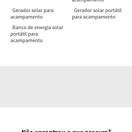
Gerador solar para
Gerador solar portátil
acampamento
para acampamento
Banco de energia solar
portátil para
acampamento
Não encontrou o que procura?