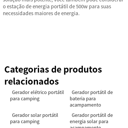
o
estação de energia portátil de 500w
para suas
necessidades maiores de energia.
Categorias de produtos
relacionados
Gerador elétrico portátil
Gerador portátil de
para camping
bateria para
acampamento
Gerador solar portátil
Gerador portátil de
para camping
energia solar para
acampamento