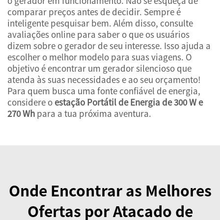
o gerador em funcionamento. Não se esqueça de
comparar preços antes de decidir. Sempre é
inteligente pesquisar bem. Além disso, consulte
avaliações online para saber o que os usuários
dizem sobre o gerador de seu interesse. Isso ajuda a
escolher o melhor modelo para suas viagens. O
objetivo é encontrar um gerador silencioso que
atenda às suas necessidades e ao seu orçamento!
Para quem busca uma fonte confiável de energia,
considere o
estação Portátil de Energia de 300 W e
270 Wh
para a tua próxima aventura.
Onde Encontrar as Melhores
Ofertas por Atacado de