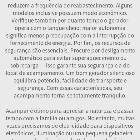
reduzem a frequência de reabastecimento. Alguns
modelos inclusive possuem modo econômico.
Verifique também por quanto tempo o gerador
opera com o tanque cheio: maior autonomia
significa menos preocupação com a interrupção do
fornecimento de energia. Por fim, os recursos de
segurança são essenciais. Procure por desligamento
automático para evitar superaquecimento ou
sobrecarga — isso garante sua segurança e a do
local de acampamento. Um bom gerador silencioso
equilibra potência, facilidade de transporte e
segurança. Com essas características, seu
acampamento torna-se totalmente tranquilo.
Acampar é ótimo para apreciar a natureza e passar
tempo com a família ou amigos. No entanto, muitas
vezes precisamos de eletricidade para dispositivos
eletrônicos, iluminação ou uma pequena geladeira.