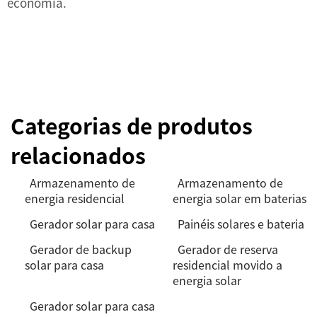
economia.
Categorias de produtos
relacionados
Armazenamento de
Armazenamento de
energia residencial
energia solar em baterias
Gerador solar para casa
Painéis solares e bateria
Gerador de backup
Gerador de reserva
solar para casa
residencial movido a
energia solar
Gerador solar para casa