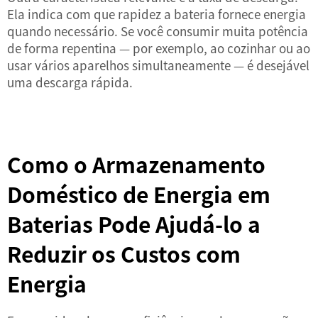
Ela indica com que rapidez a bateria fornece energia
quando necessário. Se você consumir muita potência
de forma repentina — por exemplo, ao cozinhar ou ao
usar vários aparelhos simultaneamente — é desejável
uma descarga rápida.
Como o Armazenamento
Doméstico de Energia em
Baterias Pode Ajudá-lo a
Reduzir os Custos com
Energia