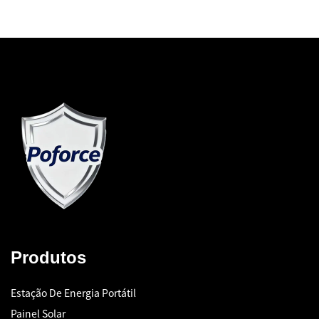
Produtos
Estação De Energia Portátil
Painel Solar