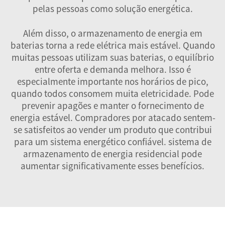
pelas pessoas como solução energética.
Além disso, o armazenamento de energia em
baterias torna a rede elétrica mais estável. Quando
muitas pessoas utilizam suas baterias, o equilíbrio
entre oferta e demanda melhora. Isso é
especialmente importante nos horários de pico,
quando todos consomem muita eletricidade. Pode
prevenir apagões e manter o fornecimento de
energia estável. Compradores por atacado sentem-
se satisfeitos ao vender um produto que contribui
para um sistema energético confiável.
sistema de
armazenamento de energia residencial
pode
aumentar significativamente esses benefícios.