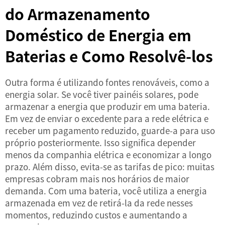
do Armazenamento
Doméstico de Energia em
Baterias e Como Resolvê-los
Outra forma é utilizando fontes renováveis, como a
energia solar. Se você tiver painéis solares, pode
armazenar a energia que produzir em uma bateria.
Em vez de enviar o excedente para a rede elétrica e
receber um pagamento reduzido, guarde-a para uso
próprio posteriormente. Isso significa depender
menos da companhia elétrica e economizar a longo
prazo. Além disso, evita-se as tarifas de pico: muitas
empresas cobram mais nos horários de maior
demanda. Com uma bateria, você utiliza a energia
armazenada em vez de retirá-la da rede nesses
momentos, reduzindo custos e aumentando a