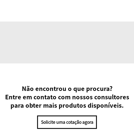
Não encontrou o que procura?
Entre em contato com nossos consultores
para obter mais produtos disponíveis.
Solicite uma cotação agora