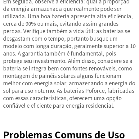
Em seguida, observe a eficiência: qual a proporção
da energia armazenada que realmente pode ser
utilizada. Uma boa bateria apresenta alta eficiência,
cerca de 90% ou mais, evitando assim grandes
perdas. Verifique também a vida útil: as baterias se
desgastam com o tempo, portanto busque um
modelo com longa duração, geralmente superior a 10
anos. A garantia também é fundamental, pois
protege seu investimento. Além disso, considere se a
bateria se integra bem com fontes renováveis, como
montagem de painéis solares
alguns funcionam
melhor com energia solar, armazenando a energia do
sol para uso noturno. As baterias Poforce, fabricadas
com essas características, oferecem uma opção
confiável e eficiente para energia residencial.
Problemas Comuns de Uso