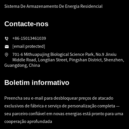
Sistema De Armazenamento De Energia Residencial
Contacte-nos
+86-15013461039
[email protected]
701-6 Mithuapujing Biological Science Park, No.9 Jinxiu
Middle Road, Longtian Street, Pingshan District, Shenzhen,
Guangdong, China
Boletim informativo
Preencha seu e-mail para desbloquear preços de atacado
exclusivos de fábrica e serviço de personalização completa —
seu parceiro confiável em novas energias está pronto para uma
cooperação aprofundada