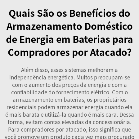
Quais São os Benefícios do
Armazenamento Doméstico
de Energia em Baterias para
Compradores por Atacado?
Além disso, esses sistemas melhoram a
independência energética. Muitos preocupam-se
com o aumento dos preços da energia e com a
confiabilidade do fornecimento elétrico. Com o
armazenamento em baterias, os proprietários
residenciais podem armazenar energia quando ela
é mais barata e utilizá-la quando é mais cara. Dessa
forma, evitam contas elevadas da concessionária.
Para compradores por atacado, isso significa que
você promove um produto cada vez mais procurado