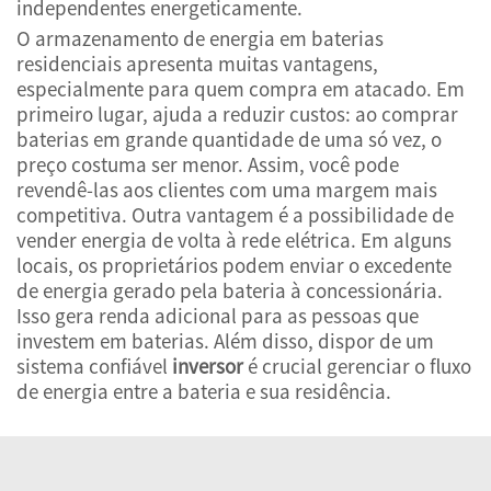
independentes energeticamente.
O armazenamento de energia em baterias
residenciais apresenta muitas vantagens,
especialmente para quem compra em atacado. Em
primeiro lugar, ajuda a reduzir custos: ao comprar
baterias em grande quantidade de uma só vez, o
preço costuma ser menor. Assim, você pode
revendê-las aos clientes com uma margem mais
competitiva. Outra vantagem é a possibilidade de
vender energia de volta à rede elétrica. Em alguns
locais, os proprietários podem enviar o excedente
de energia gerado pela bateria à concessionária.
Isso gera renda adicional para as pessoas que
investem em baterias. Além disso, dispor de um
sistema confiável
inversor
é crucial gerenciar o fluxo
de energia entre a bateria e sua residência.