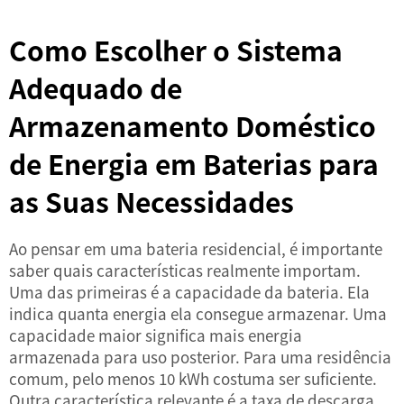
Como Escolher o Sistema
Adequado de
Armazenamento Doméstico
de Energia em Baterias para
as Suas Necessidades
Ao pensar em uma bateria residencial, é importante
saber quais características realmente importam.
Uma das primeiras é a capacidade da bateria. Ela
indica quanta energia ela consegue armazenar. Uma
capacidade maior significa mais energia
armazenada para uso posterior. Para uma residência
comum, pelo menos 10 kWh costuma ser suficiente.
Outra característica relevante é a taxa de descarga.