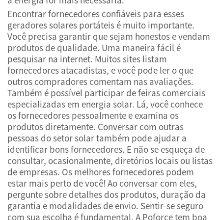
Encontrar fornecedores confiáveis para esses
geradores solares portáteis é muito importante.
Você precisa garantir que sejam honestos e vendam
produtos de qualidade. Uma maneira fácil é
pesquisar na internet. Muitos sites listam
fornecedores atacadistas, e você pode ler o que
outros compradores comentam nas avaliações.
Também é possível participar de feiras comerciais
especializadas em energia solar. Lá, você conhece
os fornecedores pessoalmente e examina os
produtos diretamente. Conversar com outras
pessoas do setor solar também pode ajudar a
identificar bons fornecedores. E não se esqueça de
consultar, ocasionalmente, diretórios locais ou listas
de empresas. Os melhores fornecedores podem
estar mais perto de você! Ao conversar com eles,
pergunte sobre detalhes dos produtos, duração da
garantia e modalidades de envio. Sentir-se seguro
com sua escolha é fundamental. A Poforce tem boa