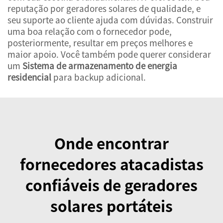
reputação por geradores solares de qualidade, e
seu suporte ao cliente ajuda com dúvidas. Construir
uma boa relação com o fornecedor pode,
posteriormente, resultar em preços melhores e
maior apoio. Você também pode querer considerar
um
Sistema de armazenamento de energia
residencial
para backup adicional.
Onde encontrar
fornecedores atacadistas
confiáveis de geradores
solares portáteis