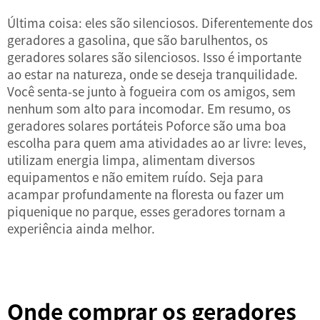
Última coisa: eles são silenciosos. Diferentemente dos
geradores a gasolina, que são barulhentos, os
geradores solares são silenciosos. Isso é importante
ao estar na natureza, onde se deseja tranquilidade.
Você senta-se junto à fogueira com os amigos, sem
nenhum som alto para incomodar. Em resumo, os
geradores solares portáteis Poforce são uma boa
escolha para quem ama atividades ao ar livre: leves,
utilizam energia limpa, alimentam diversos
equipamentos e não emitem ruído. Seja para
acampar profundamente na floresta ou fazer um
piquenique no parque, esses geradores tornam a
experiência ainda melhor.
Onde comprar os geradores