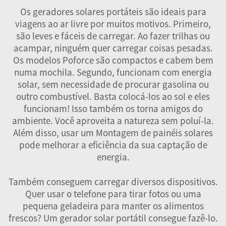
Os geradores solares portáteis são ideais para
viagens ao ar livre por muitos motivos. Primeiro,
são leves e fáceis de carregar. Ao fazer trilhas ou
acampar, ninguém quer carregar coisas pesadas.
Os modelos Poforce são compactos e cabem bem
numa mochila. Segundo, funcionam com energia
solar, sem necessidade de procurar gasolina ou
outro combustível. Basta colocá-los ao sol e eles
funcionam! Isso também os torna amigos do
ambiente. Você aproveita a natureza sem poluí-la.
Além disso, usar um
Montagem de painéis solares
pode melhorar a eficiência da sua captação de
energia.
Também conseguem carregar diversos dispositivos.
Quer usar o telefone para tirar fotos ou uma
pequena geladeira para manter os alimentos
frescos? Um gerador solar portátil consegue fazê-lo.