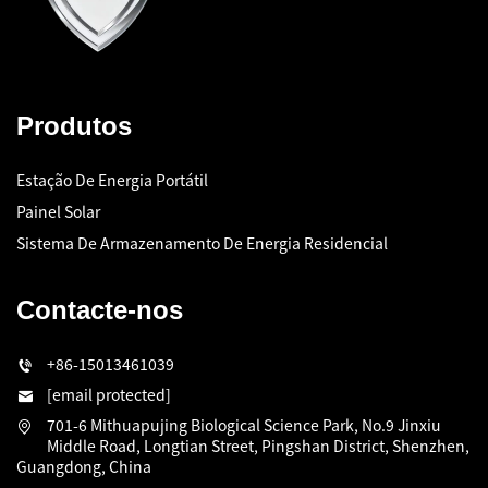
Produtos
Estação De Energia Portátil
Painel Solar
Sistema De Armazenamento De Energia Residencial
Contacte-nos
+86-15013461039
[email protected]
701-6 Mithuapujing Biological Science Park, No.9 Jinxiu
Middle Road, Longtian Street, Pingshan District, Shenzhen,
Guangdong, China