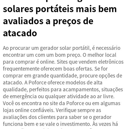
solares portáteis mais bem
avaliados a preços de
atacado
Ao procurar um gerador solar portátil, é necessário
encontrar um com um bom preço. O melhor local
para comprar é online. Sites que vendem eletrônicos
frequentemente oferecem boas ofertas. Se for
comprar em grande quantidade, procure opções de
atacado. A Poforce oferece modelos de alta
qualidade, perfeitos para acampamentos, situações
de emergência ou qualquer atividade ao ar livre.
Você os encontra no site da Poforce ou em algumas
lojas online confiáveis. Verifique sempre as
avaliações dos clientes para saber se o gerador
funciona bem e se vale o investimento. Às vezes há