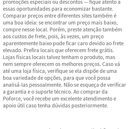
promoções especiais ou descontos — fique atento a
essas oportunidades para economizar bastante.
Comparar preços entre diferentes sites também é
uma boa ideia: se encontrar um preço mais baixo,
compre nesse local. Porém, preste atenção também
aos custos de frete, pois, às vezes, um preço
aparentemente baixo pode ficar caro devido ao frete
elevado. Prefira locais que oferecem frete grátis.
Lojas físicas locais talvez tenham o produto, mas
nem sempre oferecem os melhores preços. Caso vá
até uma loja física, verifique se ela dispõe de uma
boa variedade de opções, para que você possa
analisá-las pessoalmente. Não se esqueça de verificar
a garantia e o suporte técnico. Ao comprar da
Poforce, você recebe um excelente atendimento e
apoio útil caso tenha dúvidas posteriormente.