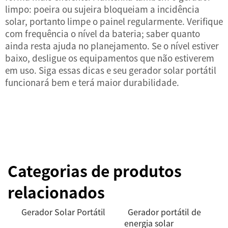
limpo: poeira ou sujeira bloqueiam a incidência
solar, portanto limpe o painel regularmente. Verifique
com frequência o nível da bateria; saber quanto
ainda resta ajuda no planejamento. Se o nível estiver
baixo, desligue os equipamentos que não estiverem
em uso. Siga essas dicas e seu gerador solar portátil
funcionará bem e terá maior durabilidade.
Categorias de produtos
relacionados
Gerador Solar Portátil
Gerador portátil de
energia solar