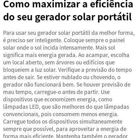
Como maximizar a eficiência
do seu gerador solar portátil
Para usar seu gerador solar portátil da melhor forma,
é preciso ser inteligente. Coloque sempre o painel
solar onde o sol incida intensamente. Mais sol
significa mais energia gerada. Ao acampar, escolha
um local aberto, sem árvores ou edifícios que
bloqueiem a luz solar. Verifique a previsão do tempo
antes de sair. Se estiver nublado ou chovendo, o
gerador não funcionará bem. Se houver previsão de
mau tempo, carregue-o antes de partir. Use
dispositivos que economizem energia, como
lâmpadas LED, que são melhores do que lâmpadas
convencionais, pois consomem menos energia.
Carregue todos os dispositivos simultaneamente
sempre que possível, para aproveitar a energia de
forma mais eficiente. Mantenha também o gerador