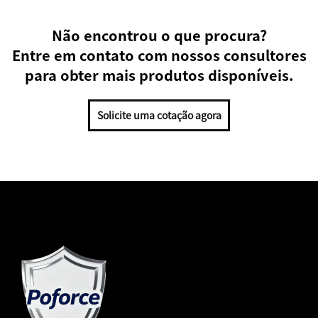
Não encontrou o que procura?
Entre em contato com nossos consultores
para obter mais produtos disponíveis.
Solicite uma cotação agora