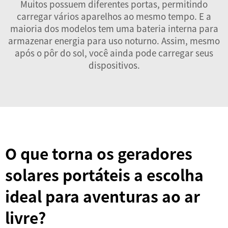
Muitos possuem diferentes portas, permitindo
carregar vários aparelhos ao mesmo tempo. E a
maioria dos modelos tem uma bateria interna para
armazenar energia para uso noturno. Assim, mesmo
após o pôr do sol, você ainda pode carregar seus
dispositivos.
O que torna os geradores
solares portáteis a escolha
ideal para aventuras ao ar
livre?