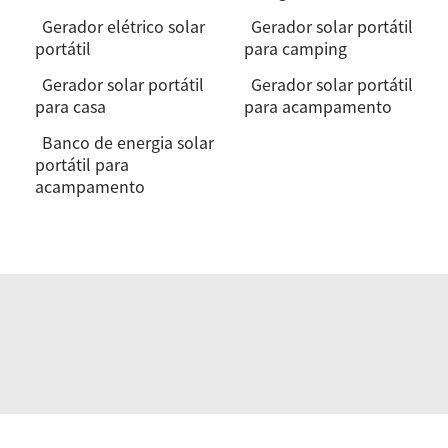
Gerador elétrico solar
Gerador solar portátil
portátil
para camping
Gerador solar portátil
Gerador solar portátil
para casa
para acampamento
Banco de energia solar
portátil para
acampamento