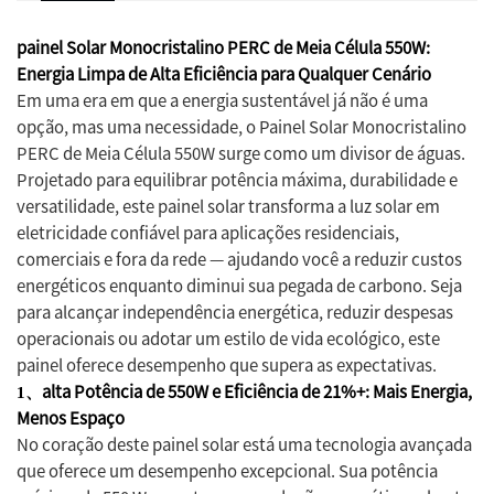
painel Solar Monocristalino PERC de Meia Célula 550W:
Energia Limpa de Alta Eficiência para Qualquer Cenário
Em uma era em que a energia sustentável já não é uma
opção, mas uma necessidade, o Painel Solar Monocristalino
PERC de Meia Célula 550W surge como um divisor de águas.
Projetado para equilibrar potência máxima, durabilidade e
versatilidade, este painel solar transforma a luz solar em
eletricidade confiável para aplicações residenciais,
comerciais e fora da rede — ajudando você a reduzir custos
energéticos enquanto diminui sua pegada de carbono. Seja
para alcançar independência energética, reduzir despesas
operacionais ou adotar um estilo de vida ecológico, este
painel oferece desempenho que supera as expectativas.
alta Potência de 550W e Eficiência de 21%+: Mais Energia,
1、
Menos Espaço
No coração deste painel solar está uma tecnologia avançada
que oferece um desempenho excepcional. Sua potência