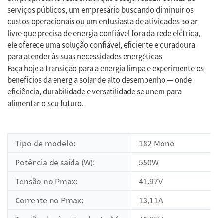
serviços públicos, um empresário buscando diminuir os
custos operacionais ou um entusiasta de atividades ao ar
livre que precisa de energia confiável fora da rede elétrica,
ele oferece uma solução confiável, eficiente e duradoura
para atender às suas necessidades energéticas.
Faça hoje a transição para a energia limpa e experimente os
benefícios da energia solar de alto desempenho — onde
eficiência, durabilidade e versatilidade se unem para
alimentar o seu futuro.
Tipo de modelo:
182 Mono
Potência de saída (W):
550W
Tensão no Pmax:
41.97V
Corrente no Pmax:
13,11A