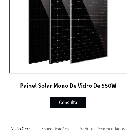
Painel Solar Mono De Vidro De 550W
Consulta
Visão Geral
Especificações
Produtos Recomendados