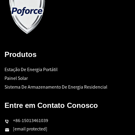
Produtos
Estação De Energia Portátil
Painel Solar
Sistema De Armazenamento De Energia Residencial
Entre em Contato Conosco
+86-15013461039
[email protected]