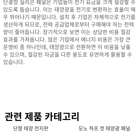
단결정 실리콘 패널은 기업들이 전기 요금을 크게 절감할 수
있도록 돕습니다. 이는 태양광을 전기로 변환하는 효율이 매
우 뛰어나기 때문입니다. 설치 후 기업은 자체적으로 전기를
생산하게 되므로, 전력 공급업체로부터 구매해야 하는 전력
량이 줄어듭니다. 장기적으로 보면 이는 상당한 비용 절감
효과를 가져옵니다. 많은 기업에서 에너지 비용은 가장 큰
운영비 중 하나인데, 태양광으로 전환하면 이 비용을 낮출
수 있으며, 절감된 자금을 다른 용도로 유연하게 활용할 수
있습니다.
관련 제품 카테고리
단형 태양 전지판
모노 하프 컷 태양광 패널