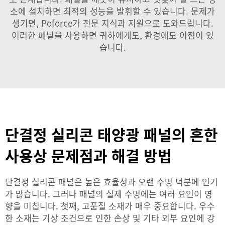
소에 설치하면 최적의 성능을 발휘할 수 있습니다. 문제가
생기면, Poforce가 전문 지식과 지원으로 도와드립니다.
이러한 패널을 사용하면 귀하에게도, 환경에도 이점이 있
습니다.
단결정 실리콘 태양광 패널의 흔한
사용상 문제점과 해결 방법
단결정 실리콘 패널은 높은 효율성과 오랜 수명 덕분에 인기
가 많습니다. 그러나 패널의 실제 수명에는 여러 요인이 영
향을 미칩니다. 첫째, 고품질 소재가 매우 중요합니다. 우수
한 소재는 기상 조건으로 인한 손상 및 기타 외부 요인에 강