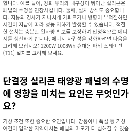
합니다. 예를 들어, 강화 유리와 내구성이 뛰어난 실리콘은
패널의 수명을 연장시킵니다. 둘째, 설치 방식도 중요합니
다. 지붕의 경사가 지나치게 가파르거나 방향이 부적절하면
시간이 지남에 따라 성능 저하가 발생할 수 있습니다. 적절
한 설치는 충분한 일사량 확보를 보장하여 안정적으로 에너
지를 생산하게 합니다. 에너지 자립성을 강화하려면 다음을
고려해 보십시오:
1200W 1008Wh 휴대용 파워 스테이션
(T11)
설치를 고려해 보세요.
단결정 실리콘 태양광 패널의 수명
에 영향을 미치는 요인은 무엇인가
요?
기상 조건 또한 중요한 요인입니다. 강풍이나 폭설 등 기상
여건이 열악한 지역에서는 패널의 마모가 더 심해질 수 있습