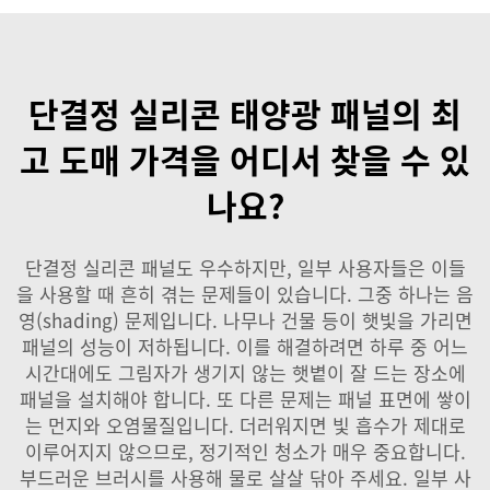
단결정 실리콘 태양광 패널의 최
고 도매 가격을 어디서 찾을 수 있
나요?
단결정 실리콘 패널도 우수하지만, 일부 사용자들은 이들
을 사용할 때 흔히 겪는 문제들이 있습니다. 그중 하나는 음
영(shading) 문제입니다. 나무나 건물 등이 햇빛을 가리면
패널의 성능이 저하됩니다. 이를 해결하려면 하루 중 어느
시간대에도 그림자가 생기지 않는 햇볕이 잘 드는 장소에
패널을 설치해야 합니다. 또 다른 문제는 패널 표면에 쌓이
는 먼지와 오염물질입니다. 더러워지면 빛 흡수가 제대로
이루어지지 않으므로, 정기적인 청소가 매우 중요합니다.
부드러운 브러시를 사용해 물로 살살 닦아 주세요. 일부 사