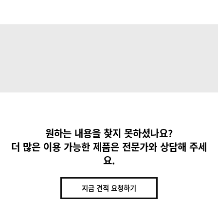
원하는 내용을 찾지 못하셨나요?
더 많은 이용 가능한 제품은 전문가와 상담해 주세
요.
지금 견적 요청하기