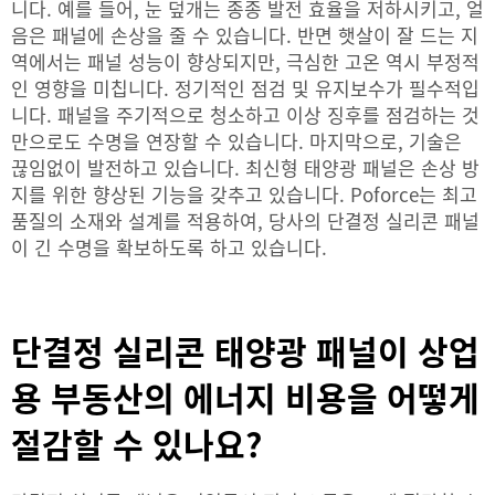
니다. 예를 들어, 눈 덮개는 종종 발전 효율을 저하시키고, 얼
음은 패널에 손상을 줄 수 있습니다. 반면 햇살이 잘 드는 지
역에서는 패널 성능이 향상되지만, 극심한 고온 역시 부정적
인 영향을 미칩니다. 정기적인 점검 및 유지보수가 필수적입
니다. 패널을 주기적으로 청소하고 이상 징후를 점검하는 것
만으로도 수명을 연장할 수 있습니다. 마지막으로, 기술은
끊임없이 발전하고 있습니다. 최신형 태양광 패널은 손상 방
지를 위한 향상된 기능을 갖추고 있습니다. Poforce는 최고
품질의 소재와 설계를 적용하여, 당사의 단결정 실리콘 패널
이 긴 수명을 확보하도록 하고 있습니다.
단결정 실리콘 태양광 패널이 상업
용 부동산의 에너지 비용을 어떻게
절감할 수 있나요?