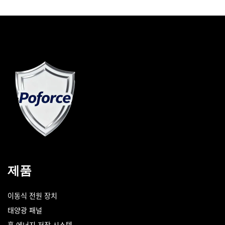
제품
이동식 전원 장치
태양광 패널
홈 에너지 저장 시스템