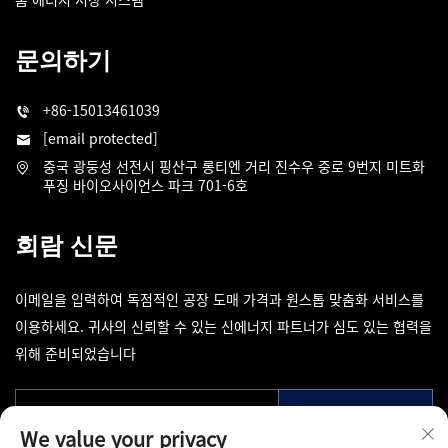
문의하기
+86-15013461039
[email protected]
중국 광둥성 선전시 핑산구 롱티엔 거리 진수우 중로 9번지 미트화
푸징 바이오사이언스 파크 701-6호
회람 신문
이메일을 입력하여 독점적인 공장 도매 가격과 원스톱 맞춤화 서비스를
이용하세요. 귀사의 신뢰할 수 있는 신에너지 파트너가 심도 있는 협력을
위해 준비되었습니다
제출
We value your privacy