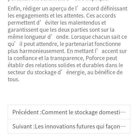
Enfin, rédiger un aperçu de l’accord définissant
les engagements et les attentes. Ces accords
permettent d’éviter les malentendus et
garantissent que les deux parties sont sur la
même longueur d’onde. Lorsque chacun sait ce
qu’il peut attendre, le partenariat fonctionne
plus harmonieusement. En mettant l’accent sur
la confiance et la transparence, Poforce peut
établir des relations solides et durables dans le
secteur du stockage d’énergie, au bénéfice de
tous.
Précédent :
Comment le stockage domestique d'énergie renforce l'indépendance énergétique résidentielle
Suivant :
Les innovations futures qui façonnent le secteur du stockage domestique d'énergie