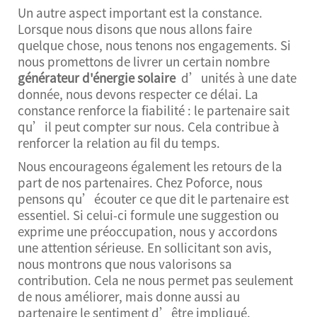
Un autre aspect important est la constance.
Lorsque nous disons que nous allons faire
quelque chose, nous tenons nos engagements. Si
nous promettons de livrer un certain nombre
générateur d'énergie solaire
d’unités à une date
donnée, nous devons respecter ce délai. La
constance renforce la fiabilité : le partenaire sait
qu’il peut compter sur nous. Cela contribue à
renforcer la relation au fil du temps.
Nous encourageons également les retours de la
part de nos partenaires. Chez Poforce, nous
pensons qu’écouter ce que dit le partenaire est
essentiel. Si celui-ci formule une suggestion ou
exprime une préoccupation, nous y accordons
une attention sérieuse. En sollicitant son avis,
nous montrons que nous valorisons sa
contribution. Cela ne nous permet pas seulement
de nous améliorer, mais donne aussi au
partenaire le sentiment d’être impliqué.