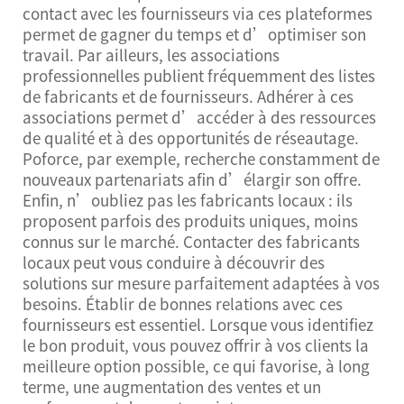
contact avec les fournisseurs via ces plateformes
permet de gagner du temps et d’optimiser son
travail. Par ailleurs, les associations
professionnelles publient fréquemment des listes
de fabricants et de fournisseurs. Adhérer à ces
associations permet d’accéder à des ressources
de qualité et à des opportunités de réseautage.
Poforce, par exemple, recherche constamment de
nouveaux partenariats afin d’élargir son offre.
Enfin, n’oubliez pas les fabricants locaux : ils
proposent parfois des produits uniques, moins
connus sur le marché. Contacter des fabricants
locaux peut vous conduire à découvrir des
solutions sur mesure parfaitement adaptées à vos
besoins. Établir de bonnes relations avec ces
fournisseurs est essentiel. Lorsque vous identifiez
le bon produit, vous pouvez offrir à vos clients la
meilleure option possible, ce qui favorise, à long
terme, une augmentation des ventes et un