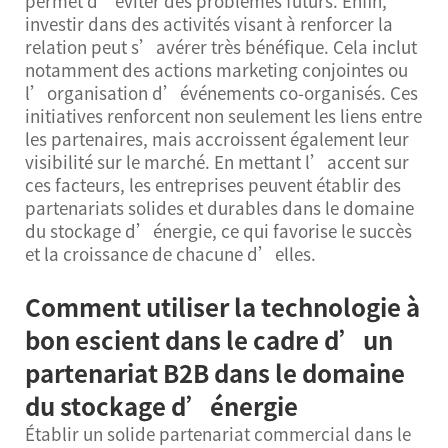
permet d’éviter des problèmes futurs. Enfin,
investir dans des activités visant à renforcer la
relation peut s’avérer très bénéfique. Cela inclut
notamment des actions marketing conjointes ou
l’organisation d’événements co-organisés. Ces
initiatives renforcent non seulement les liens entre
les partenaires, mais accroissent également leur
visibilité sur le marché. En mettant l’accent sur
ces facteurs, les entreprises peuvent établir des
partenariats solides et durables dans le domaine
du stockage d’énergie, ce qui favorise le succès
et la croissance de chacune d’elles.
Comment utiliser la technologie à
bon escient dans le cadre d’un
partenariat B2B dans le domaine
du stockage d’énergie
Établir un solide partenariat commercial dans le