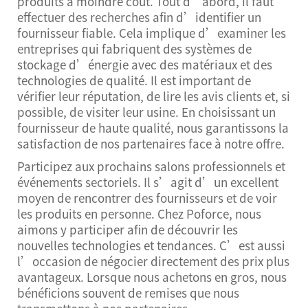
produits à moindre coût. Tout d’abord, il faut
effectuer des recherches afin d’identifier un
fournisseur fiable. Cela implique d’examiner les
entreprises qui fabriquent des systèmes de
stockage d’énergie avec des matériaux et des
technologies de qualité. Il est important de
vérifier leur réputation, de lire les avis clients et, si
possible, de visiter leur usine. En choisissant un
fournisseur de haute qualité, nous garantissons la
satisfaction de nos partenaires face à notre offre.
Participez aux prochains salons professionnels et
événements sectoriels. Il s’agit d’un excellent
moyen de rencontrer des fournisseurs et de voir
les produits en personne. Chez Poforce, nous
aimons y participer afin de découvrir les
nouvelles technologies et tendances. C’est aussi
l’occasion de négocier directement des prix plus
avantageux. Lorsque nous achetons en gros, nous
bénéficions souvent de remises que nous