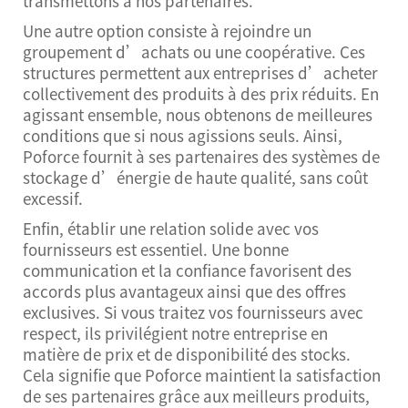
transmettons à nos partenaires.
Une autre option consiste à rejoindre un
groupement d’achats ou une coopérative. Ces
structures permettent aux entreprises d’acheter
collectivement des produits à des prix réduits. En
agissant ensemble, nous obtenons de meilleures
conditions que si nous agissions seuls. Ainsi,
Poforce fournit à ses partenaires des systèmes de
stockage d’énergie de haute qualité, sans coût
excessif.
Enfin, établir une relation solide avec vos
fournisseurs est essentiel. Une bonne
communication et la confiance favorisent des
accords plus avantageux ainsi que des offres
exclusives. Si vous traitez vos fournisseurs avec
respect, ils privilégient notre entreprise en
matière de prix et de disponibilité des stocks.
Cela signifie que Poforce maintient la satisfaction
de ses partenaires grâce aux meilleurs produits,