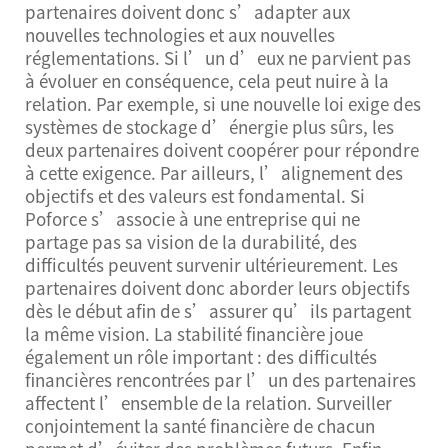
partenaires doivent donc s’adapter aux
nouvelles technologies et aux nouvelles
réglementations. Si l’un d’eux ne parvient pas
à évoluer en conséquence, cela peut nuire à la
relation. Par exemple, si une nouvelle loi exige des
systèmes de stockage d’énergie plus sûrs, les
deux partenaires doivent coopérer pour répondre
à cette exigence. Par ailleurs, l’alignement des
objectifs et des valeurs est fondamental. Si
Poforce s’associe à une entreprise qui ne
partage pas sa vision de la durabilité, des
difficultés peuvent survenir ultérieurement. Les
partenaires doivent donc aborder leurs objectifs
dès le début afin de s’assurer qu’ils partagent
la même vision. La stabilité financière joue
également un rôle important : des difficultés
financières rencontrées par l’un des partenaires
affectent l’ensemble de la relation. Surveiller
conjointement la santé financière de chacun