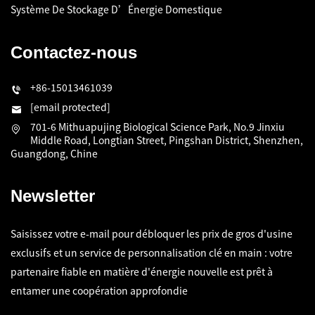
Système De Stockage D’Énergie Domestique
Contactez-nous
+86-15013461039
[email protected]
701-6 Mithuapujing Biological Science Park, No.9 Jinxiu
Middle Road, Longtian Street, Pingshan District, Shenzhen,
Guangdong, Chine
Newsletter
Saisissez votre e-mail pour débloquer les prix de gros d'usine
exclusifs et un service de personnalisation clé en main : votre
partenaire fiable en matière d'énergie nouvelle est prêt à
entamer une coopération approfondie