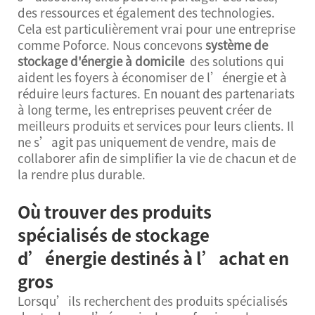
des ressources et également des technologies.
Cela est particulièrement vrai pour une entreprise
comme Poforce. Nous concevons
système de
stockage d'énergie à domicile
des solutions qui
aident les foyers à économiser de l’énergie et à
réduire leurs factures. En nouant des partenariats
à long terme, les entreprises peuvent créer de
meilleurs produits et services pour leurs clients. Il
ne s’agit pas uniquement de vendre, mais de
collaborer afin de simplifier la vie de chacun et de
la rendre plus durable.
Où trouver des produits
spécialisés de stockage
d’énergie destinés à l’achat en
gros
Lorsqu’ils recherchent des produits spécialisés