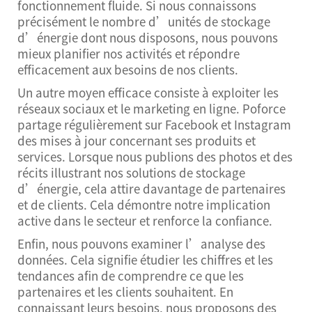
fonctionnement fluide. Si nous connaissons
précisément le nombre d’unités de stockage
d’énergie dont nous disposons, nous pouvons
mieux planifier nos activités et répondre
efficacement aux besoins de nos clients.
Un autre moyen efficace consiste à exploiter les
réseaux sociaux et le marketing en ligne. Poforce
partage régulièrement sur Facebook et Instagram
des mises à jour concernant ses produits et
services. Lorsque nous publions des photos et des
récits illustrant nos solutions de stockage
d’énergie, cela attire davantage de partenaires
et de clients. Cela démontre notre implication
active dans le secteur et renforce la confiance.
Enfin, nous pouvons examiner l’analyse des
données. Cela signifie étudier les chiffres et les
tendances afin de comprendre ce que les
partenaires et les clients souhaitent. En
connaissant leurs besoins, nous proposons des