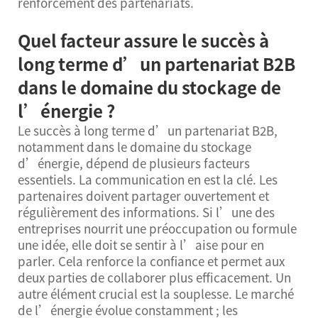
renforcement des partenariats.
Quel facteur assure le succès à
long terme d’un partenariat B2B
dans le domaine du stockage de
l’énergie ?
Le succès à long terme d’un partenariat B2B,
notamment dans le domaine du stockage
d’énergie, dépend de plusieurs facteurs
essentiels. La communication en est la clé. Les
partenaires doivent partager ouvertement et
régulièrement des informations. Si l’une des
entreprises nourrit une préoccupation ou formule
une idée, elle doit se sentir à l’aise pour en
parler. Cela renforce la confiance et permet aux
deux parties de collaborer plus efficacement. Un
autre élément crucial est la souplesse. Le marché
de l’énergie évolue constamment ; les