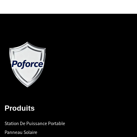
Produits
Station De Puissance Portable
Panneau Solaire