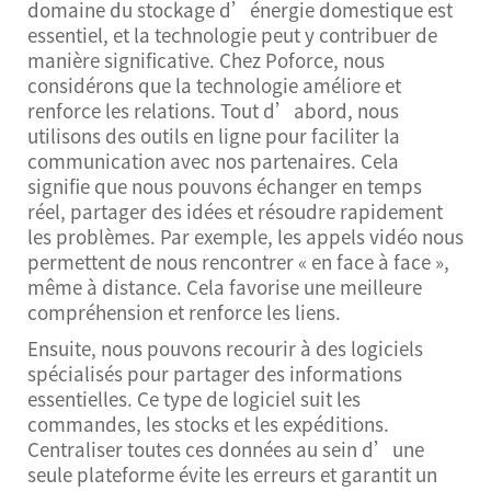
domaine du stockage d’énergie domestique est
essentiel, et la technologie peut y contribuer de
manière significative. Chez Poforce, nous
considérons que la technologie améliore et
renforce les relations. Tout d’abord, nous
utilisons des outils en ligne pour faciliter la
communication avec nos partenaires. Cela
signifie que nous pouvons échanger en temps
réel, partager des idées et résoudre rapidement
les problèmes. Par exemple, les appels vidéo nous
permettent de nous rencontrer « en face à face »,
même à distance. Cela favorise une meilleure
compréhension et renforce les liens.
Ensuite, nous pouvons recourir à des logiciels
spécialisés pour partager des informations
essentielles. Ce type de logiciel suit les
commandes, les stocks et les expéditions.
Centraliser toutes ces données au sein d’une
seule plateforme évite les erreurs et garantit un