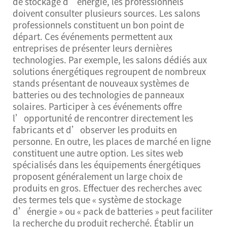
de stockage d’énergie, les professionnels
doivent consulter plusieurs sources. Les salons
professionnels constituent un bon point de
départ. Ces événements permettent aux
entreprises de présenter leurs dernières
technologies. Par exemple, les salons dédiés aux
solutions énergétiques regroupent de nombreux
stands présentant de nouveaux systèmes de
batteries ou des technologies de panneaux
solaires. Participer à ces événements offre
l’opportunité de rencontrer directement les
fabricants et d’observer les produits en
personne. En outre, les places de marché en ligne
constituent une autre option. Les sites web
spécialisés dans les équipements énergétiques
proposent généralement un large choix de
produits en gros. Effectuer des recherches avec
des termes tels que « système de stockage
d’énergie » ou « pack de batteries » peut faciliter
la recherche du produit recherché. Établir un