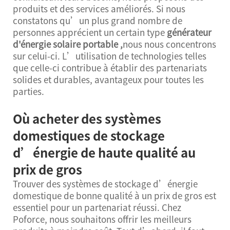
produits et des services améliorés. Si nous
constatons qu’un plus grand nombre de
personnes apprécient un certain type
générateur
d'énergie solaire portable
,
nous nous concentrons
sur celui-ci. L’utilisation de technologies telles
que celle-ci contribue à établir des partenariats
solides et durables, avantageux pour toutes les
parties.
Où acheter des systèmes
domestiques de stockage
d’énergie de haute qualité au
prix de gros
Trouver des systèmes de stockage d’énergie
domestique de bonne qualité à un prix de gros est
essentiel pour un partenariat réussi. Chez
Poforce, nous souhaitons offrir les meilleurs