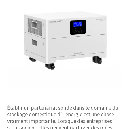
Établir un partenariat solide dans le domaine du
stockage domestique d’énergie est une chose
vraiment importante. Lorsque des entreprises
s’associent, elles peuvent partager des idées,