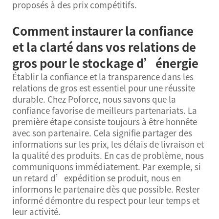
proposés à des prix compétitifs.
Comment instaurer la confiance
et la clarté dans vos relations de
gros pour le stockage d’énergie
Établir la confiance et la transparence dans les
relations de gros est essentiel pour une réussite
durable. Chez Poforce, nous savons que la
confiance favorise de meilleurs partenariats. La
première étape consiste toujours à être honnête
avec son partenaire. Cela signifie partager des
informations sur les prix, les délais de livraison et
la qualité des produits. En cas de problème, nous
communiquons immédiatement. Par exemple, si
un retard d’expédition se produit, nous en
informons le partenaire dès que possible. Rester
informé démontre du respect pour leur temps et
leur activité.