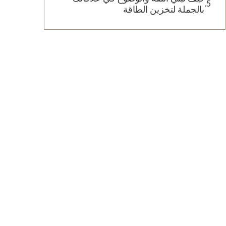
بالجملة لتخزين الطاقة
ي