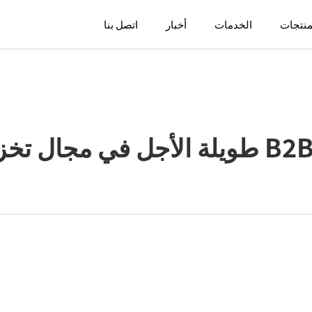
منتجات
الخدمات
أخبار
اتصل بنا