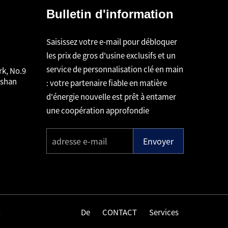
Bulletin d'information
Saisissez votre e-mail pour débloquer
les prix de gros d'usine exclusifs et un
service de personnalisation clé en main
rk, No.9
gshan
: votre partenaire fiable en matière
d'énergie nouvelle est prêt à entamer
une coopération approfondie
Envoyer
De
CONTACT
Services