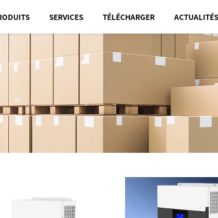
RODUITS
SERVICES
TÉLÉCHARGER
ACTUALITÉ