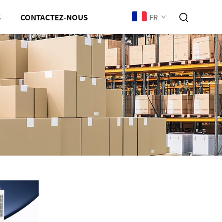
FR
S
CONTACTEZ-NOUS