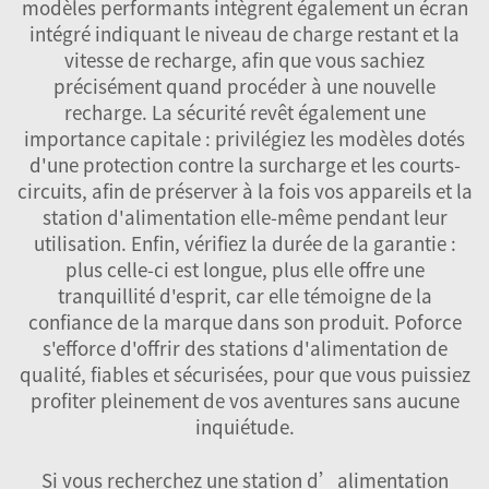
modèles performants intègrent également un écran
intégré indiquant le niveau de charge restant et la
vitesse de recharge, afin que vous sachiez
précisément quand procéder à une nouvelle
recharge. La sécurité revêt également une
importance capitale : privilégiez les modèles dotés
d'une protection contre la surcharge et les courts-
circuits, afin de préserver à la fois vos appareils et la
station d'alimentation elle-même pendant leur
utilisation. Enfin, vérifiez la durée de la garantie :
plus celle-ci est longue, plus elle offre une
tranquillité d'esprit, car elle témoigne de la
confiance de la marque dans son produit. Poforce
s'efforce d'offrir des stations d'alimentation de
qualité, fiables et sécurisées, pour que vous puissiez
profiter pleinement de vos aventures sans aucune
inquiétude.
Si vous recherchez une station d’alimentation