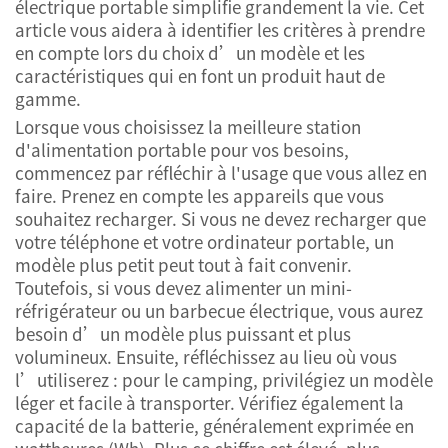
électrique portable simplifie grandement la vie. Cet
article vous aidera à identifier les critères à prendre
en compte lors du choix d’un modèle et les
caractéristiques qui en font un produit haut de
gamme.
Lorsque vous choisissez la meilleure station
d'alimentation portable pour vos besoins,
commencez par réfléchir à l'usage que vous allez en
faire. Prenez en compte les appareils que vous
souhaitez recharger. Si vous ne devez recharger que
votre téléphone et votre ordinateur portable, un
modèle plus petit peut tout à fait convenir.
Toutefois, si vous devez alimenter un mini-
réfrigérateur ou un barbecue électrique, vous aurez
besoin d’un modèle plus puissant et plus
volumineux. Ensuite, réfléchissez au lieu où vous
l’utiliserez : pour le camping, privilégiez un modèle
léger et facile à transporter. Vérifiez également la
capacité de la batterie, généralement exprimée en