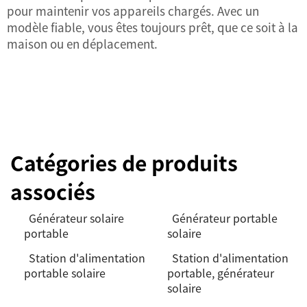
pour maintenir vos appareils chargés. Avec un
modèle fiable, vous êtes toujours prêt, que ce soit à la
maison ou en déplacement.
Catégories de produits
associés
Générateur solaire
Générateur portable
portable
solaire
Station d'alimentation
Station d'alimentation
portable solaire
portable, générateur
solaire