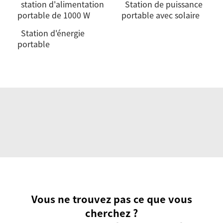
station d'alimentation
Station de puissance
portable de 1000 W
portable avec solaire
Station d'énergie
portable
Vous ne trouvez pas ce que vous
cherchez ?