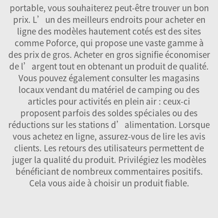
portable, vous souhaiterez peut-être trouver un bon
prix. L’un des meilleurs endroits pour acheter en
ligne des modèles hautement cotés est des sites
comme Poforce, qui propose une vaste gamme à
des prix de gros. Acheter en gros signifie économiser
de l’argent tout en obtenant un produit de qualité.
Vous pouvez également consulter les magasins
locaux vendant du matériel de camping ou des
articles pour activités en plein air : ceux-ci
proposent parfois des soldes spéciales ou des
réductions sur les stations d’alimentation. Lorsque
vous achetez en ligne, assurez-vous de lire les avis
clients. Les retours des utilisateurs permettent de
juger la qualité du produit. Privilégiez les modèles
bénéficiant de nombreux commentaires positifs.
Cela vous aide à choisir un produit fiable.