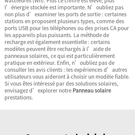
wattheures (Wh). Plus ce chiffre est élevé, plus
l’énergie stockée est importante. N’oubliez pas
non plus d’examiner les ports de sortie : certaines
stations en proposent plusieurs types, comme des
ports USB pour les téléphones ou des prises CA pour
les appareils plus puissants. La méthode de
recharge est également essentielle : certains
modèles peuvent être rechargés à l’aide de
panneaux solaires, ce qui est particulièrement
pratique en extérieur. Enfin, n’oubliez pas de
consulter les avis clients : les expériences d’autres
utilisateurs vous aideront à choisir un modèle fiable.
Si vous êtes intéressé par des solutions solaires,
envisagez d’explorer notre
Panneau solaire
prestations.