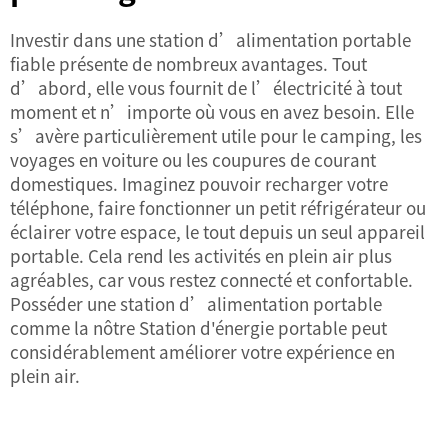
Investir dans une station d’alimentation portable
fiable présente de nombreux avantages. Tout
d’abord, elle vous fournit de l’électricité à tout
moment et n’importe où vous en avez besoin. Elle
s’avère particulièrement utile pour le camping, les
voyages en voiture ou les coupures de courant
domestiques. Imaginez pouvoir recharger votre
téléphone, faire fonctionner un petit réfrigérateur ou
éclairer votre espace, le tout depuis un seul appareil
portable. Cela rend les activités en plein air plus
agréables, car vous restez connecté et confortable.
Posséder une station d’alimentation portable
comme la nôtre
Station d'énergie portable
peut
considérablement améliorer votre expérience en
plein air.