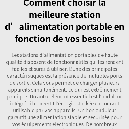
Comment choisir la
meilleure station
d’alimentation portable en
fonction de vos besoins
Les stations d'alimentation portables de haute
qualité disposent de fonctionnalités qui les rendent
faciles et sûres à utiliser. L'une des principales
caractéristiques est la présence de multiples ports
de sortie. Cela vous permet de charger plusieurs
appareils simultanément, ce qui est extrêmement
pratique. Un autre élément essentiel est l'onduleur
intégré : il convertit l'énergie stockée en courant
utilisable par vos appareils. Un bon onduleur
garantit une alimentation stable et sécurisée pour
vos équipements électroniques. De nombreux