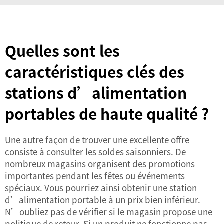
Quelles sont les
caractéristiques clés des
stations d’alimentation
portables de haute qualité ?
Une autre façon de trouver une excellente offre
consiste à consulter les soldes saisonniers. De
nombreux magasins organisent des promotions
importantes pendant les fêtes ou événements
spéciaux. Vous pourriez ainsi obtenir une station
d’alimentation portable à un prix bien inférieur.
N’oubliez pas de vérifier si le magasin propose une
politique de retour. Si un produit ne fonctionne pas