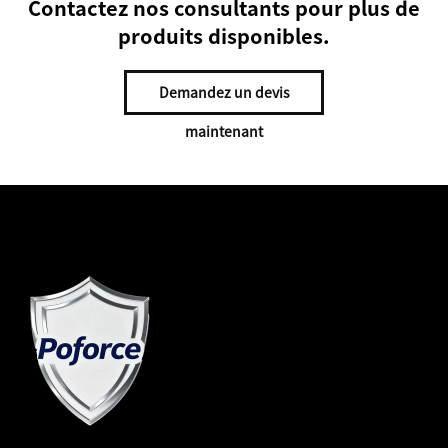
Contactez nos consultants pour plus de
produits disponibles.
Demandez un devis
maintenant