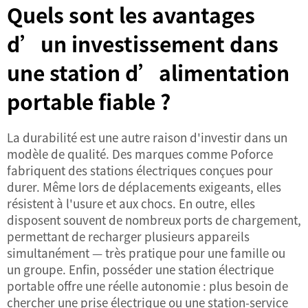
Quels sont les avantages
d’un investissement dans
une station d’alimentation
portable fiable ?
La durabilité est une autre raison d'investir dans un
modèle de qualité. Des marques comme Poforce
fabriquent des stations électriques conçues pour
durer. Même lors de déplacements exigeants, elles
résistent à l'usure et aux chocs. En outre, elles
disposent souvent de nombreux ports de chargement,
permettant de recharger plusieurs appareils
simultanément — très pratique pour une famille ou
un groupe. Enfin, posséder une station électrique
portable offre une réelle autonomie : plus besoin de
chercher une prise électrique ou une station-service