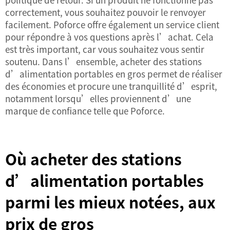
correctement, vous souhaitez pouvoir le renvoyer
facilement. Poforce offre également un service client
pour répondre à vos questions après l’achat. Cela
est très important, car vous souhaitez vous sentir
soutenu. Dans l’ensemble, acheter des stations
d’alimentation portables en gros permet de réaliser
des économies et procure une tranquillité d’esprit,
notamment lorsqu’elles proviennent d’une
marque de confiance telle que Poforce.
Où acheter des stations
d’alimentation portables
parmi les mieux notées, aux
prix de gros