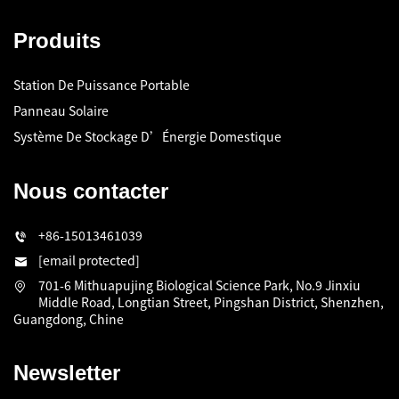
Produits
Station De Puissance Portable
Panneau Solaire
Système De Stockage D’Énergie Domestique
Nous contacter
+86-15013461039
[email protected]
701-6 Mithuapujing Biological Science Park, No.9 Jinxiu
Middle Road, Longtian Street, Pingshan District, Shenzhen,
Guangdong, Chine
Newsletter