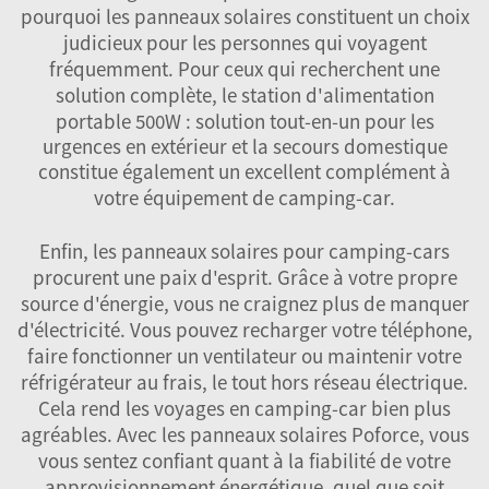
pourquoi les panneaux solaires constituent un choix
judicieux pour les personnes qui voyagent
fréquemment. Pour ceux qui recherchent une
solution complète, le
station d'alimentation
portable 500W : solution tout-en-un pour les
urgences en extérieur et la secours domestique
constitue également un excellent complément à
votre équipement de camping-car.
Enfin, les panneaux solaires pour camping-cars
procurent une paix d'esprit. Grâce à votre propre
source d'énergie, vous ne craignez plus de manquer
d'électricité. Vous pouvez recharger votre téléphone,
faire fonctionner un ventilateur ou maintenir votre
réfrigérateur au frais, le tout hors réseau électrique.
Cela rend les voyages en camping-car bien plus
agréables. Avec les panneaux solaires Poforce, vous
vous sentez confiant quant à la fiabilité de votre
approvisionnement énergétique, quel que soit