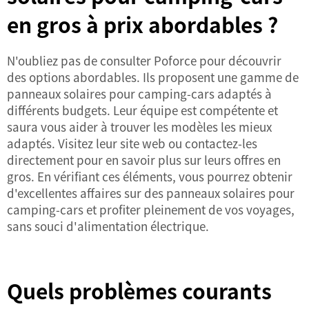
en gros à prix abordables ?
N'oubliez pas de consulter Poforce pour découvrir
des options abordables. Ils proposent une gamme de
panneaux solaires pour camping-cars adaptés à
différents budgets. Leur équipe est compétente et
saura vous aider à trouver les modèles les mieux
adaptés. Visitez leur site web ou contactez-les
directement pour en savoir plus sur leurs offres en
gros. En vérifiant ces éléments, vous pourrez obtenir
d'excellentes affaires sur des panneaux solaires pour
camping-cars et profiter pleinement de vos voyages,
sans souci d'alimentation électrique.
Quels problèmes courants