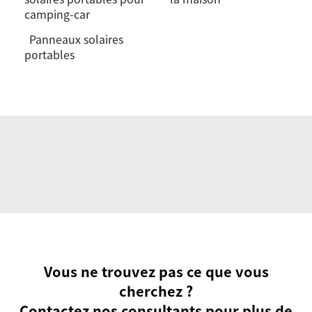
camping-car
Panneaux solaires
portables
Vous ne trouvez pas ce que vous
cherchez ?
Contactez nos consultants pour plus de