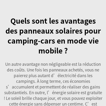
Quels sont les avantages
des panneaux solaires pour
camping-cars en mode vie
mobile ?
Un autre avantage non négligeable est la réduction
des coûts. Une fois les panneaux achetés, vous ne
paierez plus autant d’électricité dans les
campings. À long terme, ces économies
s’accumulent et permettent de réaliser des gains
substantiels. En outre, l’énergie solaire est gratuite
! Le soleil brille chaque jour, et vous pouvez exploiter
cette énergie sans dépenser un centime. C’est