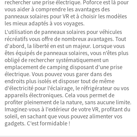
rechercher une prise électrique. Poforce est là pour
vous aider à comprendre les avantages des
panneaux solaires pour VR et à choisir les modèles
les mieux adaptés à vos voyages.
L'utilisation de panneaux solaires pour véhicules
récréatifs vous offre de nombreux avantages. Tout
d'abord, la liberté en est un majeur. Lorsque vous
êtes équipés de panneaux solaires, vous n'êtes plus
obligé de rechercher systématiquement un
emplacement de camping disposant d'une prise
électrique. Vous pouvez vous garer dans des
endroits plus isolés et disposer tout de même
d'électricité pour l'éclairage, le réfrigérateur ou vos
appareils électroniques. Cela vous permet de
profiter pleinement de la nature, sans aucune limite.
Imaginez-vous à l'extérieur de votre VR, profitant du
soleil, en sachant que vous pouvez alimenter vos
gadgets. C'est formidable !