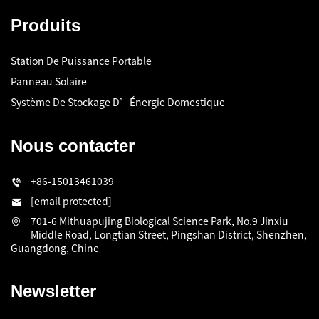
Produits
Station De Puissance Portable
Panneau Solaire
Système De Stockage D’Énergie Domestique
Nous contacter
+86-15013461039
[email protected]
701-6 Mithuapujing Biological Science Park, No.9 Jinxiu
Middle Road, Longtian Street, Pingshan District, Shenzhen,
Guangdong, Chine
Newsletter