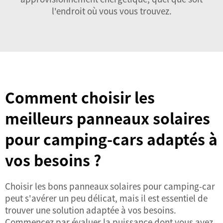
l'endroit où vous vous trouvez.
Comment choisir les
meilleurs panneaux solaires
pour camping-cars adaptés à
vos besoins ?
Choisir les bons panneaux solaires pour camping-car
peut s'avérer un peu délicat, mais il est essentiel de
trouver une solution adaptée à vos besoins.
Commencez par évaluer la puissance dont vous avez