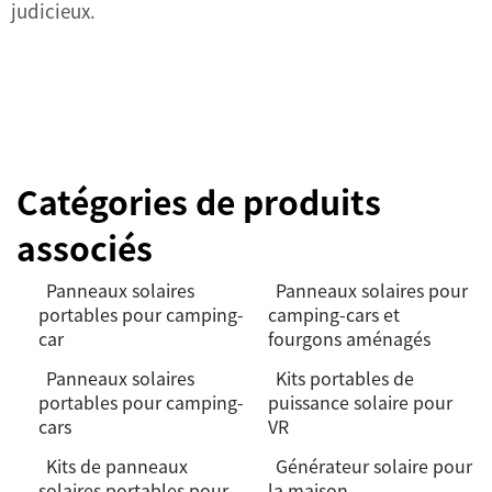
judicieux.
Catégories de produits
associés
Panneaux solaires
Panneaux solaires pour
portables pour camping-
camping-cars et
car
fourgons aménagés
Panneaux solaires
Kits portables de
portables pour camping-
puissance solaire pour
cars
VR
Kits de panneaux
Générateur solaire pour
solaires portables pour
la maison