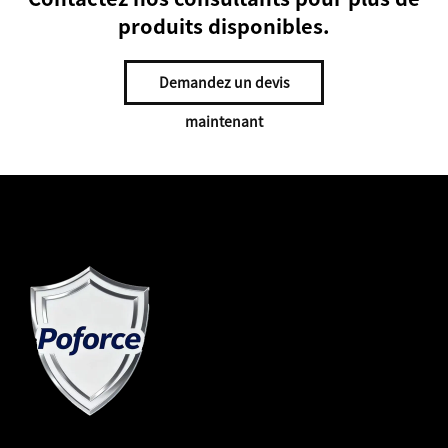
produits disponibles.
Demandez un devis
maintenant