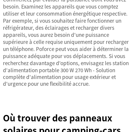
besoin. Examinez les appareils que vous comptez
utiliser et leur consommation énergétique respective.
Par exemple, si vous souhaitez faire fonctionner un
réfrigérateur, des éclairages et recharger divers
appareils, vous aurez besoin d'une puissance
supérieure à celle requise uniquement pour recharger
un téléphone. Poforce peut vous aider à déterminer la
puissance adéquate pour vos déplacements. Si vous
recherchez davantage d'options, envisagez les
station
d'alimentation portable 300 W 270 Wh - Solution
complète d'alimentation pour usage extérieur et
d'urgence
pour une flexibilité accrue.
Où trouver des panneaux
solaires pour camping-cars