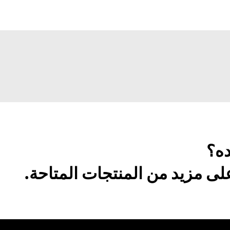
ده؟
ى مزيد من المنتجات المتاحة.