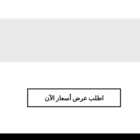
اطلب عرض أسعار الآن