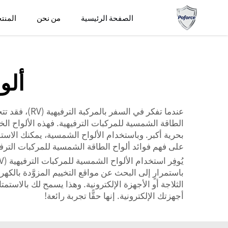
الصفحة الرئيسية
من نحن
المنت
ألو
عندما تفكر في
الطاقة الشمسية للمركبات الترفيهية. فهذه الألواح ال
على فهم فوائد ألواح الطاقة الشمسية للمركبات الترفيه
باستمرارٍ إلى البحث عن مواقع التخييم المزوَّدة بالك
الثلاجة أو الأجهزة الإلكترونية. وهذا يسمح لك بالاست
أجهزتك الإلكترونية. إنها حقًّا تجربة رائعة!