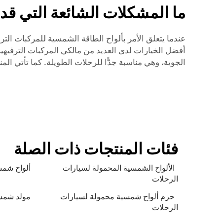
ما المشكلات الشائعة التي قد تو
الجوية، وهي مناسبة جدًّا للرحلات الطويلة. كما تأتي المن
فئات المنتجات ذات الصلة
الألواح الشمسية المحمولة لسيارات
ألواح شمسي
الرحلات
حزم ألواح شمسية محمولة لسيارات
مولد شمس
الرحلات