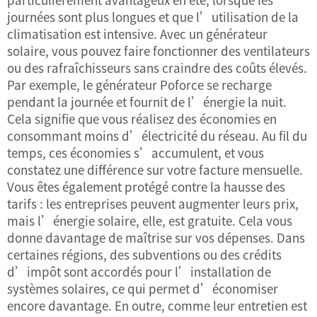
journées sont plus longues et que l’utilisation de la
climatisation est intensive. Avec un générateur
solaire, vous pouvez faire fonctionner des ventilateurs
ou des rafraîchisseurs sans craindre des coûts élevés.
Par exemple, le générateur Poforce se recharge
pendant la journée et fournit de l’énergie la nuit.
Cela signifie que vous réalisez des économies en
consommant moins d’électricité du réseau. Au fil du
temps, ces économies s’accumulent, et vous
constatez une différence sur votre facture mensuelle.
Vous êtes également protégé contre la hausse des
tarifs : les entreprises peuvent augmenter leurs prix,
mais l’énergie solaire, elle, est gratuite. Cela vous
donne davantage de maîtrise sur vos dépenses. Dans
certaines régions, des subventions ou des crédits
d’impôt sont accordés pour l’installation de
systèmes solaires, ce qui permet d’économiser
encore davantage. En outre, comme leur entretien est