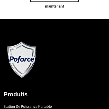
maintenant
Produits
Station De Puissance Portable