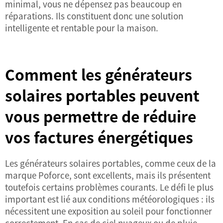
minimal, vous ne dépensez pas beaucoup en
réparations. Ils constituent donc une solution
intelligente et rentable pour la maison.
Comment les générateurs
solaires portables peuvent
vous permettre de réduire
vos factures énergétiques
Les générateurs solaires portables, comme ceux de la
marque Poforce, sont excellents, mais ils présentent
toutefois certains problèmes courants. Le défi le plus
important est lié aux conditions météorologiques : ils
nécessitent une exposition au soleil pour fonctionner
correctement. En cas de ciel nuageux ou de pluie