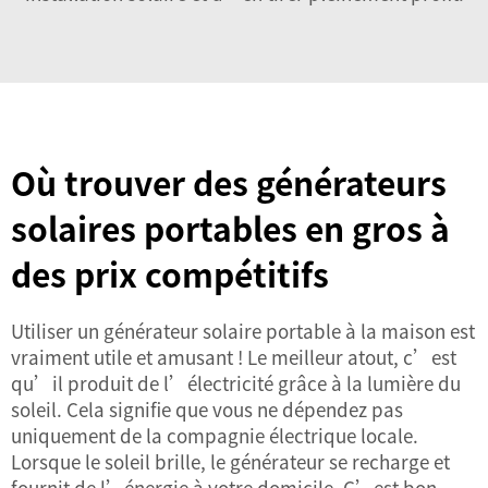
Où trouver des générateurs
solaires portables en gros à
des prix compétitifs
Utiliser un générateur solaire portable à la maison est
vraiment utile et amusant ! Le meilleur atout, c’est
qu’il produit de l’électricité grâce à la lumière du
soleil. Cela signifie que vous ne dépendez pas
uniquement de la compagnie électrique locale.
Lorsque le soleil brille, le générateur se recharge et
fournit de l’énergie à votre domicile. C’est bon