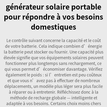
générateur solaire portable
pour répondre à vos besoins
domestiques
Le contrôle suivant concerne la capacité et le coût
de votre batterie. Cela indique combien d’énergie
la batterie peut stocker ou fournir. Une capacité plus
élevée signifie que vos équipements solaires peuvent
fonctionner plus longtemps sans rechargement, ce
qui vous permet d’économiser davantage. Vérifiez
également le poids : si l’entretien est peu coûteux
et que vous n’avez pas à effectuer de nombreux
déplacements, un modèle plus léger sera plus facile
à réparer ou à entretenir. Réfléchissez donc à la
méthode de recharge globale — intelligente et
adaptée à vos besoins. Certains choix moins chers