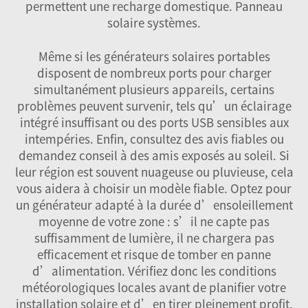
permettent une recharge domestique.
Panneau
solaire
systèmes.
Même si les générateurs solaires portables
disposent de nombreux ports pour charger
simultanément plusieurs appareils, certains
problèmes peuvent survenir, tels qu’un éclairage
intégré insuffisant ou des ports USB sensibles aux
intempéries. Enfin, consultez des avis fiables ou
demandez conseil à des amis exposés au soleil. Si
leur région est souvent nuageuse ou pluvieuse, cela
vous aidera à choisir un modèle fiable. Optez pour
un générateur adapté à la durée d’ensoleillement
moyenne de votre zone : s’il ne capte pas
suffisamment de lumière, il ne chargera pas
efficacement et risque de tomber en panne
d’alimentation. Vérifiez donc les conditions
météorologiques locales avant de planifier votre
installation solaire et d’en tirer pleinement profit.