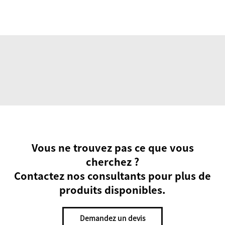
Vous ne trouvez pas ce que vous
cherchez ?
Contactez nos consultants pour plus de
produits disponibles.
Demandez un devis