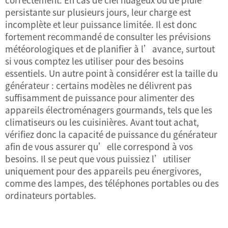
persistante sur plusieurs jours, leur charge est
incomplète et leur puissance limitée. Il est donc
fortement recommandé de consulter les prévisions
météorologiques et de planifier à l’avance, surtout
si vous comptez les utiliser pour des besoins
essentiels. Un autre point à considérer est la taille du
générateur : certains modèles ne délivrent pas
suffisamment de puissance pour alimenter des
appareils électroménagers gourmands, tels que les
climatiseurs ou les cuisinières. Avant tout achat,
vérifiez donc la capacité de puissance du générateur
afin de vous assurer qu’elle correspond à vos
besoins. Il se peut que vous puissiez l’utiliser
uniquement pour des appareils peu énergivores,
comme des lampes, des téléphones portables ou des
ordinateurs portables.