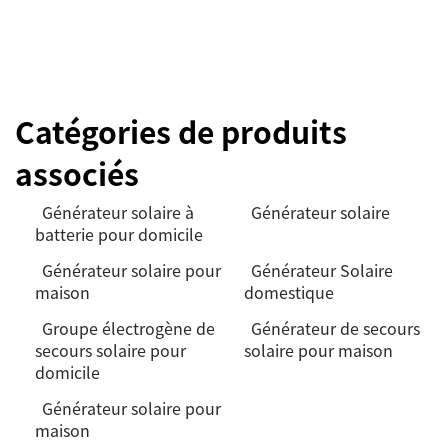
Catégories de produits
associés
Générateur solaire à
Générateur solaire
batterie pour domicile
Générateur solaire pour
Générateur Solaire
maison
domestique
Groupe électrogène de
Générateur de secours
secours solaire pour
solaire pour maison
domicile
Générateur solaire pour
maison