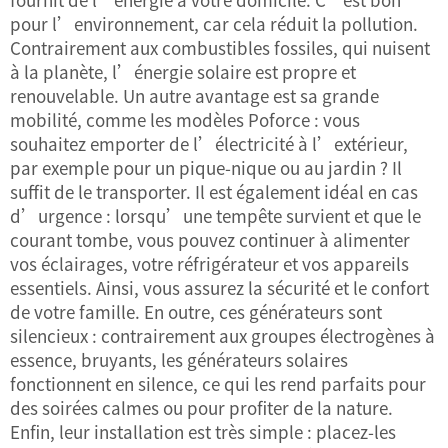
pour l’environnement, car cela réduit la pollution.
Contrairement aux combustibles fossiles, qui nuisent
à la planète, l’énergie solaire est propre et
renouvelable. Un autre avantage est sa grande
mobilité, comme les modèles Poforce : vous
souhaitez emporter de l’électricité à l’extérieur,
par exemple pour un pique-nique ou au jardin ? Il
suffit de le transporter. Il est également idéal en cas
d’urgence : lorsqu’une tempête survient et que le
courant tombe, vous pouvez continuer à alimenter
vos éclairages, votre réfrigérateur et vos appareils
essentiels. Ainsi, vous assurez la sécurité et le confort
de votre famille. En outre, ces générateurs sont
silencieux : contrairement aux groupes électrogènes à
essence, bruyants, les générateurs solaires
fonctionnent en silence, ce qui les rend parfaits pour
des soirées calmes ou pour profiter de la nature.
Enfin, leur installation est très simple : placez-les