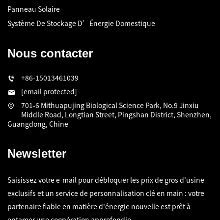
Panneau Solaire
Système De Stockage D’Énergie Domestique
Nous contacter
+86-15013461039
[email protected]
701-6 Mithuapujing Biological Science Park, No.9 Jinxiu
Middle Road, Longtian Street, Pingshan District, Shenzhen,
Guangdong, Chine
Newsletter
Saisissez votre e-mail pour débloquer les prix de gros d'usine
exclusifs et un service de personnalisation clé en main : votre
partenaire fiable en matière d'énergie nouvelle est prêt à
entamer une coopération approfondie