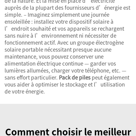
de la nature. Et la mise en place d’électricité
auprès de la plupart des fournisseurs d’énergie est
simple. – Imaginez simplement une journée
ensoleillée : installez votre dispositif solaire à
l’endroit souhaité et vos appareils se rechargent
sans nuire à l’environnement ni nécessiter de
fonctionnement actif. Avec un groupe électrogène
solaire portable nécessitant presque aucune
maintenance, vous pouvez conserver une
alimentation électrique continue — garder vos
lumières allumées, charger votre téléphone, etc. —
sans effort particulier.
Pack de piles
peut également
vous aider à optimiser le stockage et l’utilisation
de votre énergie.
Comment choisir le meilleur