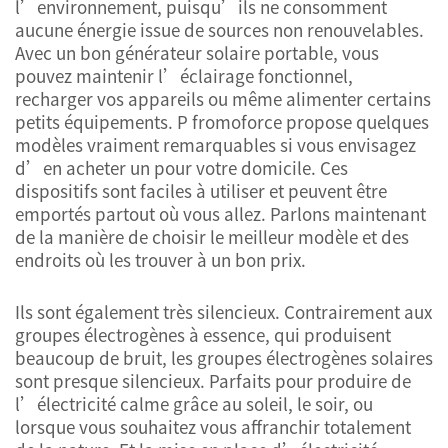
l’environnement, puisqu’ils ne consomment
aucune énergie issue de sources non renouvelables.
Avec un bon générateur solaire portable, vous
pouvez maintenir l’éclairage fonctionnel,
recharger vos appareils ou même alimenter certains
petits équipements. P fromoforce propose quelques
modèles vraiment remarquables si vous envisagez
d’en acheter un pour votre domicile. Ces
dispositifs sont faciles à utiliser et peuvent être
emportés partout où vous allez. Parlons maintenant
de la manière de choisir le meilleur modèle et des
endroits où les trouver à un bon prix.
Ils sont également très silencieux. Contrairement aux
groupes électrogènes à essence, qui produisent
beaucoup de bruit, les groupes électrogènes solaires
sont presque silencieux. Parfaits pour produire de
l’électricité calme grâce au soleil, le soir, ou
lorsque vous souhaitez vous affranchir totalement