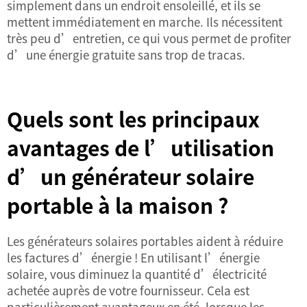
simplement dans un endroit ensoleillé, et ils se
mettent immédiatement en marche. Ils nécessitent
très peu d’entretien, ce qui vous permet de profiter
d’une énergie gratuite sans trop de tracas.
Quels sont les principaux
avantages de l’utilisation
d’un générateur solaire
portable à la maison ?
Les générateurs solaires portables aident à réduire
les factures d’énergie ! En utilisant l’énergie
solaire, vous diminuez la quantité d’électricité
achetée auprès de votre fournisseur. Cela est
particulièrement avantageux en été, lorsque les