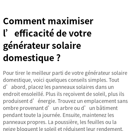
Comment maximiser
l’efficacité de votre
générateur solaire
domestique ?
Pour tirer le meilleur parti de votre générateur solaire
domestique, voici quelques conseils simples. Tout
d’abord, placez les panneaux solaires dans un
endroit ensoleillé. Plus ils reçoivent de soleil, plus ils
produisent d’énergie. Trouvez un emplacement sans
ombre provenant d’un arbre ou d’un bâtiment
pendant toute la journée. Ensuite, maintenez les
panneaux propres. La poussière, les feuilles ou la
neige bloquent le soleil et réduisent leur rendement.