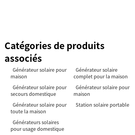
Catégories de produits
associés
Générateur solaire pour
Générateur solaire
maison
complet pour la maison
Générateur solaire pour
Générateur solaire pour
secours domestique
maison
Générateur solaire pour
Station solaire portable
toute la maison
Générateurs solaires
pour usage domestique