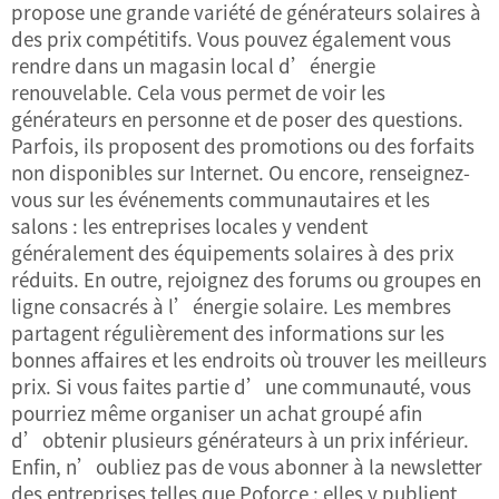
propose une grande variété de générateurs solaires à
des prix compétitifs. Vous pouvez également vous
rendre dans un magasin local d’énergie
renouvelable. Cela vous permet de voir les
générateurs en personne et de poser des questions.
Parfois, ils proposent des promotions ou des forfaits
non disponibles sur Internet. Ou encore, renseignez-
vous sur les événements communautaires et les
salons : les entreprises locales y vendent
généralement des équipements solaires à des prix
réduits. En outre, rejoignez des forums ou groupes en
ligne consacrés à l’énergie solaire. Les membres
partagent régulièrement des informations sur les
bonnes affaires et les endroits où trouver les meilleurs
prix. Si vous faites partie d’une communauté, vous
pourriez même organiser un achat groupé afin
d’obtenir plusieurs générateurs à un prix inférieur.
Enfin, n’oubliez pas de vous abonner à la newsletter
des entreprises telles que Poforce : elles y publient