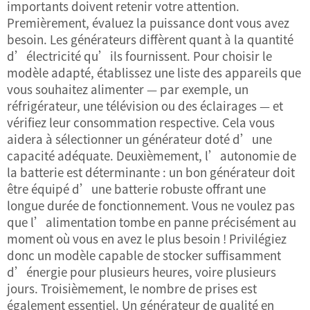
importants doivent retenir votre attention.
Premièrement, évaluez la puissance dont vous avez
besoin. Les générateurs diffèrent quant à la quantité
d’électricité qu’ils fournissent. Pour choisir le
modèle adapté, établissez une liste des appareils que
vous souhaitez alimenter — par exemple, un
réfrigérateur, une télévision ou des éclairages — et
vérifiez leur consommation respective. Cela vous
aidera à sélectionner un générateur doté d’une
capacité adéquate. Deuxièmement, l’autonomie de
la batterie est déterminante : un bon générateur doit
être équipé d’une batterie robuste offrant une
longue durée de fonctionnement. Vous ne voulez pas
que l’alimentation tombe en panne précisément au
moment où vous en avez le plus besoin ! Privilégiez
donc un modèle capable de stocker suffisamment
d’énergie pour plusieurs heures, voire plusieurs
jours. Troisièmement, le nombre de prises est
également essentiel. Un générateur de qualité en