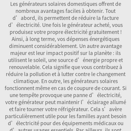
Les générateurs solaires domestiques offrent de
nombreux avantages faciles à obtenir. Tout
d’abord, ils permettent de réduire la facture
d’électricité. Une fois le générateur acheté, vous
produisez votre propre électricité gratuitement !
Ainsi, à long terme, vos dépenses énergétiques
diminuent considérablement. Un autre avantage
majeur est leur impact positif sur la planète : ils
utilisent le soleil, une source d’énergie propre et
renouvelable. Cela signifie que vous contribuez à
réduire la pollution et à lutter contre le changement
climatique. En outre, les générateurs solaires
fonctionnent même en cas de coupure de courant. Si
une tempête provoque une panne d’électricité,
votre générateur peut maintenir l’éclairage allumé
et faire tourner votre réfrigérateur. Cela s’avère
particulièrement utile pour les familles ayant besoin
d’électricité pour des équipements médicaux ou
d’autres usages essentiels. Par ailleurs, ils sont