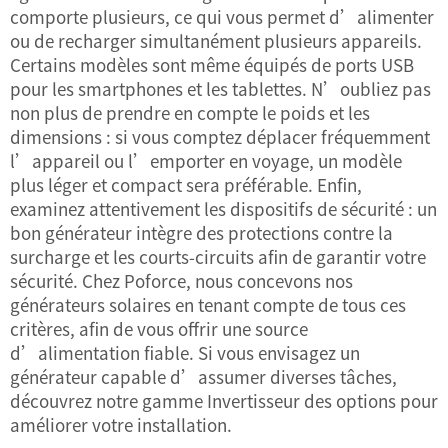
comporte plusieurs, ce qui vous permet d’alimenter
ou de recharger simultanément plusieurs appareils.
Certains modèles sont même équipés de ports USB
pour les smartphones et les tablettes. N’oubliez pas
non plus de prendre en compte le poids et les
dimensions : si vous comptez déplacer fréquemment
l’appareil ou l’emporter en voyage, un modèle
plus léger et compact sera préférable. Enfin,
examinez attentivement les dispositifs de sécurité : un
bon générateur intègre des protections contre la
surcharge et les courts-circuits afin de garantir votre
sécurité. Chez Poforce, nous concevons nos
générateurs solaires en tenant compte de tous ces
critères, afin de vous offrir une source
d’alimentation fiable. Si vous envisagez un
générateur capable d’assumer diverses tâches,
découvrez notre gamme
Invertisseur
des options pour
améliorer votre installation.