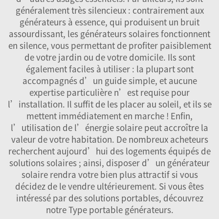
généralement très silencieux : contrairement aux
générateurs à essence, qui produisent un bruit
assourdissant, les générateurs solaires fonctionnent
en silence, vous permettant de profiter paisiblement
de votre jardin ou de votre domicile. Ils sont
également faciles à utiliser : la plupart sont
accompagnés d’un guide simple, et aucune
expertise particulière n’est requise pour
l’installation. Il suffit de les placer au soleil, et ils se
mettent immédiatement en marche ! Enfin,
l’utilisation de l’énergie solaire peut accroître la
valeur de votre habitation. De nombreux acheteurs
recherchent aujourd’hui des logements équipés de
solutions solaires ; ainsi, disposer d’un générateur
solaire rendra votre bien plus attractif si vous
décidez de le vendre ultérieurement. Si vous êtes
intéressé par des solutions portables, découvrez
notre
Type portable
générateurs.