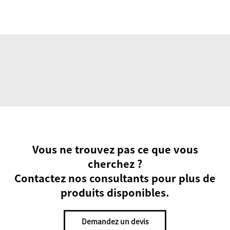
Vous ne trouvez pas ce que vous
cherchez ?
Contactez nos consultants pour plus de
produits disponibles.
Demandez un devis