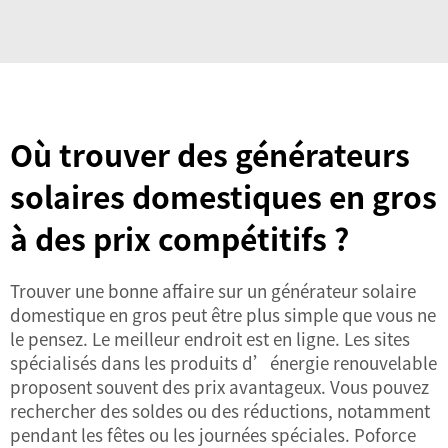
Où trouver des générateurs
solaires domestiques en gros
à des prix compétitifs ?
Trouver une bonne affaire sur un générateur solaire
domestique en gros peut être plus simple que vous ne
le pensez. Le meilleur endroit est en ligne. Les sites
spécialisés dans les produits d’énergie renouvelable
proposent souvent des prix avantageux. Vous pouvez
rechercher des soldes ou des réductions, notamment
pendant les fêtes ou les journées spéciales. Poforce