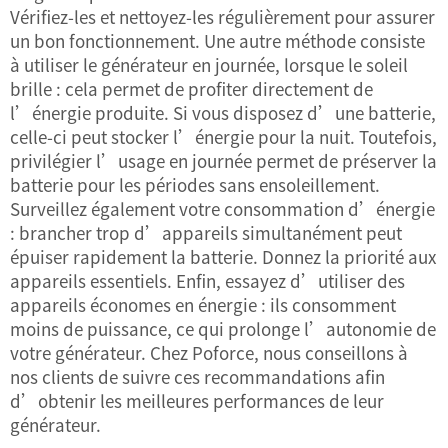
Vérifiez-les et nettoyez-les régulièrement pour assurer
un bon fonctionnement. Une autre méthode consiste
à utiliser le générateur en journée, lorsque le soleil
brille : cela permet de profiter directement de
l’énergie produite. Si vous disposez d’une batterie,
celle-ci peut stocker l’énergie pour la nuit. Toutefois,
privilégier l’usage en journée permet de préserver la
batterie pour les périodes sans ensoleillement.
Surveillez également votre consommation d’énergie
: brancher trop d’appareils simultanément peut
épuiser rapidement la batterie. Donnez la priorité aux
appareils essentiels. Enfin, essayez d’utiliser des
appareils économes en énergie : ils consomment
moins de puissance, ce qui prolonge l’autonomie de
votre générateur. Chez Poforce, nous conseillons à
nos clients de suivre ces recommandations afin
d’obtenir les meilleures performances de leur
générateur.