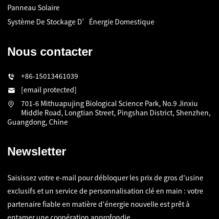
Panneau Solaire
Système De Stockage D’Énergie Domestique
Nous contacter
+86-15013461039
[email protected]
701-6 Mithuapujing Biological Science Park, No.9 Jinxiu
Middle Road, Longtian Street, Pingshan District, Shenzhen,
Guangdong, Chine
Newsletter
Saisissez votre e-mail pour débloquer les prix de gros d'usine
exclusifs et un service de personnalisation clé en main : votre
partenaire fiable en matière d'énergie nouvelle est prêt à
entamer une coopération approfondie