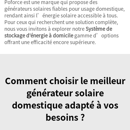
Poforce est une marque qui propose des
générateurs solaires fiables pour usage domestique,
rendant ainsi l’énergie solaire accessible à tous.
Pour ceux qui recherchent une solution complète,
nous vous invitons à explorer notre
Système de
stockage d'énergie à domicile
gamme d’options
offrant une efficacité encore supérieure.
Comment choisir le meilleur
générateur solaire
domestique adapté à vos
besoins ?