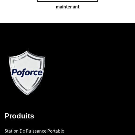
maintenant
Produits
Station De Puissance Portable