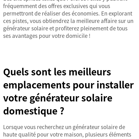
fréquemment des offres exclusives qui vous
permettront de réaliser des économies. En explorant
ces pistes, vous obtiendrez la meilleure affaire sur un
générateur solaire et profiterez pleinement de tous
ses avantages pour votre domicile !
Quels sont les meilleurs
emplacements pour installer
votre générateur solaire
domestique ?
Lorsque vous recherchez un générateur solaire de
haute qualité pour votre maison, plusieurs éléments