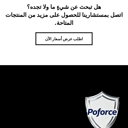
هل تبحث عن شيءٍ ما ولا تجده؟
اتصل بمستشارينا للحصول على مزيد من المنتجات
المتاحة.
اطلب عرض أسعار الآن