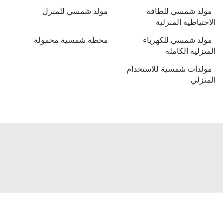
مولد شمسي للطاقة
مولد شمسي للمنزل
الاحتياطية المنزلية
مولد شمسي للكهرباء
محطة شمسية محمولة
المنزلية الكاملة
مولدات شمسية للاستخدام
المنزلي