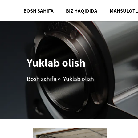
BOSH SAHIFA
BIZ HAQIDIDA
MAHSULOTL
Yuklab olish
Bosh sahifa
>
Yuklab olish