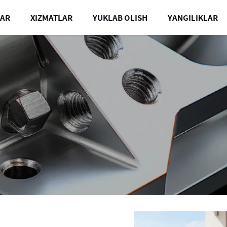
AR
XIZMATLAR
YUKLAB OLISH
YANGILIKLAR