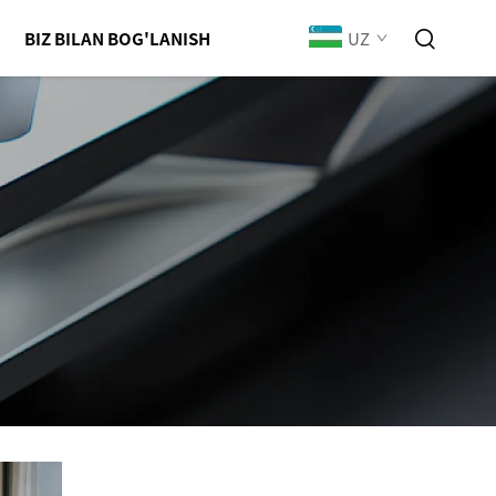
UZ
BIZ BILAN BOG'LANISH