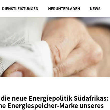
DIENSTLEISTUNGEN
HERUNTERLADEN
NEWS
 die neue Energiepolitik Südafrikas:
he Energiespeicher-Marke unseres