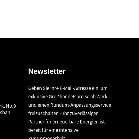
Newsletter
Geben Sie Ihre E-Mail-Adresse ein, um
exklusive Großhandelspreise ab Werk
und einen Rundum-Anpassungsservice
rk, No.9
gshan
freizuschalten – Ihr zuverlässiger
Partner für erneuerbare Energien ist
bereit für eine intensive
Zusammenarbeit