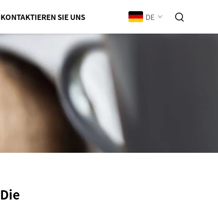
DE
KONTAKTIEREN SIE UNS
 Die