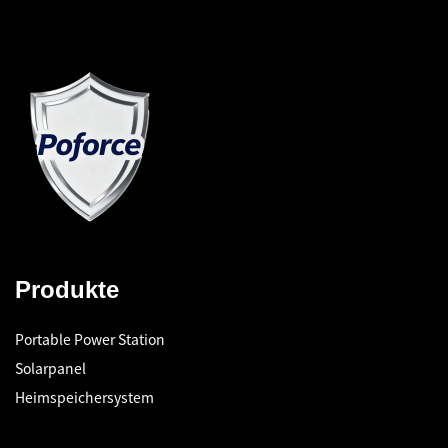
Produkte
Portable Power Station
Solarpanel
Heimspeichersystem