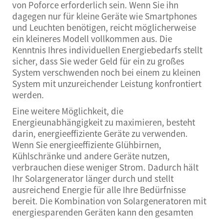
von Poforce erforderlich sein. Wenn Sie ihn
dagegen nur für kleine Geräte wie Smartphones
und Leuchten benötigen, reicht möglicherweise
ein kleineres Modell vollkommen aus. Die
Kenntnis Ihres individuellen Energiebedarfs stellt
sicher, dass Sie weder Geld für ein zu großes
System verschwenden noch bei einem zu kleinen
System mit unzureichender Leistung konfrontiert
werden.
Eine weitere Möglichkeit, die
Energieunabhängigkeit zu maximieren, besteht
darin, energieeffiziente Geräte zu verwenden.
Wenn Sie energieeffiziente Glühbirnen,
Kühlschränke und andere Geräte nutzen,
verbrauchen diese weniger Strom. Dadurch hält
Ihr Solargenerator länger durch und stellt
ausreichend Energie für alle Ihre Bedürfnisse
bereit. Die Kombination von Solargeneratoren mit
energiesparenden Geräten kann den gesamten