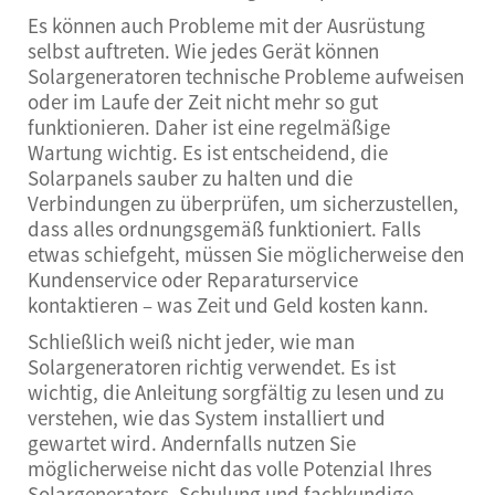
Es können auch Probleme mit der Ausrüstung
selbst auftreten. Wie jedes Gerät können
Solargeneratoren technische Probleme aufweisen
oder im Laufe der Zeit nicht mehr so gut
funktionieren. Daher ist eine regelmäßige
Wartung wichtig. Es ist entscheidend, die
Solarpanels sauber zu halten und die
Verbindungen zu überprüfen, um sicherzustellen,
dass alles ordnungsgemäß funktioniert. Falls
etwas schiefgeht, müssen Sie möglicherweise den
Kundenservice oder Reparaturservice
kontaktieren – was Zeit und Geld kosten kann.
Schließlich weiß nicht jeder, wie man
Solargeneratoren richtig verwendet. Es ist
wichtig, die Anleitung sorgfältig zu lesen und zu
verstehen, wie das System installiert und
gewartet wird. Andernfalls nutzen Sie
möglicherweise nicht das volle Potenzial Ihres
Solargenerators. Schulung und fachkundige