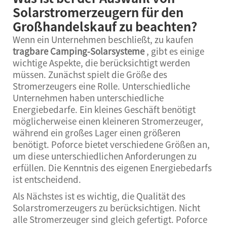
Solarstromerzeugern für den
Großhandelskauf zu beachten?
Wenn ein Unternehmen beschließt, zu kaufen
tragbare Camping-Solarsysteme
, gibt es einige
wichtige Aspekte, die berücksichtigt werden
müssen. Zunächst spielt die Größe des
Stromerzeugers eine Rolle. Unterschiedliche
Unternehmen haben unterschiedliche
Energiebedarfe. Ein kleines Geschäft benötigt
möglicherweise einen kleineren Stromerzeuger,
während ein großes Lager einen größeren
benötigt. Poforce bietet verschiedene Größen an,
um diese unterschiedlichen Anforderungen zu
erfüllen. Die Kenntnis des eigenen Energiebedarfs
ist entscheidend.
Als Nächstes ist es wichtig, die Qualität des
Solarstromerzeugers zu berücksichtigen. Nicht
alle Stromerzeuger sind gleich gefertigt. Poforce