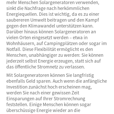
mehr Menschen Solargeneratoren verwenden,
sinkt die Nachfrage nach herkömmlichen
Energiequellen. Dies ist wichtig, da es zu einer
saubereren Umwelt beitragen und den Kampf
gegen den Klimawandel unterstützen kann.
Darüber hinaus können Solargeneratoren an
vielen Orten eingesetzt werden – etwa in
Wohnhäusern, auf Campingplätzen oder sogar im
Notfall. Diese Flexibilität ermöglicht es den
Menschen, unabhängiger zu werden: Sie können
jederzeit selbst Energie erzeugen, statt sich auf
das öffentliche Stromnetz zu verlassen.
Mit Solargeneratoren können Sie langfristig
ebenfalls Geld sparen. Auch wenn die anfängliche
Investition zunächst hoch erscheinen mag,
werden Sie nach einer gewissen Zeit
Einsparungen auf Ihrer Stromrechnung
feststellen. Einige Menschen können sogar
überschüssige Energie wieder an die