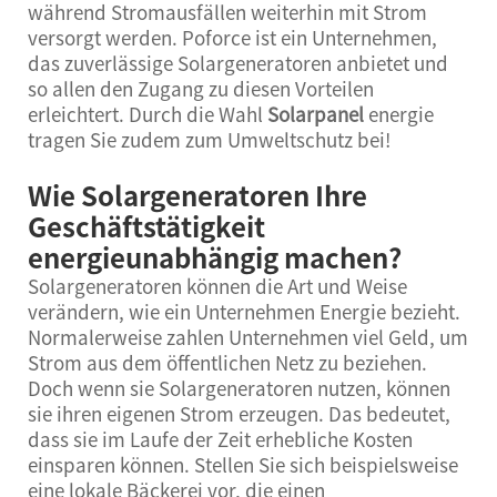
während Stromausfällen weiterhin mit Strom
versorgt werden. Poforce ist ein Unternehmen,
das zuverlässige Solargeneratoren anbietet und
so allen den Zugang zu diesen Vorteilen
erleichtert. Durch die Wahl
Solarpanel
energie
tragen Sie zudem zum Umweltschutz bei!
Wie Solargeneratoren Ihre
Geschäftstätigkeit
energieunabhängig machen?
Solargeneratoren können die Art und Weise
verändern, wie ein Unternehmen Energie bezieht.
Normalerweise zahlen Unternehmen viel Geld, um
Strom aus dem öffentlichen Netz zu beziehen.
Doch wenn sie Solargeneratoren nutzen, können
sie ihren eigenen Strom erzeugen. Das bedeutet,
dass sie im Laufe der Zeit erhebliche Kosten
einsparen können. Stellen Sie sich beispielsweise
eine lokale Bäckerei vor, die einen