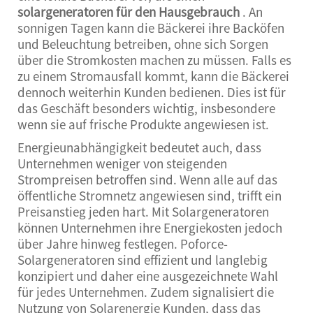
solargeneratoren für den Hausgebrauch
. An
sonnigen Tagen kann die Bäckerei ihre Backöfen
und Beleuchtung betreiben, ohne sich Sorgen
über die Stromkosten machen zu müssen. Falls es
zu einem Stromausfall kommt, kann die Bäckerei
dennoch weiterhin Kunden bedienen. Dies ist für
das Geschäft besonders wichtig, insbesondere
wenn sie auf frische Produkte angewiesen ist.
Energieunabhängigkeit bedeutet auch, dass
Unternehmen weniger von steigenden
Strompreisen betroffen sind. Wenn alle auf das
öffentliche Stromnetz angewiesen sind, trifft ein
Preisanstieg jeden hart. Mit Solargeneratoren
können Unternehmen ihre Energiekosten jedoch
über Jahre hinweg festlegen. Poforce-
Solargeneratoren sind effizient und langlebig
konzipiert und daher eine ausgezeichnete Wahl
für jedes Unternehmen. Zudem signalisiert die
Nutzung von Solarenergie Kunden, dass das