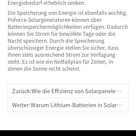
Energiebedarf erheblich senken.
Die Speicherung von Energie ist ebenfalls wichtig.
Poforce-Solargeneratoren können über
Batteriespeichermöglichkeiten verfügen. Dadurch
können Sie Strom für bewölkte Tage oder die
Nacht speichern. Durch die Speicherung
überschüssiger Energie stellen Sie sicher, dass
Ihnen stets ausreichend Strom zur Verfügung
steht. Es ist wie ein Notfallplan für Zeiten, in
denen die Sonne nicht scheint.
Zurück:
Wie die Effizienz von Solarpanelen die Generatorleistung beeinflusst
Weiter:
Warum Lithium-Batterien in Solargeneratoren unverzichtbar sind