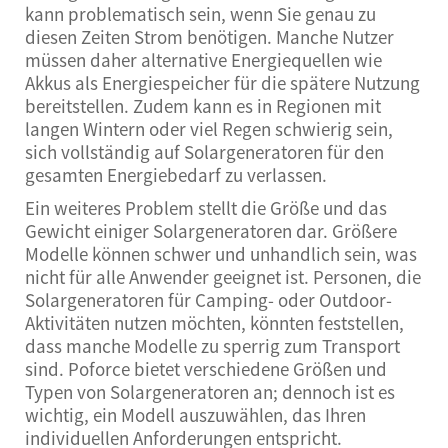
kann problematisch sein, wenn Sie genau zu
diesen Zeiten Strom benötigen. Manche Nutzer
müssen daher alternative Energiequellen wie
Akkus als Energiespeicher für die spätere Nutzung
bereitstellen. Zudem kann es in Regionen mit
langen Wintern oder viel Regen schwierig sein,
sich vollständig auf Solargeneratoren für den
gesamten Energiebedarf zu verlassen.
Ein weiteres Problem stellt die Größe und das
Gewicht einiger Solargeneratoren dar. Größere
Modelle können schwer und unhandlich sein, was
nicht für alle Anwender geeignet ist. Personen, die
Solargeneratoren für Camping- oder Outdoor-
Aktivitäten nutzen möchten, könnten feststellen,
dass manche Modelle zu sperrig zum Transport
sind. Poforce bietet verschiedene Größen und
Typen von Solargeneratoren an; dennoch ist es
wichtig, ein Modell auszuwählen, das Ihren
individuellen Anforderungen entspricht.