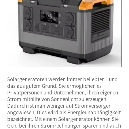
Solargeneratoren werden immer beliebter – und
das aus gutem Grund. Sie ermöglichen es
Privatpersonen und Unternehmen, ihren eigenen
Strom mithilfe von Sonnenlicht zu erzeugen.
Dadurch ist man weniger auf Stromversorger
angewiesen. Dies wird als Energieunabhängigkeit
bezeichnet. Mit einem Solargenerator können Sie
Geld bei Ihren Stromrechnungen sparen und auch