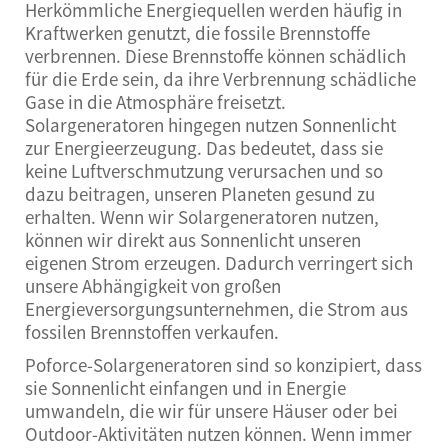
Herkömmliche Energiequellen werden häufig in
Kraftwerken genutzt, die fossile Brennstoffe
verbrennen. Diese Brennstoffe können schädlich
für die Erde sein, da ihre Verbrennung schädliche
Gase in die Atmosphäre freisetzt.
Solargeneratoren hingegen nutzen Sonnenlicht
zur Energieerzeugung. Das bedeutet, dass sie
keine Luftverschmutzung verursachen und so
dazu beitragen, unseren Planeten gesund zu
erhalten. Wenn wir Solargeneratoren nutzen,
können wir direkt aus Sonnenlicht unseren
eigenen Strom erzeugen. Dadurch verringert sich
unsere Abhängigkeit von großen
Energieversorgungsunternehmen, die Strom aus
fossilen Brennstoffen verkaufen.
Poforce-Solargeneratoren sind so konzipiert, dass
sie Sonnenlicht einfangen und in Energie
umwandeln, die wir für unsere Häuser oder bei
Outdoor-Aktivitäten nutzen können. Wenn immer