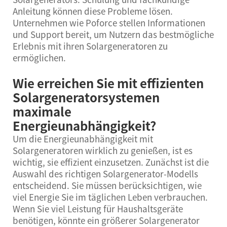
Anleitung können diese Probleme lösen.
Unternehmen wie Poforce stellen Informationen
und Support bereit, um Nutzern das bestmögliche
Erlebnis mit ihren Solargeneratoren zu
ermöglichen.
Wie erreichen Sie mit effizienten
Solargeneratorsystemen
maximale
Energieunabhängigkeit?
Um die Energieunabhängigkeit mit
Solargeneratoren wirklich zu genießen, ist es
wichtig, sie effizient einzusetzen. Zunächst ist die
Auswahl des richtigen Solargenerator-Modells
entscheidend. Sie müssen berücksichtigen, wie
viel Energie Sie im täglichen Leben verbrauchen.
Wenn Sie viel Leistung für Haushaltsgeräte
benötigen, könnte ein größerer Solargenerator