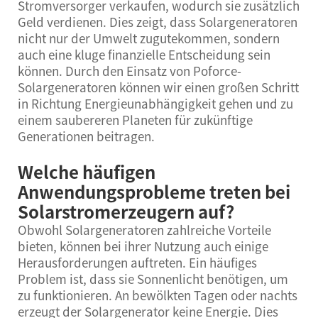
Stromversorger verkaufen, wodurch sie zusätzlich
Geld verdienen. Dies zeigt, dass Solargeneratoren
nicht nur der Umwelt zugutekommen, sondern
auch eine kluge finanzielle Entscheidung sein
können. Durch den Einsatz von Poforce-
Solargeneratoren können wir einen großen Schritt
in Richtung Energieunabhängigkeit gehen und zu
einem saubereren Planeten für zukünftige
Generationen beitragen.
Welche häufigen
Anwendungsprobleme treten bei
Solarstromerzeugern auf?
Obwohl Solargeneratoren zahlreiche Vorteile
bieten, können bei ihrer Nutzung auch einige
Herausforderungen auftreten. Ein häufiges
Problem ist, dass sie Sonnenlicht benötigen, um
zu funktionieren. An bewölkten Tagen oder nachts
erzeugt der Solargenerator keine Energie. Dies