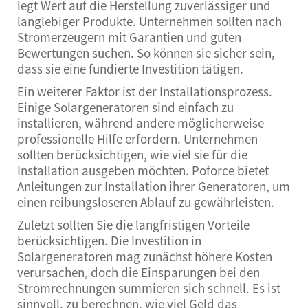
legt Wert auf die Herstellung zuverlässiger und
langlebiger Produkte. Unternehmen sollten nach
Stromerzeugern mit Garantien und guten
Bewertungen suchen. So können sie sicher sein,
dass sie eine fundierte Investition tätigen.
Ein weiterer Faktor ist der Installationsprozess.
Einige Solargeneratoren sind einfach zu
installieren, während andere möglicherweise
professionelle Hilfe erfordern. Unternehmen
sollten berücksichtigen, wie viel sie für die
Installation ausgeben möchten. Poforce bietet
Anleitungen zur Installation ihrer Generatoren, um
einen reibungsloseren Ablauf zu gewährleisten.
Zuletzt sollten Sie die langfristigen Vorteile
berücksichtigen. Die Investition in
Solargeneratoren mag zunächst höhere Kosten
verursachen, doch die Einsparungen bei den
Stromrechnungen summieren sich schnell. Es ist
sinnvoll, zu berechnen, wie viel Geld das