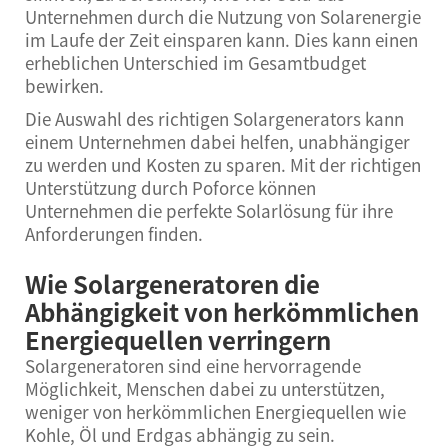
Unternehmen durch die Nutzung von Solarenergie
im Laufe der Zeit einsparen kann. Dies kann einen
erheblichen Unterschied im Gesamtbudget
bewirken.
Die Auswahl des richtigen Solargenerators kann
einem Unternehmen dabei helfen, unabhängiger
zu werden und Kosten zu sparen. Mit der richtigen
Unterstützung durch Poforce können
Unternehmen die perfekte Solarlösung für ihre
Anforderungen finden.
Wie Solargeneratoren die
Abhängigkeit von herkömmlichen
Energiequellen verringern
Solargeneratoren sind eine hervorragende
Möglichkeit, Menschen dabei zu unterstützen,
weniger von herkömmlichen Energiequellen wie
Kohle, Öl und Erdgas abhängig zu sein.