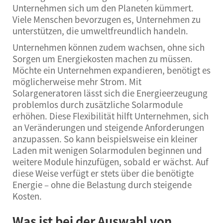
Unternehmen sich um den Planeten kümmert.
Viele Menschen bevorzugen es, Unternehmen zu
unterstützen, die umweltfreundlich handeln.
Unternehmen können zudem wachsen, ohne sich
Sorgen um Energiekosten machen zu müssen.
Möchte ein Unternehmen expandieren, benötigt es
möglicherweise mehr Strom. Mit
Solargeneratoren lässt sich die Energieerzeugung
problemlos durch zusätzliche Solarmodule
erhöhen. Diese Flexibilität hilft Unternehmen, sich
an Veränderungen und steigende Anforderungen
anzupassen. So kann beispielsweise ein kleiner
Laden mit wenigen Solarmodulen beginnen und
weitere Module hinzufügen, sobald er wächst. Auf
diese Weise verfügt er stets über die benötigte
Energie – ohne die Belastung durch steigende
Kosten.
Was ist bei der Auswahl von