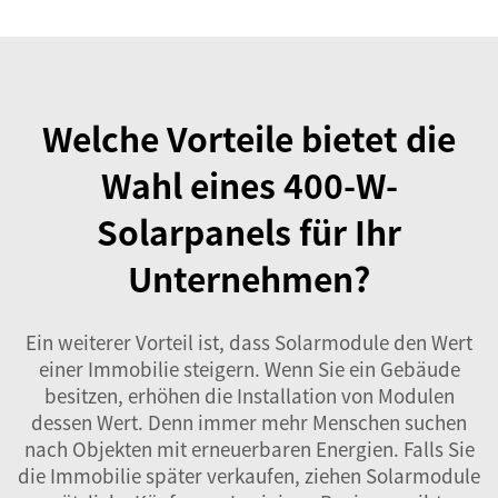
Welche Vorteile bietet die
Wahl eines 400-W-
Solarpanels für Ihr
Unternehmen?
Ein weiterer Vorteil ist, dass Solarmodule den Wert
einer Immobilie steigern. Wenn Sie ein Gebäude
besitzen, erhöhen die Installation von Modulen
dessen Wert. Denn immer mehr Menschen suchen
nach Objekten mit erneuerbaren Energien. Falls Sie
die Immobilie später verkaufen, ziehen Solarmodule