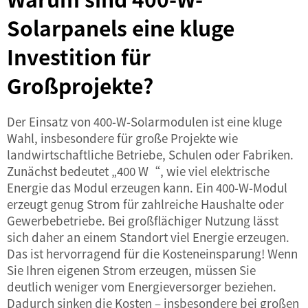
Solarpanels eine kluge
Investition für
Großprojekte?
Der Einsatz von 400-W-Solarmodulen ist eine kluge
Wahl, insbesondere für große Projekte wie
landwirtschaftliche Betriebe, Schulen oder Fabriken.
Zunächst bedeutet „400 W“, wie viel elektrische
Energie das Modul erzeugen kann. Ein 400-W-Modul
erzeugt genug Strom für zahlreiche Haushalte oder
Gewerbebetriebe. Bei großflächiger Nutzung lässt
sich daher an einem Standort viel Energie erzeugen.
Das ist hervorragend für die Kosteneinsparung! Wenn
Sie Ihren eigenen Strom erzeugen, müssen Sie
deutlich weniger vom Energieversorger beziehen.
Dadurch sinken die Kosten – insbesondere bei großen