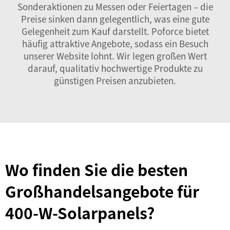
Sonderaktionen zu Messen oder Feiertagen – die
Preise sinken dann gelegentlich, was eine gute
Gelegenheit zum Kauf darstellt. Poforce bietet
häufig attraktive Angebote, sodass ein Besuch
unserer Website lohnt. Wir legen großen Wert
darauf, qualitativ hochwertige Produkte zu
günstigen Preisen anzubieten.
Wo finden Sie die besten
Großhandelsangebote für
400-W-Solarpanels?