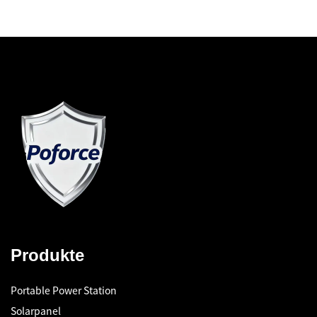
Produkte
Portable Power Station
Solarpanel