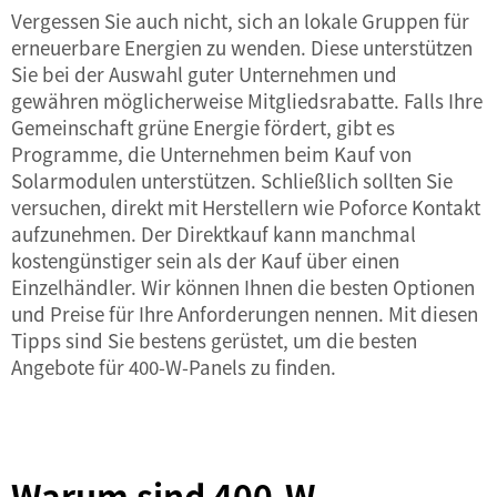
Vergessen Sie auch nicht, sich an lokale Gruppen für
erneuerbare Energien zu wenden. Diese unterstützen
Sie bei der Auswahl guter Unternehmen und
gewähren möglicherweise Mitgliedsrabatte. Falls Ihre
Gemeinschaft grüne Energie fördert, gibt es
Programme, die Unternehmen beim Kauf von
Solarmodulen unterstützen. Schließlich sollten Sie
versuchen, direkt mit Herstellern wie Poforce Kontakt
aufzunehmen. Der Direktkauf kann manchmal
kostengünstiger sein als der Kauf über einen
Einzelhändler. Wir können Ihnen die besten Optionen
und Preise für Ihre Anforderungen nennen. Mit diesen
Tipps sind Sie bestens gerüstet, um die besten
Angebote für 400-W-Panels zu finden.
Warum sind 400-W-