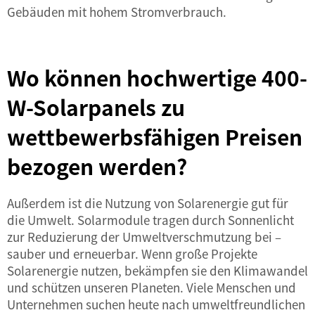
Gebäuden mit hohem Stromverbrauch.
Wo können hochwertige 400-
W-Solarpanels zu
wettbewerbsfähigen Preisen
bezogen werden?
Außerdem ist die Nutzung von Solarenergie gut für
die Umwelt. Solarmodule tragen durch Sonnenlicht
zur Reduzierung der Umweltverschmutzung bei –
sauber und erneuerbar. Wenn große Projekte
Solarenergie nutzen, bekämpfen sie den Klimawandel
und schützen unseren Planeten. Viele Menschen und
Unternehmen suchen heute nach umweltfreundlichen