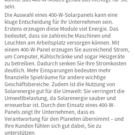
sein.
Die Auswahl eines 400-W-Solarpanels kann eine
kluge Entscheidung für Ihr Unternehmen sein.
Erstens erzeugen diese Module viel Energie. Das
bedeutet, dass sie zahlreiche Maschinen und
Leuchten am Arbeitsplatz versorgen können. Mit
einem 400-W-Panel erzeugen Sie ausreichend Strom,
um Computer, Kühlschränke und sogar Heizgeräte
zu betreiben. Dadurch senken Sie Ihre Stromkosten
deutlich. Mehr Einsparungen bedeuten mehr
finanzielle Spielräume für andere wichtige
Geschäftsbereiche. Zudem ist die Nutzung von
Solarenergie gut für die Umwelt: Sie verringert die
Umweltbelastung, da Solarenergie sauber und
erneuerbar ist. Durch den Einsatz eines 400-W-
Panels zeigt Ihr Unternehmen, dass es
Verantwortung für den Planeten übernimmt – und
Ihre Kunden fühlen sich gut dabei, Sie zu
unterstützen.