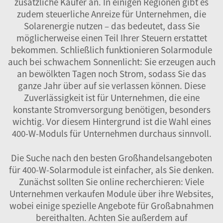
zusätzliche Käufer an. In einigen Regionen gibt es
zudem steuerliche Anreize für Unternehmen, die
Solarenergie nutzen – das bedeutet, dass Sie
möglicherweise einen Teil Ihrer Steuern erstattet
bekommen. Schließlich funktionieren Solarmodule
auch bei schwachem Sonnenlicht: Sie erzeugen auch
an bewölkten Tagen noch Strom, sodass Sie das
ganze Jahr über auf sie verlassen können. Diese
Zuverlässigkeit ist für Unternehmen, die eine
konstante Stromversorgung benötigen, besonders
wichtig. Vor diesem Hintergrund ist die Wahl eines
400-W-Moduls für Unternehmen durchaus sinnvoll.
Die Suche nach den besten Großhandelsangeboten
für
400-W-Solarmodule
ist einfacher, als Sie denken.
Zunächst sollten Sie online recherchieren: Viele
Unternehmen verkaufen Module über ihre Websites,
wobei einige spezielle Angebote für Großabnahmen
bereithalten. Achten Sie außerdem auf