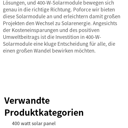
Lösungen, und 400-W-Solarmodule bewegen sich
genau in die richtige Richtung.
Poforce
wir bieten
diese Solarmodule an und erleichtern damit großen
Projekten den Wechsel zu Solarenergie. Angesichts
der Kosteneinsparungen und des positiven
Umweltbeitrags ist die Investition in 400-W-
Solarmodule eine kluge Entscheidung für alle, die
einen großen Wandel bewirken möchten.
Verwandte
Produktkategorien
400 watt solar panel