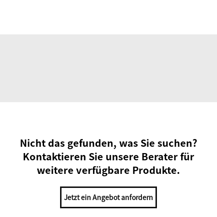
Nicht das gefunden, was Sie suchen?
Kontaktieren Sie unsere Berater für
weitere verfügbare Produkte.
Jetzt ein Angebot anfordern