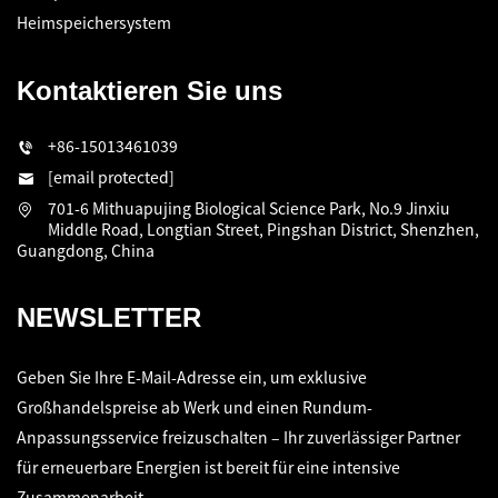
Heimspeichersystem
Kontaktieren Sie uns
+86-15013461039
[email protected]
701-6 Mithuapujing Biological Science Park, No.9 Jinxiu
Middle Road, Longtian Street, Pingshan District, Shenzhen,
Guangdong, China
NEWSLETTER
Geben Sie Ihre E-Mail-Adresse ein, um exklusive
Großhandelspreise ab Werk und einen Rundum-
Anpassungsservice freizuschalten – Ihr zuverlässiger Partner
für erneuerbare Energien ist bereit für eine intensive
Zusammenarbeit