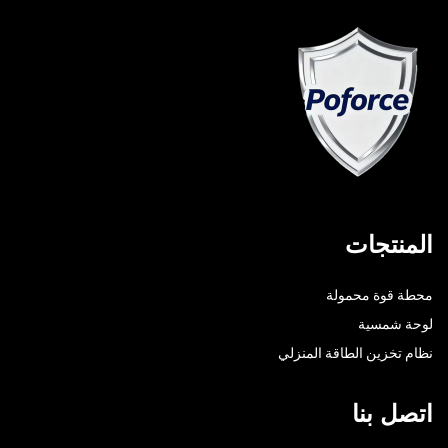
المنتجات
محطة قوة محمولة
لوحة شمسية
نظام تخزين الطاقة المنزلي
اتصل بنا