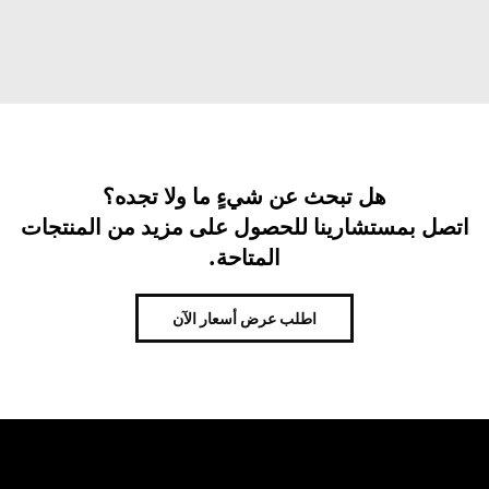
هل تبحث عن شيءٍ ما ولا تجده؟
اتصل بمستشارينا للحصول على مزيد من المنتجات
المتاحة.
اطلب عرض أسعار الآن