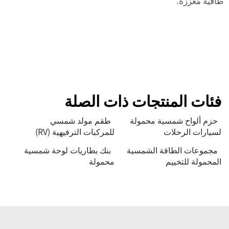
طاقية مُعزَّزة.
فئات المنتجات ذات الصلة
حزم ألواح شمسية محمولة
طقم مولد شمسي
لسيارات الرحلات
للمركبات الترفيهية (RV)
مجموعات الطاقة الشمسية
بنك بطاريات لوحة شمسية
المحمولة للتخييم
محمولة