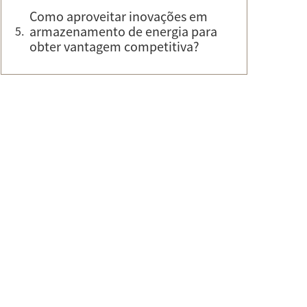
Como aproveitar inovações em
armazenamento de energia para
obter vantagem competitiva?