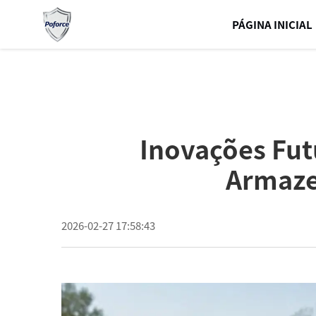
PÁGINA INICIAL
Inovações Fut
Armaze
2026-02-27 17:58:43