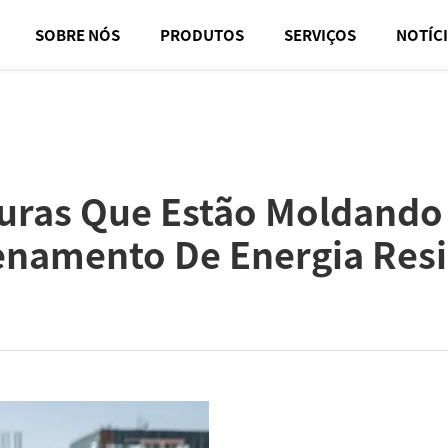
SOBRE NÓS
PRODUTOS
SERVIÇOS
NOTÍC
uras Que Estão Moldando 
namento De Energia Resi