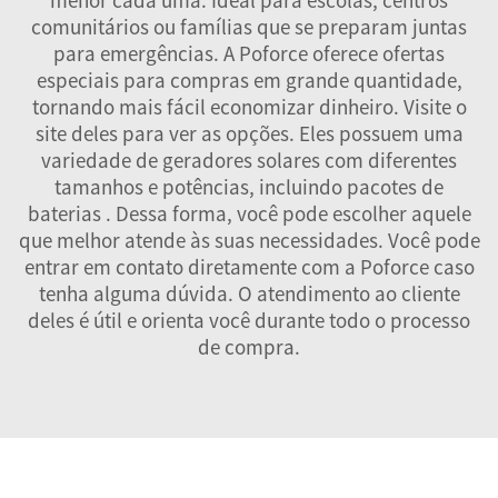
comunitários ou famílias que se preparam juntas
para emergências. A Poforce oferece ofertas
especiais para compras em grande quantidade,
tornando mais fácil economizar dinheiro. Visite o
site deles para ver as opções. Eles possuem uma
variedade de geradores solares com diferentes
tamanhos e potências, incluindo
pacotes de
baterias
. Dessa forma, você pode escolher aquele
que melhor atende às suas necessidades. Você pode
entrar em contato diretamente com a Poforce caso
tenha alguma dúvida. O atendimento ao cliente
deles é útil e orienta você durante todo o processo
de compra.