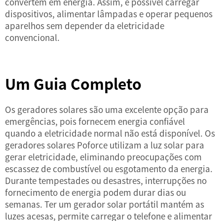
convertem em energia. Assim, é possível carregar
dispositivos, alimentar lâmpadas e operar pequenos
aparelhos sem depender da eletricidade
convencional.
Um Guia Completo
Os geradores solares são uma excelente opção para
emergências, pois fornecem energia confiável
quando a eletricidade normal não está disponível. Os
geradores solares Poforce utilizam a luz solar para
gerar eletricidade, eliminando preocupações com
escassez de combustível ou esgotamento da energia.
Durante tempestades ou desastres, interrupções no
fornecimento de energia podem durar dias ou
semanas. Ter um gerador solar portátil mantém as
luzes acesas, permite carregar o telefone e alimentar