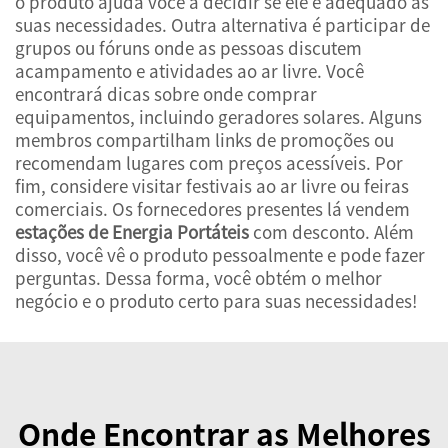
o produto ajuda você a decidir se ele é adequado às
suas necessidades. Outra alternativa é participar de
grupos ou fóruns onde as pessoas discutem
acampamento e atividades ao ar livre. Você
encontrará dicas sobre onde comprar
equipamentos, incluindo geradores solares. Alguns
membros compartilham links de promoções ou
recomendam lugares com preços acessíveis. Por
fim, considere visitar festivais ao ar livre ou feiras
comerciais. Os fornecedores presentes lá vendem
estações de Energia Portáteis
com desconto. Além
disso, você vê o produto pessoalmente e pode fazer
perguntas. Dessa forma, você obtém o melhor
negócio e o produto certo para suas necessidades!
Onde Encontrar as Melhores