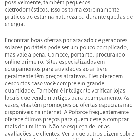
possivelmente, também pequenos
eletrodomésticos. Isso os torna extremamente
práticos ao estar na natureza ou durante quedas de
energia.
Encontrar boas ofertas por atacado de geradores
solares portáteis pode ser um pouco complicado,
mas vale a pena. Comece, portanto, procurando
online primeiro. Sites especializados em
equipamentos para atividades ao ar livre
geralmente têm preços atrativos. Eles oferecem
descontos caso você compre em grande
quantidade. Também é inteligente verificar lojas
locais que vendem artigos para acampamento. Às
vezes, elas têm promoções ou ofertas especiais não
disponíveis na internet. A Poforce frequentemente
oferece ótimos preços para quem deseja comprar
mais de um item. Não se esqueça de ler as
avaliações de clientes. Ver o que outros dizem sobre