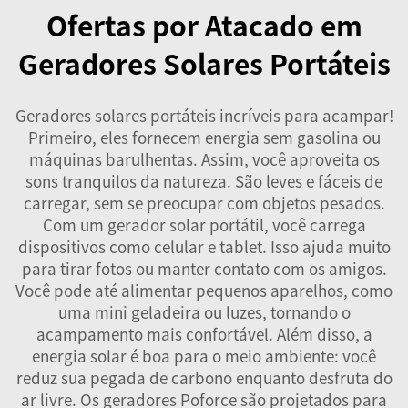
Ofertas por Atacado em
Geradores Solares Portáteis
Geradores solares portáteis incríveis para acampar!
Primeiro, eles fornecem energia sem gasolina ou
máquinas barulhentas. Assim, você aproveita os
sons tranquilos da natureza. São leves e fáceis de
carregar, sem se preocupar com objetos pesados.
Com um gerador solar portátil, você carrega
dispositivos como celular e tablet. Isso ajuda muito
para tirar fotos ou manter contato com os amigos.
Você pode até alimentar pequenos aparelhos, como
uma mini geladeira ou luzes, tornando o
acampamento mais confortável. Além disso, a
energia solar é boa para o meio ambiente: você
reduz sua pegada de carbono enquanto desfruta do
ar livre. Os geradores Poforce são projetados para