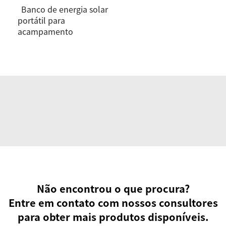
Banco de energia solar
portátil para
acampamento
Não encontrou o que procura?
Entre em contato com nossos consultores
para obter mais produtos disponíveis.