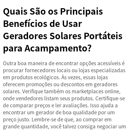
Quais São os Principais
Benefícios de Usar
Geradores Solares Portáteis
para Acampamento?
Outra boa maneira de encontrar opções acessíveis é
procurar fornecedores locais ou lojas especializadas
em produtos ecológicos. Às vezes, essas lojas
oferecem promoções ou descontos em geradores
solares. Verifique também os marketplaces online,
onde vendedores listam seus produtos. Certifique-se
de comparar preços e ler avaliações. Isso ajuda a
encontrar um gerador de boa qualidade por um
preço justo. Lembre-se de que, ao comprar em
grande quantidade, você talvez consiga negociar um