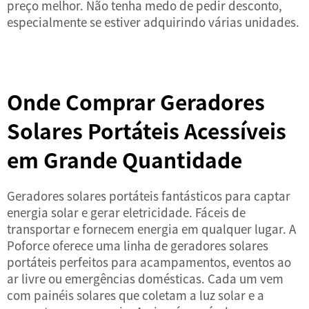
preço melhor. Não tenha medo de pedir desconto,
especialmente se estiver adquirindo várias unidades.
Onde Comprar Geradores
Solares Portáteis Acessíveis
em Grande Quantidade
Geradores solares portáteis fantásticos para captar
energia solar e gerar eletricidade. Fáceis de
transportar e fornecem energia em qualquer lugar. A
Poforce oferece uma linha de geradores solares
portáteis perfeitos para acampamentos, eventos ao
ar livre ou emergências domésticas. Cada um vem
com painéis solares que coletam a luz solar e a