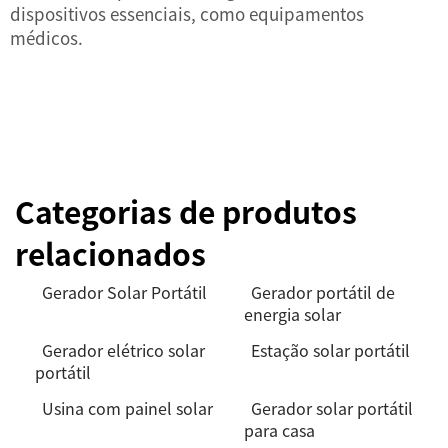
dispositivos essenciais, como equipamentos
médicos.
Categorias de produtos
relacionados
Gerador Solar Portátil
Gerador portátil de
energia solar
Gerador elétrico solar
Estação solar portátil
portátil
Usina com painel solar
Gerador solar portátil
para casa