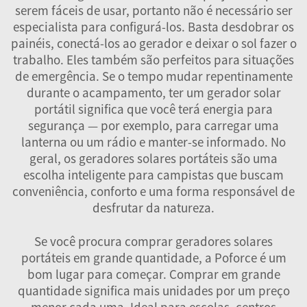
serem fáceis de usar, portanto não é necessário ser
especialista para configurá-los. Basta desdobrar os
painéis, conectá-los ao gerador e deixar o sol fazer o
trabalho. Eles também são perfeitos para situações
de emergência. Se o tempo mudar repentinamente
durante o acampamento, ter um gerador solar
portátil significa que você terá energia para
segurança — por exemplo, para carregar uma
lanterna ou um rádio e manter-se informado. No
geral, os geradores solares portáteis são uma
escolha inteligente para campistas que buscam
conveniência, conforto e uma forma responsável de
desfrutar da natureza.
Se você procura comprar geradores solares
portáteis em grande quantidade, a Poforce é um
bom lugar para começar. Comprar em grande
quantidade significa mais unidades por um preço
menor cada uma. Ideal para escolas, centros