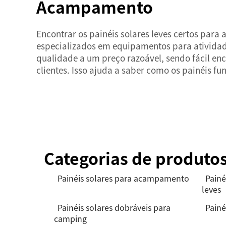
Acampamento
Encontrar os painéis solares leves certos para 
especializados em equipamentos para atividad
qualidade a um preço razoável, sendo fácil en
clientes. Isso ajuda a saber como os painéis f
Categorias de produto
Painéis solares para acampamento
Painé
leves
Painéis solares dobráveis para
Painé
camping