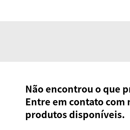
Não encontrou o que p
Entre em contato com 
produtos disponíveis.