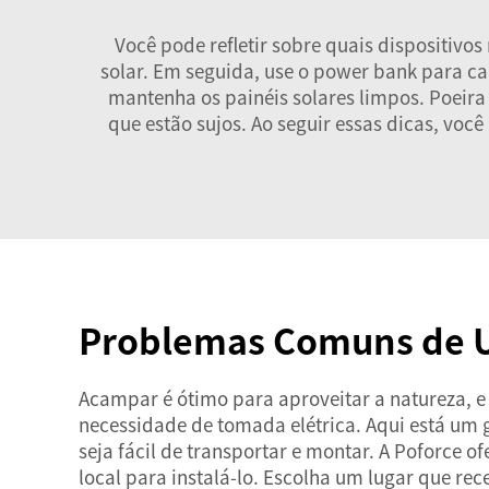
Você pode refletir sobre quais dispositivo
solar. Em seguida, use o power bank para ca
mantenha os painéis solares limpos. Poeira
que estão sujos. Ao seguir essas dicas, vo
Problemas Comuns de Us
Acampar é ótimo para aproveitar a natureza, e 
necessidade de tomada elétrica. Aqui está um 
seja fácil de transportar e montar. A Poforce
local para instalá-lo. Escolha um lugar que rec