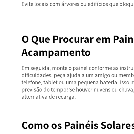
Evite locais com árvores ou edifícios que bloqu
O Que Procurar em Painé
Acampamento
Em seguida, monte o painel conforme as instru
dificuldades, peça ajuda a um amigo ou membro
telefone, tablet ou uma pequena bateria. Isso 
previsão do tempo! Se houver nuvens ou chuva, 
alternativa de recarga.
Como os Painéis Solare