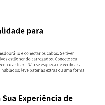
alidade para
sdobrá-lo e conectar os cabos. Se tiver
ivos estão sendo carregados. Conecte seu
ta o ar livre. Não se esqueça de verificar a
s nublados: leve baterias extras ou uma forma
 Sua Experiência de