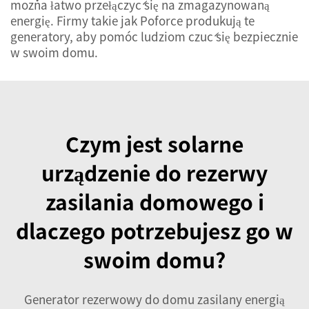
można łatwo przełączyć się na zmagazynowaną
energię. Firmy takie jak Poforce produkują te
generatory, aby pomóc ludziom czuć się bezpiecznie
w swoim domu.
Czym jest solarne
urządzenie do rezerwy
zasilania domowego i
dlaczego potrzebujesz go w
swoim domu?
Generator rezerwowy do domu zasilany energią