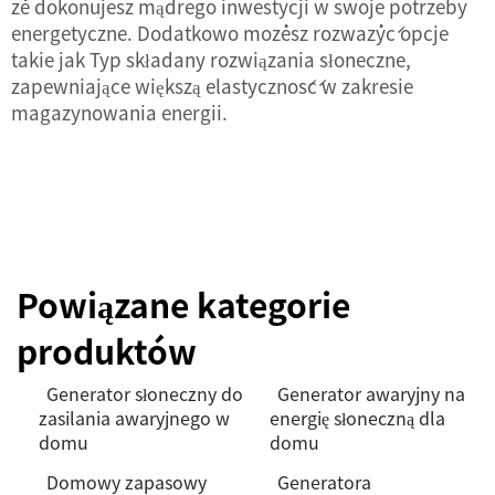
że dokonujesz mądrego inwestycji w swoje potrzeby
energetyczne. Dodatkowo możesz rozważyć opcje
takie jak
Typ składany
rozwiązania słoneczne,
zapewniające większą elastyczność w zakresie
magazynowania energii.
Powiązane kategorie
produktów
Generator słoneczny do
Generator awaryjny na
zasilania awaryjnego w
energię słoneczną dla
domu
domu
Domowy zapasowy
Generatora