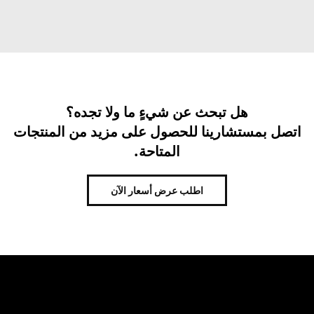
هل تبحث عن شيءٍ ما ولا تجده؟
اتصل بمستشارينا للحصول على مزيد من المنتجات
المتاحة.
اطلب عرض أسعار الآن