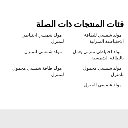
فئات المنتجات ذات الصلة
مولد شمسي للطاقة
مولد شمسي احتياطي
الاحتياطية المنزلية
للمنزل
مولد احتياطي منزلي يعمل
مولد شمسي للمنزل
بالطاقة الشمسية
مولد شمسي محمول
مولد طاقة شمسي محمول
للمنزل
للمنزل
مولد شمسي للمنزل