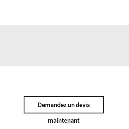
Demandez un devis
maintenant