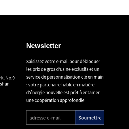
Newsletter
Saisissez votre e-mail pour débloquer
les prix de gros d'usine exclusifs et un
service de personnalisation clé en main
rk, No.9
gshan
: votre partenaire fiable en matière
d'énergie nouvelle est prêt à entamer
une coopération approfondie
Soumettre