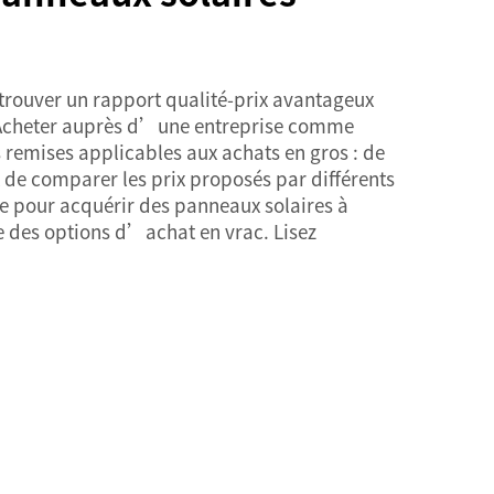
 trouver un rapport qualité-prix avantageux
. Acheter auprès d’une entreprise comme
remises applicables aux achats en gros : de
 de comparer les prix proposés par différents
te pour acquérir des panneaux solaires à
ue des options d’achat en vrac. Lisez