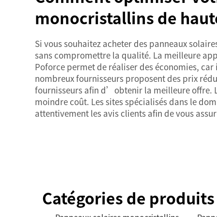
monocristallins de haute
Si vous souhaitez acheter des panneaux solaires
sans compromettre la qualité. La meilleure a
Poforce permet de réaliser des économies, car 
nombreux fournisseurs proposent des prix réduit
fournisseurs afin d’obtenir la meilleure offre.
moindre coût. Les sites spécialisés dans le dom
attentivement les avis clients afin de vous assur
Catégories de produits