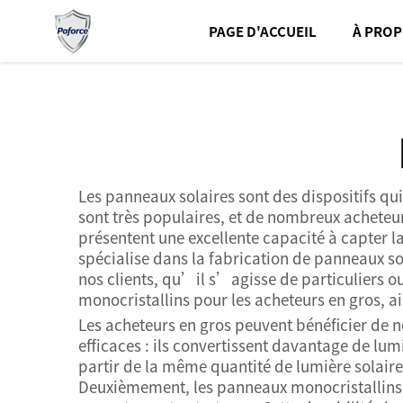
PAGE D'ACCUEIL
À PROP
Les panneaux solaires sont des dispositifs qui
sont très populaires, et de nombreux acheteur
présentent une excellente capacité à capter la
spécialise dans la fabrication de panneaux so
nos clients, qu’il s’agisse de particuliers 
monocristallins pour les acheteurs en gros, ai
Les acheteurs en gros peuvent bénéficier de 
efficaces : ils convertissent davantage de lum
partir de la même quantité de lumière solaire
Deuxièmement, les panneaux monocristallins o