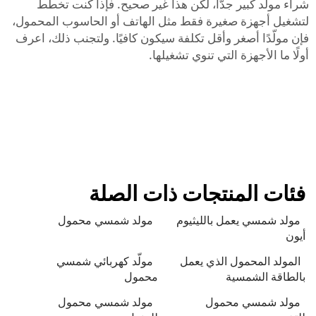
شراء مولّد كبير جدًّا، لكن هذا غير صحيح. فإذا كنت تخطط
لتشغيل أجهزة صغيرة فقط مثل الهاتف أو الحاسوب المحمول،
فإن مولّدًا أصغر وأقل تكلفة سيكون كافيًا. ولتجنب ذلك، اعرف
أولًا ما الأجهزة التي تنوي تشغيلها.
فئات المنتجات ذات الصلة
مولد شمسي يعمل بالليثيوم
مولد شمسي محمول
أيون
المولد المحمول الذي يعمل
مولّد كهربائي شمسي
بالطاقة الشمسية
محمول
مولد شمسي محمول
مولد شمسي محمول