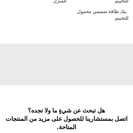
للتخييم
للمنزل
بنك طاقة شمسي محمول
للتخييم
هل تبحث عن شيءٍ ما ولا تجده؟
اتصل بمستشارينا للحصول على مزيد من المنتجات
المتاحة.