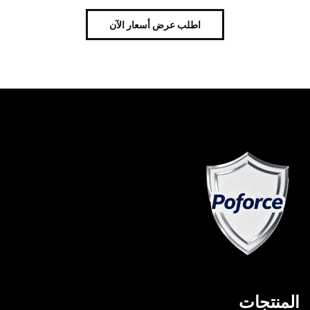
اطلب عرض أسعار الآن
المنتجات