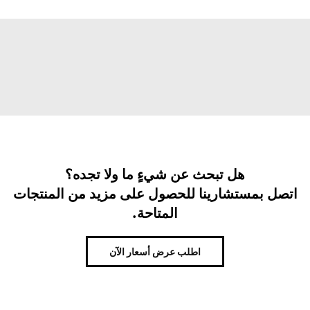
هل تبحث عن شيءٍ ما ولا تجده؟
اتصل بمستشارينا للحصول على مزيد من المنتجات
المتاحة.
اطلب عرض أسعار الآن