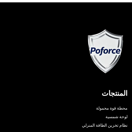
المنتجات
محطة قوة محمولة
لوحة شمسية
نظام تخزين الطاقة المنزلي