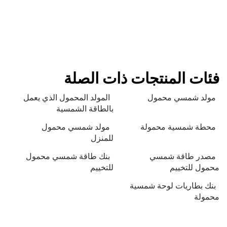
فئات المنتجات ذات الصلة
مولد شمسي محمول
المولد المحمول الذي يعمل
بالطاقة الشمسية
محطة شمسية محمولة
مولد شمسي محمول
للمنزل
مصدر طاقة شمسي
بنك طاقة شمسي محمول
محمول للتخييم
للتخييم
بنك بطاريات لوحة شمسية
محمولة