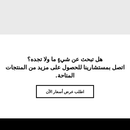
هل تبحث عن شيءٍ ما ولا تجده؟
اتصل بمستشارينا للحصول على مزيد من المنتجات
المتاحة.
اطلب عرض أسعار الآن