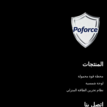
المنتجات
محطة قوة محمولة
لوحة شمسية
نظام تخزين الطاقة المنزلي
اتصل بنا