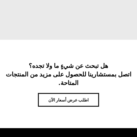
هل تبحث عن شيءٍ ما ولا تجده؟
اتصل بمستشارينا للحصول على مزيد من المنتجات
المتاحة.
اطلب عرض أسعار الآن