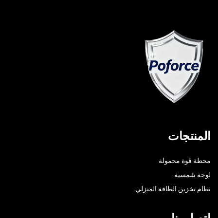
المنتجات
محطة قوة محمولة
لوحة شمسية
نظام تخزين الطاقة المنزلي