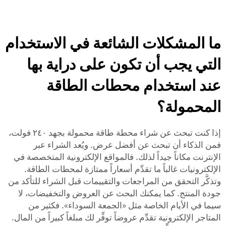
ما المشكلات الشائعة في الاستخدام
التي يجب أن تكون على دراية بها
عند استخدام محطات الطاقة
المحمولة؟
إذا كنت تبحث عن شراء محطة طاقة محمولة بجهد ٢٤٠ فولت،
فمن الذكاء أن تبحث عن أفضل عرض. ويُعد الشراء عبر
الإنترنت مكاناً جيداً لذلك. فالمواقع الإلكترونية المتخصصة في
الإلكترونيات غالباً ما تقدِّم أسعاراً ممتازة لمحطات الطاقة.
وتذكَّر التحقق من المراجعات والتقييمات قبل الشراء للتأكد من
جودة المنتج. كما يمكنك البحث عن العروض والتخفيضات، لا
سيما في الأيام الخاصة مثل «الجمعة السوداء». فكثير من
المتاجر الإلكترونية تقدِّم عروضاً توفِّر لك مبلغاً كبيراً من المال.