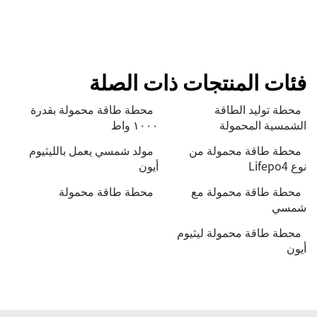
فئات المنتجات ذات الصلة
محطة توليد الطاقة
محطة طاقة محمولة بقدرة
الشمسية المحمولة
١٠٠٠ واط
محطة طاقة محمولة من
مولد شمسي يعمل بالليثيوم
نوع Lifepo4
أيون
محطة طاقة محمولة مع
محطة طاقة محمولة
شمسي
محطة طاقة محمولة ليثيوم
أيون