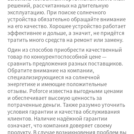
решений, рассчитанных на длительную
эксплуатацию. При поиске солнечного
устройства обязательно обращайте внимание
на его качество. Хорошее устройство работает
эффективнее и дольше, а значит, не придётся
тратить много средств на ремонт или замену.
Один из способов приобрести качественный
товар по конкурентоспособной цене —
сравнить предложения разных поставщиков.
Обратите внимание на компании,
специализирующиеся на солнечной
энергетике и имеющие положительные
отзывы. Poforce известна выгодными ценами
и обеспечивает высокую ценность за
потраченные деньги. Также разумно уточнить
условия гарантии и качества обслуживания
клиентов. Наличие надёжной гарантии
означает, что компания доверяет своему
продукту. В случае возникновения проблем вы