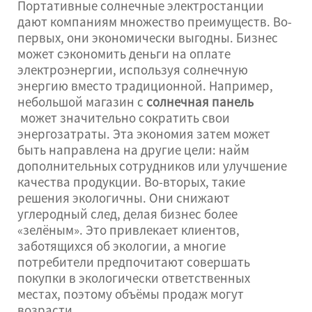
Портативные солнечные электростанции
дают компаниям множество преимуществ. Во-
первых, они экономически выгодны. Бизнес
может сэкономить деньги на оплате
электроэнергии, используя солнечную
энергию вместо традиционной. Например,
небольшой магазин с
солнечная панель
может значительно сократить свои
энергозатраты. Эта экономия затем может
быть направлена на другие цели: найм
дополнительных сотрудников или улучшение
качества продукции. Во-вторых, такие
решения экологичны. Они снижают
углеродный след, делая бизнес более
«зелёным». Это привлекает клиентов,
заботящихся об экологии, а многие
потребители предпочитают совершать
покупки в экологически ответственных
местах, поэтому объёмы продаж могут
возрасти.