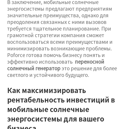
В заключение, мобильные солнечные
энергосистемы предлагают предприятиям
значительные преимущества, однако для
преодоления связанных с ними вызовов
требуется тщательное планирование. При
грамотной стратегии компания сможет
воспользоваться всеми преимуществами и
минимизировать возникающие проблемы.
Poforce готова помочь бизнесу понять и
эффективно использовать
переносной
солнечный генератор
это решение для более
светлого и устойчивого будущего.
Как максимизировать
рентабельность инвестиций в
мобильные солнечные
энергосистемы для вашего
бизнеса