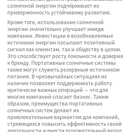
солнечной энергии подчёркивает их
приверженность устойчивому развитию.
Кроме того, использование солнечной
энергии значительно улучшает имидж
компании. Инвестиции в возобновляемые
источники энергии посылают позитивный
сигнал как клиентам, так и обществу в целом.
Это способствует росту лояльности и доверия
к бренду. Портативные солнечные системы
также могут служить резервным источником
питания. В чрезвычайных ситуациях их
наличие позволяет поддерживать работу
критически важных операций — что для
многих компаний спасает бизнес. Таким
образом, преимущества портативных
солнечных систем делают их
привлекательным вариантом для компаний,
стремящихся повысить эффективность своей
деятельности и внести положительный вклад