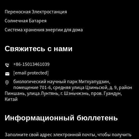
Переносная Электростанция
Солнечная Батарея
Система хранения энергии для дома
Свяжитесь с нами
+86-15013461039
[email protected]
биологический научный парк Митхуапудзин,
помещение 701-6, средняя улица Цзиньсюй, д. 9, район
Пиншань, улица Лунтянь, г. Шэньчжэнь, пров. Гуандун,
Китай
Информационный бюллетень
Заполните свой адрес электронной почты, чтобы получить