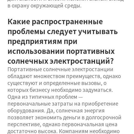
в охрану окружающей среды.
Какие распространенные
проблемы следует учитывать
предприятиям при
использовании портативных
солнечных электростанций?
Портативные солнечные электростанции
обладают множеством преимуществ, однако
существуют и определенные вызовы, о
которых бизнесу необходимо задуматься.
Одна из типичных проблем —
первоначальные затраты на приобретение
оборудования. Да, солнечная энергия
позволяет экономить деньги в долгосрочной
перспективе, однако первоначальная цена
достаточно высока. Компаниям необходимо