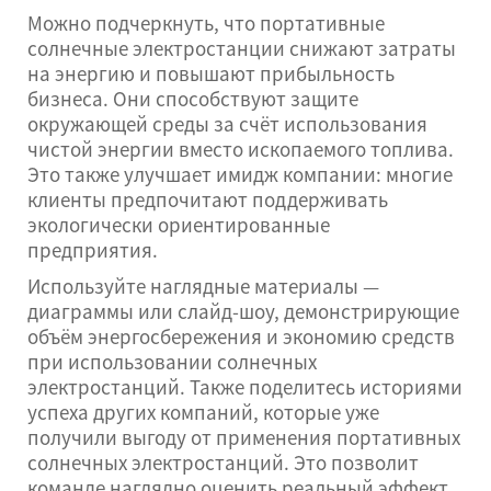
Можно подчеркнуть, что портативные
солнечные электростанции снижают затраты
на энергию и повышают прибыльность
бизнеса. Они способствуют защите
окружающей среды за счёт использования
чистой энергии вместо ископаемого топлива.
Это также улучшает имидж компании: многие
клиенты предпочитают поддерживать
экологически ориентированные
предприятия.
Используйте наглядные материалы —
диаграммы или слайд-шоу, демонстрирующие
объём энергосбережения и экономию средств
при использовании солнечных
электростанций. Также поделитесь историями
успеха других компаний, которые уже
получили выгоду от применения портативных
солнечных электростанций. Это позволит
команде наглядно оценить реальный эффект.