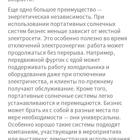
Еще одно большое преимущество —
энергетическая независимость. При
использовании портативных солнечных
систем бизнес меньше зависит от местной
электросети. Это особенно полезно во время
отключений электроэнергии: работа может
продолжаться без перерыва. Например,
передвижной фургон с едой может
поддерживать работу холодильника и
оборудования даже при отключении
электричества, и клиенты по-прежнему
получают обслуживание. Кроме того,
портативные солнечные системы легко
устанавливаются и перемещаются. Бизнес
может брать их с собой в разные места по
мере необходимости — они универсальны.
Особенно хорошо такие системы подходят
компаниям, участвующим в мероприятиях
или выставках: демонстрация использования