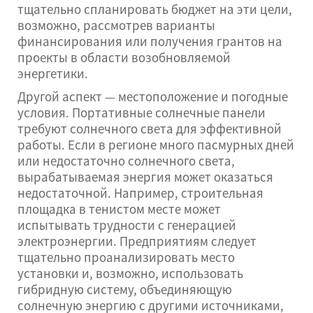
тщательно спланировать бюджет на эти цели,
возможно, рассмотрев варианты
финансирования или получения грантов на
проекты в области возобновляемой
энергетики.
Другой аспект — местоположение и погодные
условия. Портативные солнечные панели
требуют солнечного света для эффективной
работы. Если в регионе много пасмурных дней
или недостаточно солнечного света,
вырабатываемая энергия может оказаться
недостаточной. Например, строительная
площадка в тенистом месте может
испытывать трудности с генерацией
электроэнергии. Предприятиям следует
тщательно проанализировать место
установки и, возможно, использовать
гибридную систему, объединяющую
солнечную энергию с другими источниками,