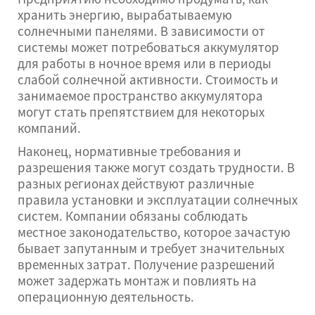
хранить энергию, вырабатываемую
солнечными панелями. В зависимости от
системы может потребоваться аккумулятор
для работы в ночное время или в периоды
слабой солнечной активности. Стоимость и
занимаемое пространство аккумулятора
могут стать препятствием для некоторых
компаний.
Наконец, нормативные требования и
разрешения также могут создать трудности. В
разных регионах действуют различные
правила установки и эксплуатации солнечных
систем. Компании обязаны соблюдать
местное законодательство, которое зачастую
бывает запутанным и требует значительных
временных затрат. Получение разрешений
может задержать монтаж и повлиять на
операционную деятельность.