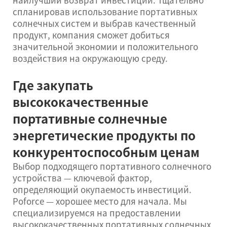
спланировав использование портативных
солнечных систем и выбрав качественный
продукт, компания сможет добиться
значительной экономии и положительного
воздействия на окружающую среду.
Где закупать
высококачественные
портативные солнечные
энергетические продукты по
конкурентоспособным ценам
Выбор подходящего портативного солнечного
устройства — ключевой фактор,
определяющий окупаемость инвестиций.
Poforce — хорошее место для начала. Мы
специализируемся на предоставлении
высококачественных портативных солнечных