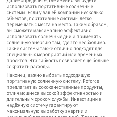
Далее определите, где именно вы будете
использовать портативные солнечные
системы. Если у вашей компании несколько
объектов, портативные системы легко
перемещать с места на место. Таким образом,
вы сможете максимально эффективно
использовать солнечные дни и применять
солнечную энергию там, где это необходимо.
Такие системы также отлично подходят для
специальных мероприятий или временных
проектов. Эта гибкость позволяет ещё больше
сократить расходы.
Наконец, важно выбрать подходящую
портативную солнечную систему. Poforce
предлагает высококачественные продукты,
отличающиеся высокой эффективностью и
длительным сроком службы. Инвестиции в
надёжную систему гарантируют
максимальную выработку энергии и
наилучший возврат инвестиций. Тщательно