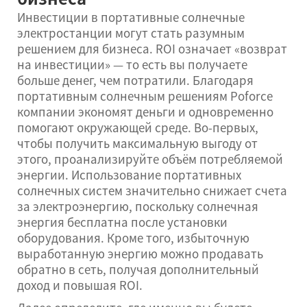
Инвестиции в портативные солнечные
электростанции могут стать разумным
решением для бизнеса. ROI означает «возврат
на инвестиции» — то есть вы получаете
больше денег, чем потратили. Благодаря
портативным солнечным решениям Poforce
компании экономят деньги и одновременно
помогают окружающей среде. Во-первых,
чтобы получить максимальную выгоду от
этого, проанализируйте объём потребляемой
энергии. Использование портативных
солнечных систем значительно снижает счета
за электроэнергию, поскольку солнечная
энергия бесплатна после установки
оборудования. Кроме того, избыточную
выработанную энергию можно продавать
обратно в сеть, получая дополнительный
доход и повышая ROI.