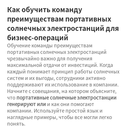
Как обучить команду
преимуществам портативных
солнечных электростанций для
бизнес-операций
Обучение команды преимуществам
портативных солнечных электростанций
чрезвычайно важно для получения
максимальной отдачи от инвестиций. Когда
каждый понимает принцип работы солнечных
систем и их выгоды, сотрудники активно
поддерживают их использование в компании.
Начните с совещания, на котором объясните,
что
портативные солнечные электростанции
генерируют
или
и как они помогают
компании. Используйте простой язык и
наглядные примеры, чтобы все могли легко
понять.