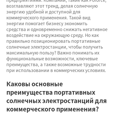
возглавляют этот тренд, делая солнечную
энергию удобной и доступной для
коммерческого применения. Такой вид
энергии помогает бизнесу экономить
средства и одновременно снижать негативное
воздействие на окружающую среду. Но как
правильно позиционировать портативные
солнечные электростанции, чтобы получить
максимальную пользу? Важно понимать их
функциональные возможности, ключевые
преимущества, а также возможные трудности
при использовании в коммерческих условиях.
Каковы основные
преимущества портативных
солнечных электростанций для
коммерческого применения?