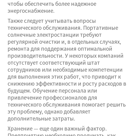
чтобы обеспечить более надежное
энергоснабжение.
Также следует учитывать вопросы
технического обслуживания. Портативные
солнечные электростанции требуют
регулярной очистки и, в отдельных случаях,
ремонта для поддержания оптимальной
производительности. У некоторых компаний
отсутствует соответствующий штат
сотрудников или необходимые компетенции
для выполнения этих работ, что приводит к
снижению эффективности и росту расходов в
будущем. Обучение персонала или
привлечение профессионалов для
технического обслуживания помогает решить
эту проблему, однако добавляет
дополнительные затраты.
Хранение — еще один важный фактор.
Предприятию необходимо продумать, как