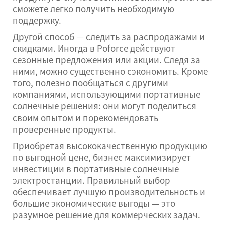
сможете легко получить необходимую
поддержку.
Другой способ — следить за распродажами и
скидками. Иногда в Poforce действуют
сезонные предложения или акции. Следя за
ними, можно существенно сэкономить. Кроме
того, полезно пообщаться с другими
компаниями, использующими портативные
солнечные решения: они могут поделиться
своим опытом и порекомендовать
проверенные продукты.
Приобретая высококачественную продукцию
по выгодной цене, бизнес максимизирует
инвестиции в портативные солнечные
электростанции. Правильный выбор
обеспечивает лучшую производительность и
большие экономические выгоды — это
разумное решение для коммерческих задач.