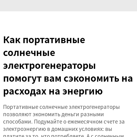
Как портативные
солнечные
электрогенераторы
помогут вам сэкономить на
расходах на энергию
Портативные солнечные электрогенераторы
позволяют экономить деньги разными
способами. Подумайте о ежемесячном счете за
электроэнергию в домашних условиях: вы
платите за то, что потребляете. А с солнечным