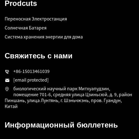
Prodcuts
Переносная Электростанция
Солнечная Батарея
Система хранения энергии для дома
Свяжитесь с нами
+86-15013461039
[email protected]
биологический научный парк Митхуапудзин,
помещение 701-6, средняя улица Цзиньсюй, д. 9, район
Пиншань, улица Лунтянь, г. Шэньчжэнь, пров. Гуандун,
Китай
Информационный бюллетень