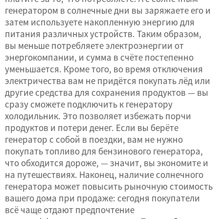
генератором в солнечные дни вы заряжаете его и
затем используете накопленную энергию для
питания различных устройств. Таким образом,
вы меньше потребляете электроэнергии от
энергокомпании, и сумма в счёте постепенно
уменьшается. Кроме того, во время отключения
электричества вам не придётся покупать лёд или
другие средства для сохранения продуктов — вы
сразу сможете подключить к генератору
холодильник. Это позволяет избежать порчи
продуктов и потери денег. Если вы берёте
генератор с собой в поездки, вам не нужно
покупать топливо для бензинового генератора,
что обходится дороже, — значит, вы экономите и
на путешествиях. Наконец, наличие солнечного
генератора может повысить рыночную стоимость
вашего дома при продаже: сегодня покупатели
всё чаще отдают предпочтение