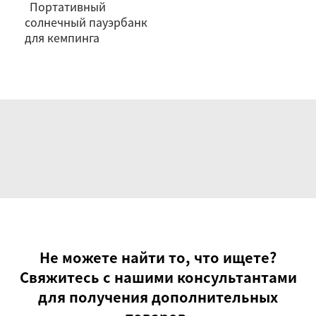
Портативный
солнечный пауэрбанк
для кемпинга
Не можете найти то, что ищете?
Свяжитесь с нашими консультантами
для получения дополнительных