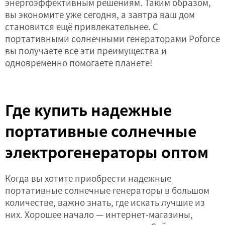
энергоэффективным решениям. Таким образом,
вы экономите уже сегодня, а завтра ваш дом
становится ещё привлекательнее. С
портативными солнечными генераторами Poforce
вы получаете все эти преимущества и
одновременно помогаете планете!
Где купить надежные
портативные солнечные
электрогенераторы оптом
Когда вы хотите приобрести надежные
портативные солнечные генераторы в большом
количестве, важно знать, где искать лучшие из
них. Хорошее начало — интернет-магазины,