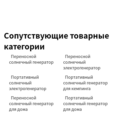
Сопутствующие товарные
категории
Переносной
Переносной
солнечный генератор
солнечный
электрогенератор
Портативный
Портативный
солнечный
солнечный генератор
электрогенератор
для кемпинга
Переносной
Портативный
солнечный генератор
солнечный генератор
для дома
для дома