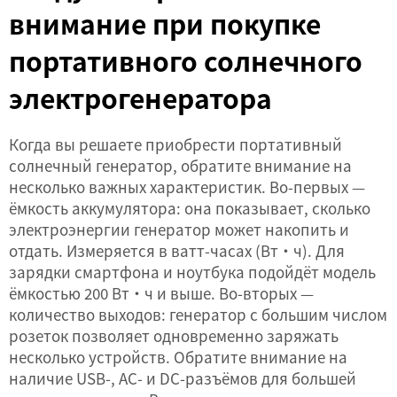
внимание при покупке
портативного солнечного
электрогенератора
Когда вы решаете приобрести портативный
солнечный генератор, обратите внимание на
несколько важных характеристик. Во-первых —
ёмкость аккумулятора: она показывает, сколько
электроэнергии генератор может накопить и
отдать. Измеряется в ватт-часах (Вт·ч). Для
зарядки смартфона и ноутбука подойдёт модель
ёмкостью 200 Вт·ч и выше. Во-вторых —
количество выходов: генератор с большим числом
розеток позволяет одновременно заряжать
несколько устройств. Обратите внимание на
наличие USB-, AC- и DC-разъёмов для большей