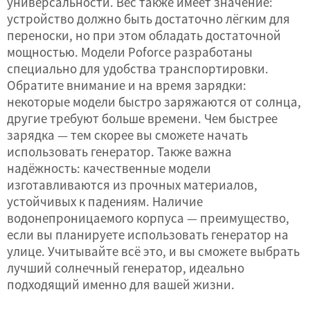
универсальности. Вес также имеет значение:
устройство должно быть достаточно лёгким для
переноски, но при этом обладать достаточной
мощностью. Модели Poforce разработаны
специально для удобства транспортировки.
Обратите внимание и на время зарядки:
некоторые модели быстро заряжаются от солнца,
другие требуют больше времени. Чем быстрее
зарядка — тем скорее вы сможете начать
использовать генератор. Также важна
надёжность: качественные модели
изготавливаются из прочных материалов,
устойчивых к падениям. Наличие
водонепроницаемого корпуса — преимущество,
если вы планируете использовать генератор на
улице. Учитывайте всё это, и вы сможете выбрать
лучший солнечный генератор, идеально
подходящий именно для вашей жизни.