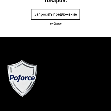
товаров.
Запросить предложение
сейчас