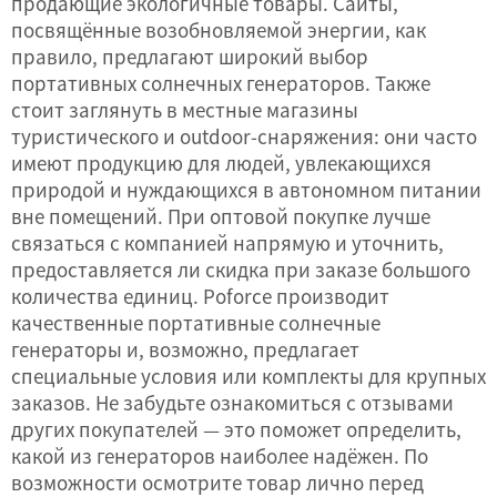
продающие экологичные товары. Сайты,
посвящённые возобновляемой энергии, как
правило, предлагают широкий выбор
портативных солнечных генераторов. Также
стоит заглянуть в местные магазины
туристического и outdoor-снаряжения: они часто
имеют продукцию для людей, увлекающихся
природой и нуждающихся в автономном питании
вне помещений. При оптовой покупке лучше
связаться с компанией напрямую и уточнить,
предоставляется ли скидка при заказе большого
количества единиц. Poforce производит
качественные портативные солнечные
генераторы и, возможно, предлагает
специальные условия или комплекты для крупных
заказов. Не забудьте ознакомиться с отзывами
других покупателей — это поможет определить,
какой из генераторов наиболее надёжен. По
возможности осмотрите товар лично перед