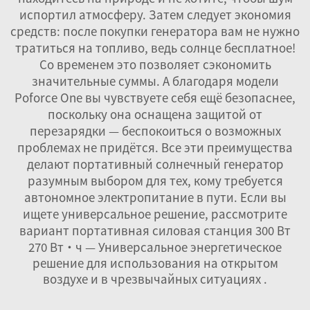
испортил атмосферу. Затем следует экономия
средств: после покупки генератора вам не нужно
тратиться на топливо, ведь солнце бесплатное!
Со временем это позволяет сэкономить
значительные суммы. А благодаря модели
Poforce One вы чувствуете себя ещё безопаснее,
поскольку она оснащена защитой от
перезарядки — беспокоиться о возможных
проблемах не придётся. Все эти преимущества
делают портативный солнечный генератор
разумным выбором для тех, кому требуется
автономное электропитание в пути. Если вы
ищете универсальное решение, рассмотрите
вариант
портативная силовая станция 300 Вт
270 Вт·ч — Универсальное энергетическое
решение для использования на открытом
воздухе и в чрезвычайных ситуациях
.