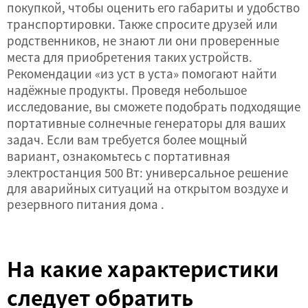
покупкой, чтобы оценить его габариты и удобство
транспортировки. Также спросите друзей или
родственников, не знают ли они проверенные
места для приобретения таких устройств.
Рекомендации «из уст в уста» помогают найти
надёжные продукты. Проведя небольшое
исследование, вы сможете подобрать подходящие
портативные солнечные генераторы для ваших
задач. Если вам требуется более мощный
вариант, ознакомьтесь с
портативная
электростанция 500 Вт: универсальное решение
для аварийных ситуаций на открытом воздухе и
резервного питания дома
.
На какие характеристики
следует обратить