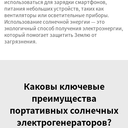
использоваться для зарядки смартфонов,
питания небольших устройств, таких как
вентиляторы или осветительные приборы.
Использование солнечной энергии — это
экологичный способ получения электроэнергии,
который помогает защитить Землю от
загрязнения.
Каковы ключевые
преимущества
портативных солнечных
электрогенераторов?