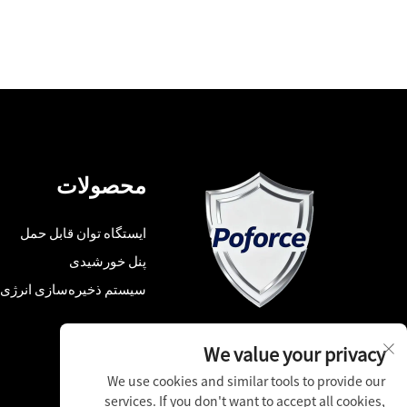
محصولات
ایستگاه توان قابل حمل
پنل خورشیدی
سیستم ذخیره‌سازی انرژی 
We value your privacy
We use cookies and similar tools to provide our
services. If you don't want to accept all cookies,