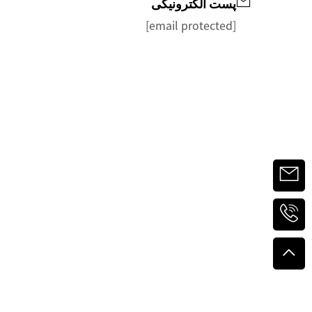
پست الکترونیکی
[email protected]