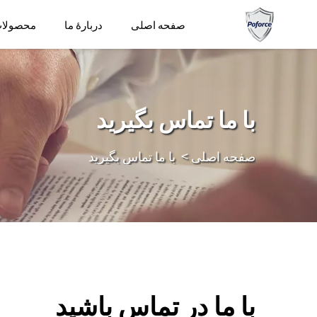
صفحه اصلی
دربارهٔ ما
محصولا
با ما تماس بگیرید
صفحه اصلی
>
با ما تماس بگیرید
با ما در تماس باشید