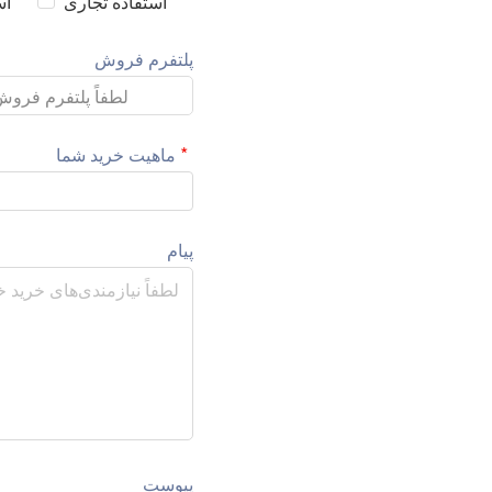
استفاده تجاری
اس
پلتفرم فروش
ماهیت خرید شما
پیام
پیوست