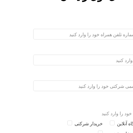
خود را وارد کنید
 آنلاین
خریدار شرکتی