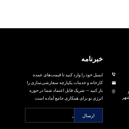
خبرنامه
ایمیل خود را وارد کنید تا قیمت‌های عمده
کارخانه و خدمات یکپارچه سفارشی‌سازی را
باز کنید — شریک قابل اعتماد شما در حوزه
 شهر
انرژی نو برای همکاری جامع آماده است
ارسال