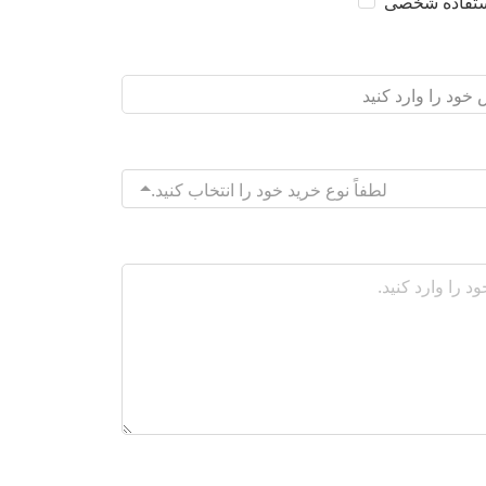
تفاده شخصی
لطفاً نوع خرید خود را انتخاب کنید.