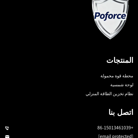
المنتجات
محطة قوة محمولة
لوحة شمسية
نظام تخزين الطاقة المنزلي
اتصل بنا
+86-15013461039
[email protected]