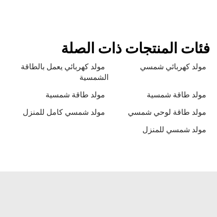
فئات المنتجات ذات الصلة
مولد كهربائي شمسي
مولد كهربائي يعمل بالطاقة
الشمسية
مولد طاقة شمسية
مولد طاقة شمسية
مولد طاقة لوحي شمسي
مولد شمسي كامل للمنزل
مولد شمسي للمنزل