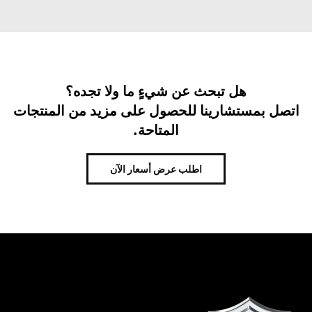
هل تبحث عن شيءٍ ما ولا تجده؟
اتصل بمستشارينا للحصول على مزيد من المنتجات
المتاحة.
اطلب عرض أسعار الآن