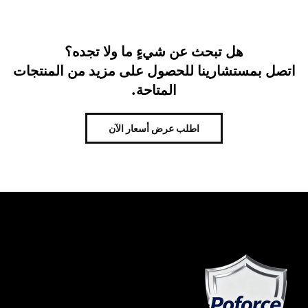
هل تبحث عن شيءٍ ما ولا تجده؟
اتصل بمستشارينا للحصول على مزيد من المنتجات
المتاحة.
اطلب عرض أسعار الآن