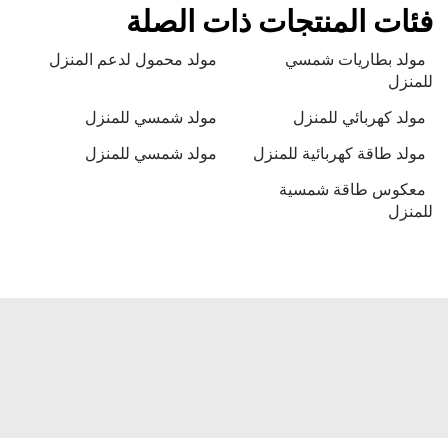
فئات المنتجات ذات الصلة
مولد بطاريات شمسي
مولد محمول لدعم المنزل
للمنزل
مولد كهربائي للمنزل
مولد شمسي للمنزل
مولد طاقة كهربائية للمنزل
مولد شمسي للمنزل
معكوس طاقة شمسية
للمنزل