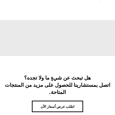
هل تبحث عن شيءٍ ما ولا تجده؟
اتصل بمستشارينا للحصول على مزيد من المنتجات
المتاحة.
اطلب عرض أسعار الآن