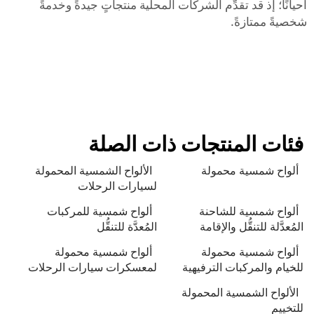
أحيانًا؛ إذ قد تقدِّم الشركات المحلية منتجاتٍ جيدةً وخدمةً
شخصيةً ممتازةً.
فئات المنتجات ذات الصلة
ألواح شمسية محمولة
الألواح الشمسية المحمولة
لسيارات الرحلات
ألواح شمسية للشاحنة
ألواح شمسية للمركبات
المُعدَّلة للتنقُّل والإقامة
المُعدَّة للتنقُّل
ألواح شمسية محمولة
ألواح شمسية محمولة
للخيام والمركبات الترفيهية
لمعسكرات سيارات الرحلات
الألواح الشمسية المحمولة
للتخييم