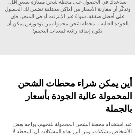
يساعدك في الحصول على محطة شحن ممتازة بسعرٍ أقل.
وتذكَّر أن مقارنة الأسعار من أماكن مختلفة تضمن لك الحصول
على أفضل صفقة. سواءً عبر الإنترنت أو في المتجر، فإن
الجودة العالية...
محطة شحن محمولة
من بوفورس يمكن أن
تكون إضافة رائعة لمعدات التخييم!
أين يمكن شراء محطات الشحن
المحمولة عالية الجودة بأسعار
بالجملة
عند استخدام محطة الشحن المحمولة للتخييم، يواجه بعض
الأشخاص مشكلات. ومن أبرز هذه المشكلات أن المحطة لا