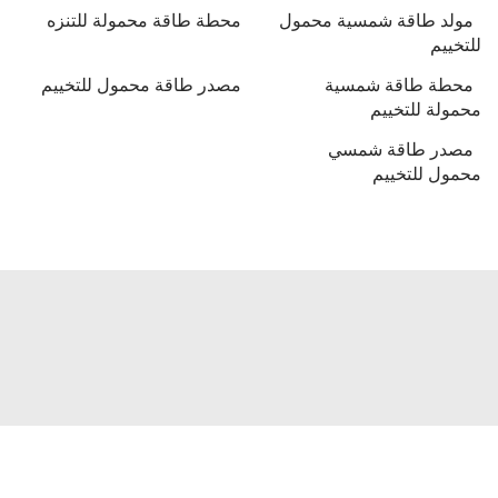
مولد طاقة شمسية محمول
محطة طاقة محمولة للتنزه
للتخييم
محطة طاقة شمسية
مصدر طاقة محمول للتخييم
محمولة للتخييم
مصدر طاقة شمسي
محمول للتخييم