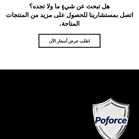
هل تبحث عن شيءٍ ما ولا تجده؟
اتصل بمستشارينا للحصول على مزيد من المنتجات
المتاحة.
اطلب عرض أسعار الآن