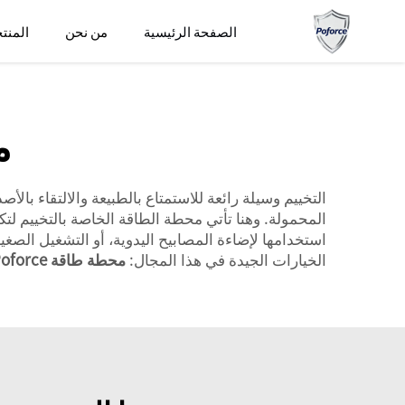
الصفحة الرئيسية
من نحن
المنت
م
التخييم وسيلة رائعة للاستمتاع بالطبيعة والالتقاء بالأص
المحمولة. وهنا تأتي محطة الطاقة الخاصة بالتخييم لت
استخدامها لإضاءة المصابيح اليدوية، أو التشغيل الصغير 
الخيارات الجيدة في هذا المجال:
محطة طاقة Poforce للتخييم