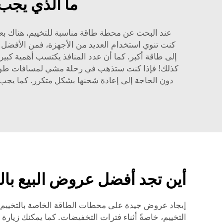
ما الذي يجب
عند البحث عن محطة طاقة مناسبة للتخييم، هناك بعض 
كذلك! فإذا كنت ستذهب في رحلة مشي لمسافات طويلة،
دون الحاجة إلى إعادة شحنها بشكل متكرر. كما يجب
أين تجد أفضل عروض البيع با
إيجاد عروض جيدة على محطات الطاقة الخاصة بالتخييم 
التخييم، خاصةً أثناء فترات التخفيضات. كما يمكنك زيار