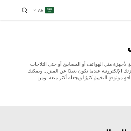
AR
اقةٍ لأجهزة مثل الهواتف أو المصابيح أو حتى الثلاجات
ك الإلكترونية عندما تكون بعيدًا عن المنزل. ويمكنك
 موثوقةٍ التخييمَ كثيرًا ويجعله أكثر متعة. ومن