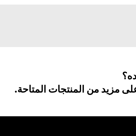
ده؟
ى مزيد من المنتجات المتاحة.