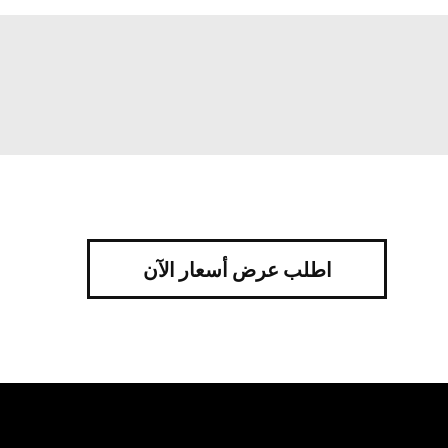
اطلب عرض أسعار الآن