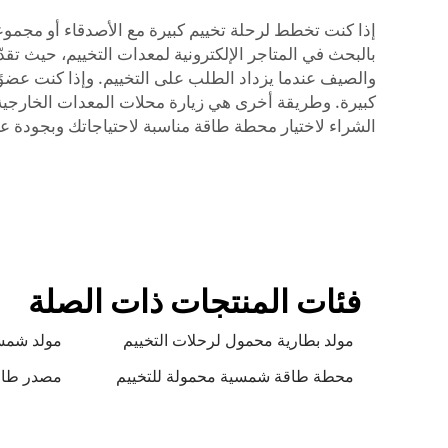
بالبحث في المتاجر الإلكترونية لمعدات التخييم، حيث تق
والصيف عندما يزداد الطلب على التخييم. وإذا كنت عضوً
كبيرة. وطريقة أخرى هي زيارة محلات المعدات الخارجية 
الشراء لاختيار محطة طاقة مناسبة لاحتياجاتك وبجودة 
فئات المنتجات ذات الصلة
مولد بطارية محمول لرحلات التخييم
مولد شمس
محطة طاقة شمسية محمولة للتخييم
مصدر طاق