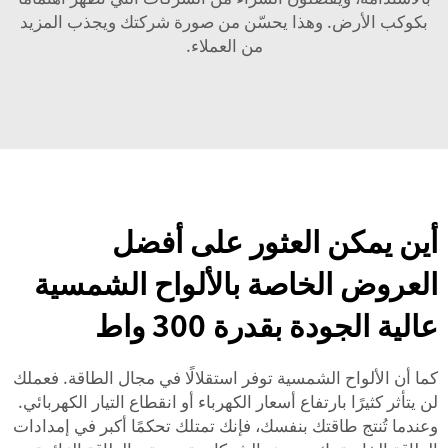
بكوكب الأرض. وهذا يحسّن من صورة شركتك ويجذب المزيد
من العملاء.
أين يمكن العثور على أفضل
العروض الخاصة بالألواح الشمسية
عالية الجودة بقدرة 300 واط
كما أن الألواح الشمسية توفر استقلالًا في مجال الطاقة. فعملك
لن يتأثر كثيرًا بارتفاع أسعار الكهرباء أو انقطاع التيار الكهربائي.
وعندما تُنتج طاقتك بنفسك، فإنك تمتلك تحكمًا أكبر في إمدادات