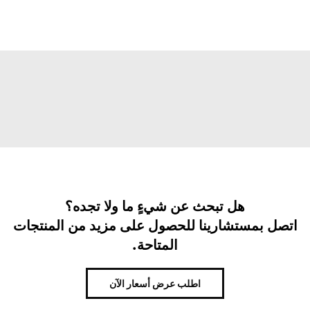
هل تبحث عن شيءٍ ما ولا تجده؟
اتصل بمستشارينا للحصول على مزيد من المنتجات
المتاحة.
اطلب عرض أسعار الآن