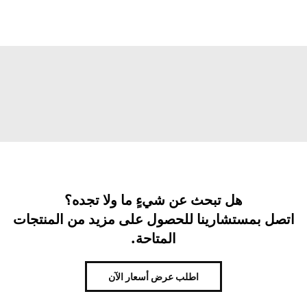
هل تبحث عن شيءٍ ما ولا تجده؟
اتصل بمستشارينا للحصول على مزيد من المنتجات
المتاحة.
اطلب عرض أسعار الآن