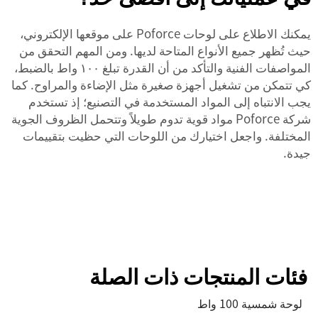
يمكنك الاطلاع على لوحات Poforce على موقعها الإلكتروني،
حيث تُظهر جميع الأنواع المتاحة لديها. ومن المهم التحقق من
المواصفات الفنية والتأكد من أن القدرة تبلغ ١٠٠ واط بالضبط،
كي تتمكن من تشغيل أجهزة صغيرة مثل الإضاءة والمراوح. كما
يجب الانتباه إلى المواد المستخدمة في التصنيع؛ إذ تستخدم
شركة Poforce مواد قوية تدوم طويلاً وتتحمل الظروف الجوية
المختلفة. واجعل اختيارك من اللوحات التي حظيت بتقييمات
جيدة.
فئات المنتجات ذات الصلة
لوحة شمسية 100 واط