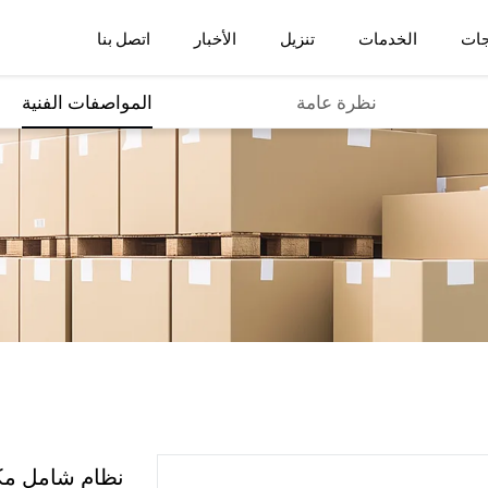
جات
الخدمات
تنزيل
الأخبار
اتصل بنا
نظرة عامة
المواصفات الفنية