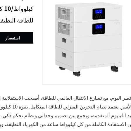
كيل
للطاقة النظيفة
استفسار
ر اليوم، مع تسارع الانتقال العالمي للطاقة، أصبحت الاستقلالية 
د الليثيوم المتقدمة، ويجمع بين تصميم وحداتي ونظام تحكم ذكي. ويقدم
الاستفادة الكاملة من كل كيلوواط ساعة من الكهرباء النظيفة، ويق