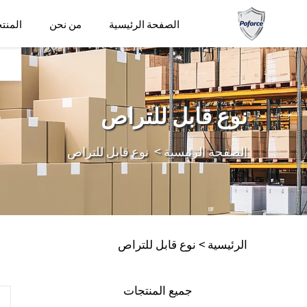
الصفحة الرئيسية
من نحن
المنت
نوع قابل للتراص
الصفحة الرئيسية
>
نوع قابل للتراص
الرئيسية >
نوع قابل للتراص
جميع المنتجات